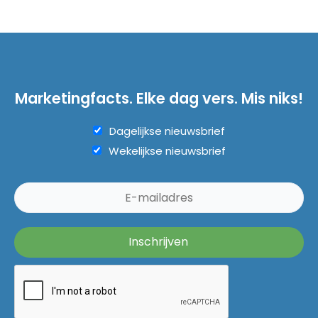
Marketingfacts. Elke dag vers. Mis niks!
Dagelijkse nieuwsbrief
Wekelijkse nieuwsbrief