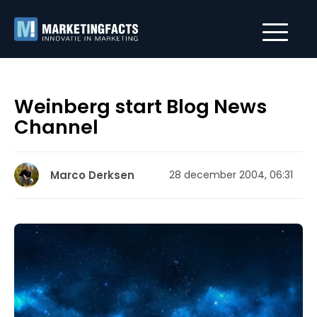
Weinberg start Blog News
Channel
Marco Derksen
28 december 2004, 06:31