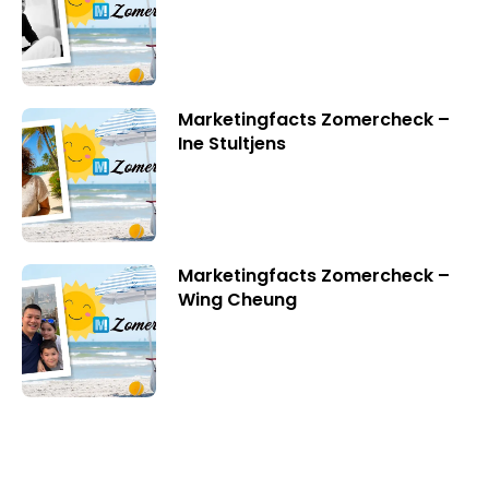
Marketingfacts Zomercheck –
Ine Stultjens
Marketingfacts Zomercheck –
Wing Cheung