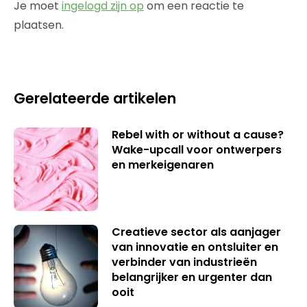
Je moet
ingelogd zijn op
om een reactie te
plaatsen.
Gerelateerde artikelen
Rebel with or without a cause?
Wake-upcall voor ontwerpers
en merkeigenaren
Creatieve sector als aanjager
van innovatie en ontsluiter en
verbinder van industrieën
belangrijker en urgenter dan
ooit