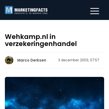
Wehkamp.nl in
verzekeringenhandel
Marco Derksen
3 december 2003, 07:57