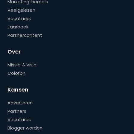
Marketingthema’s
Veelgelezen
Vacatures
Jaarboek
Partnercontent
Over
Missie & Visie
Colofon
Kansen
Adverteren
Partners
Vacatures
Blogger worden