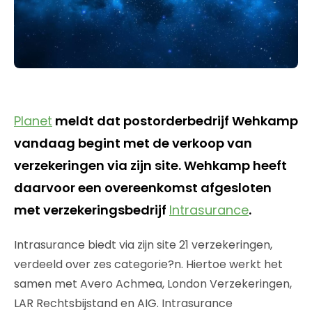
Planet
meldt dat postorderbedrijf Wehkamp
vandaag begint met de verkoop van
verzekeringen via zijn site. Wehkamp heeft
daarvoor een overeenkomst afgesloten
met verzekeringsbedrijf
Intrasurance
.
Intrasurance biedt via zijn site 21 verzekeringen,
verdeeld over zes categorie?n. Hiertoe werkt het
samen met Avero Achmea, London Verzekeringen,
LAR Rechtsbijstand en AIG. Intrasurance