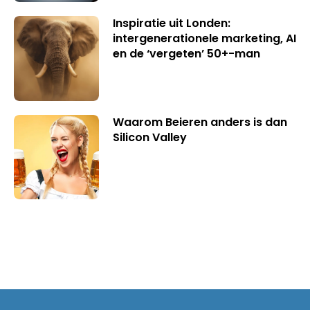
Inspiratie uit Londen:
intergenerationele marketing, AI
en de ‘vergeten’ 50+-man
Waarom Beieren anders is dan
Silicon Valley