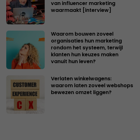
van influencer marketing
waarmaakt [interview]
Waarom bouwen zoveel
organisaties hun marketing
rondom het systeem, terwijl
klanten hun keuzes maken
vanuit hun leven?
Verlaten winkelwagens:
waarom laten zoveel webshops
bewezen omzet liggen?