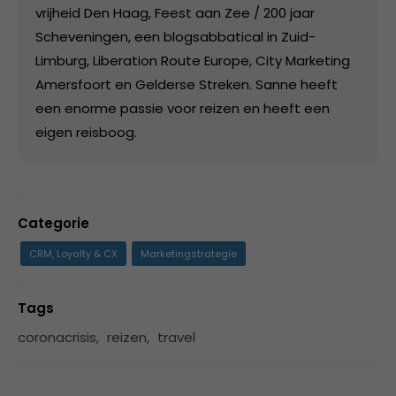
vrijheid Den Haag, Feest aan Zee / 200 jaar
Scheveningen, een blogsabbatical in Zuid-
Limburg, Liberation Route Europe, City Marketing
Amersfoort en Gelderse Streken. Sanne heeft
een enorme passie voor reizen en heeft een
eigen reisboog.
Categorie
CRM, Loyalty & CX
Marketingstrategie
Tags
coronacrisis
,
reizen
,
travel