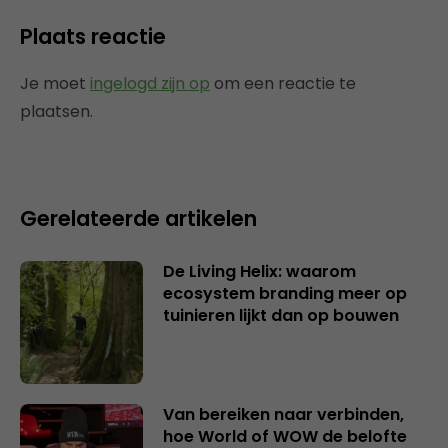
Plaats reactie
Je moet
ingelogd zijn op
om een reactie te
plaatsen.
Gerelateerde artikelen
De Living Helix: waarom
ecosystem branding meer op
tuinieren lijkt dan op bouwen
Van bereiken naar verbinden,
hoe World of WOW de belofte