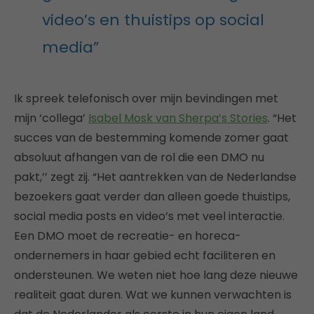
video’s en thuistips op social
media”
Ik spreek telefonisch over mijn bevindingen met
mijn ‘collega’
Isabel Mosk van Sherpa’s Stories
. “Het
succes van de bestemming komende zomer gaat
absoluut afhangen van de rol die een DMO nu
pakt,’’ zegt zij. “Het aantrekken van de Nederlandse
bezoekers gaat verder dan alleen goede thuistips,
social media posts en video’s met veel interactie.
Een DMO moet de recreatie- en horeca-
ondernemers in haar gebied echt faciliteren en
ondersteunen. We weten niet hoe lang deze nieuwe
realiteit gaat duren. Wat we kunnen verwachten is