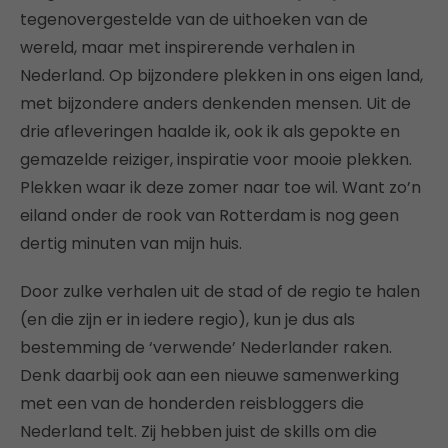
tegenovergestelde van de uithoeken van de
wereld, maar met inspirerende verhalen in
Nederland. Op bijzondere plekken in ons eigen land,
met bijzondere anders denkenden mensen. Uit de
drie afleveringen haalde ik, ook ik als gepokte en
gemazelde reiziger, inspiratie voor mooie plekken.
Plekken waar ik deze zomer naar toe wil. Want zo’n
eiland onder de rook van Rotterdam is nog geen
dertig minuten van mijn huis.
Door zulke verhalen uit de stad of de regio te halen
(en die zijn er in iedere regio), kun je dus als
bestemming de ‘verwende’ Nederlander raken.
Denk daarbij ook aan een nieuwe samenwerking
met een van de honderden reisbloggers die
Nederland telt. Zij hebben juist de skills om die