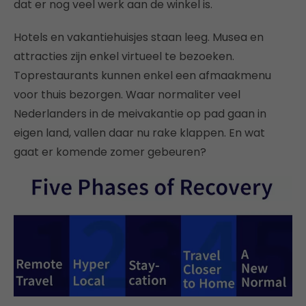
dat er nog veel werk aan de winkel is.
Hotels en vakantiehuisjes staan leeg. Musea en
attracties zijn enkel virtueel te bezoeken.
Toprestaurants kunnen enkel een afmaakmenu
voor thuis bezorgen. Waar normaliter veel
Nederlanders in de meivakantie op pad gaan in
eigen land, vallen daar nu rake klappen. En wat
gaat er komende zomer gebeuren?