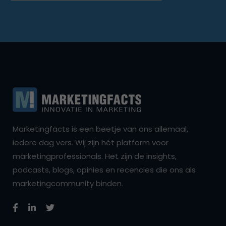
Marketingfacts is een beetje van ons allemaal,
iedere dag vers. Wij zijn hét platform voor
marketingprofessionals. Het zijn de insights,
podcasts, blogs, opinies en recencies die ons als
marketingcommunity binden.