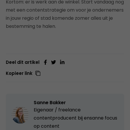
Kortom: er is werk aan de winkel. Start vandaag nog
met een contentstrategie om voor je ondernemers
in jouw regio of stad komende zomer alles uit je
bestemming te halen.
Deel dit artikel
Kopieer link
Sanne Bakker
Eigenaar / freelance
contentproducent bij
ensanne focus
op content