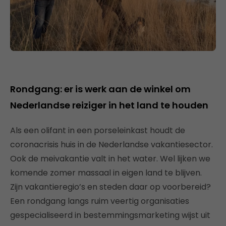
Rondgang: er is werk aan de winkel om
Nederlandse reiziger in het land te houden
Als een olifant in een porseleinkast houdt de
coronacrisis huis in de Nederlandse vakantiesector.
Ook de meivakantie valt in het water. Wel lijken we
komende zomer massaal in eigen land te blijven.
Zijn vakantieregio’s en steden daar op voorbereid?
Een rondgang langs ruim veertig organisaties
gespecialiseerd in bestemmingsmarketing wijst uit