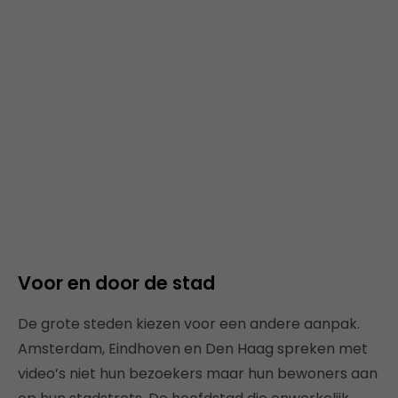
Voor en door de stad
De grote steden kiezen voor een andere aanpak.
Amsterdam, Eindhoven en Den Haag spreken met
video’s niet hun bezoekers maar hun bewoners aan