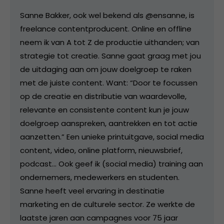
Sanne Bakker, ook wel bekend als @ensanne, is
freelance contentproducent. Online en offline
neem ik van A tot Z de productie uithanden; van
strategie tot creatie. Sanne gaat graag met jou
de uitdaging aan om jouw doelgroep te raken
met de juiste content. Want: “Door te focussen
op de creatie en distributie van waardevolle,
relevante en consistente content kun je jouw
doelgroep aanspreken, aantrekken en tot actie
aanzetten.” Een unieke printuitgave, social media
content, video, online platform, nieuwsbrief,
podcast... Ook geef ik (social media) training aan
ondernemers, medewerkers en studenten.
Sanne heeft veel ervaring in destinatie
marketing en de culturele sector. Ze werkte de
laatste jaren aan campagnes voor 75 jaar