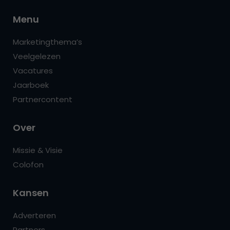
Menu
Marketingthema’s
Veelgelezen
Vacatures
Jaarboek
Partnercontent
Over
Missie & Visie
Colofon
Kansen
Adverteren
Partners