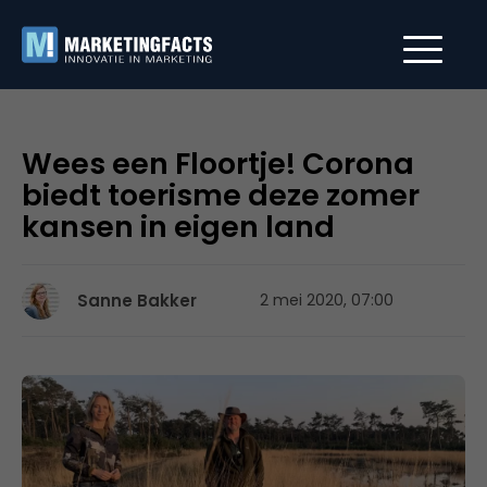
Wees een Floortje! Corona
biedt toerisme deze zomer
kansen in eigen land
Sanne Bakker
2 mei 2020, 07:00