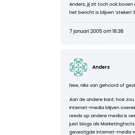
Anders, jij zit toch ook boven
het bericht is blijven ‘steken’
7 januari 2005 om 18:38
Anders
Nee, niks van gehoord of gezi
Aan de andere kant: hoe zou
internet-media blijven overe
reeds op andere media is ver
juist blogs als Marketingfac
gevestigde internet-media