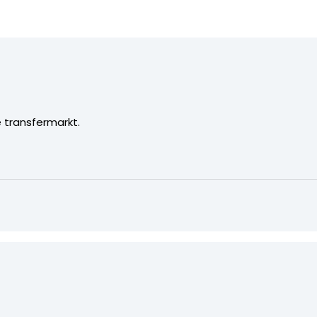
e transfermarkt.