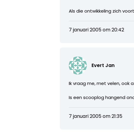
Als die ontwikkeling zich vo
7 januari 2005 om 20:42
Evert Jan
Ik vraag me, met velen, ook 
Is een scooplog hangend ond
7 januari 2005 om 21:35