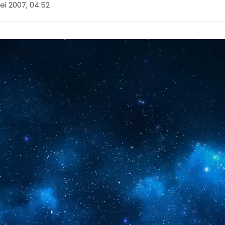
ei 2007, 04:52