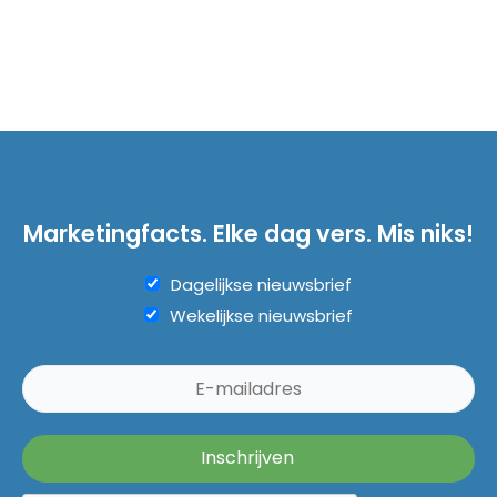
Marketingfacts. Elke dag vers. Mis niks!
Dagelijkse nieuwsbrief
Wekelijkse nieuwsbrief