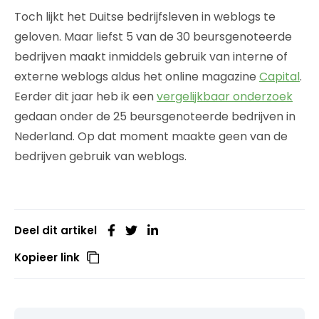
Toch lijkt het Duitse bedrijfsleven in weblogs te
geloven. Maar liefst 5 van de 30 beursgenoteerde
bedrijven maakt inmiddels gebruik van interne of
externe weblogs aldus het online magazine
Capital
.
Eerder dit jaar heb ik een
vergelijkbaar onderzoek
gedaan onder de 25 beursgenoteerde bedrijven in
Nederland. Op dat moment maakte geen van de
bedrijven gebruik van weblogs.
Deel dit artikel
Kopieer link