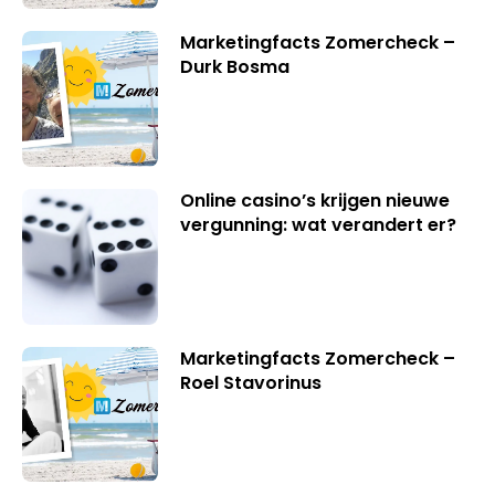
Marketingfacts Zomercheck –
Durk Bosma
Online casino’s krijgen nieuwe
vergunning: wat verandert er?
Marketingfacts Zomercheck –
Roel Stavorinus