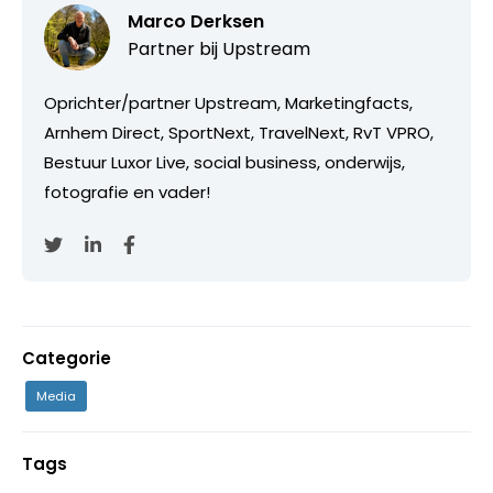
Marco Derksen
Partner bij
Upstream
Oprichter/partner Upstream, Marketingfacts,
Arnhem Direct, SportNext, TravelNext, RvT VPRO,
Bestuur Luxor Live, social business, onderwijs,
fotografie en vader!
Categorie
Media
Tags