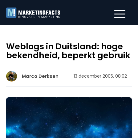
Weblogs in Duitsland: hoge
bekendheid, beperkt gebruik
Marco Derksen
13 december 2005, 08:02