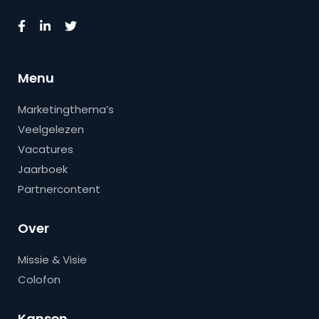
Menu
Marketingthema’s
Veelgelezen
Vacatures
Jaarboek
Partnercontent
Over
Missie & Visie
Colofon
Kansen