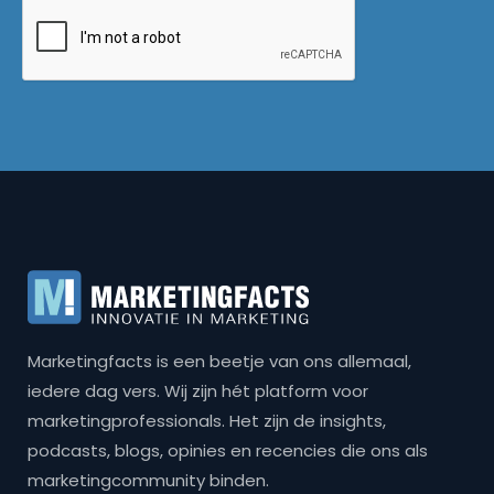
Marketingfacts is een beetje van ons allemaal,
iedere dag vers. Wij zijn hét platform voor
marketingprofessionals. Het zijn de insights,
podcasts, blogs, opinies en recencies die ons als
marketingcommunity binden.