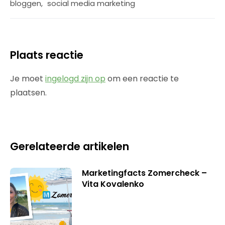
bloggen
,
social media marketing
Plaats reactie
Je moet
ingelogd zijn op
om een reactie te
plaatsen.
Gerelateerde artikelen
Marketingfacts Zomercheck –
Vita Kovalenko