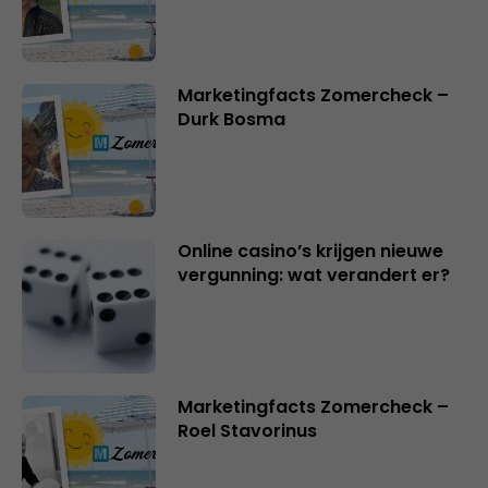
Marketingfacts Zomercheck –
Durk Bosma
Online casino’s krijgen nieuwe
vergunning: wat verandert er?
Marketingfacts Zomercheck –
Roel Stavorinus