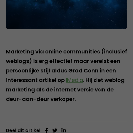
Marketing via online communities (inclusief
weblogs) is erg effectief maar vereist een
persoonlijke stijl aldus Grad Conn in een
interessant artikel op
iMedia
. Hij ziet weblog
marketing als de internet versie van de
deur-aan-deur verkoper.
Deel dit artikel