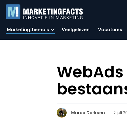
Marketingthema’s
Veelgelezen
Vacatures
WebAds 
bestaan
2 juli 
Marco Derksen