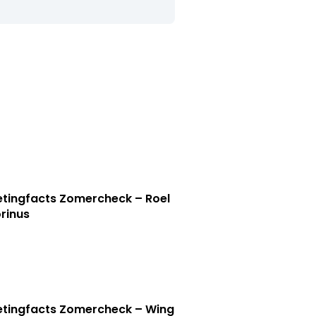
tingfacts Zomercheck – Roel
rinus
tingfacts Zomercheck – Wing