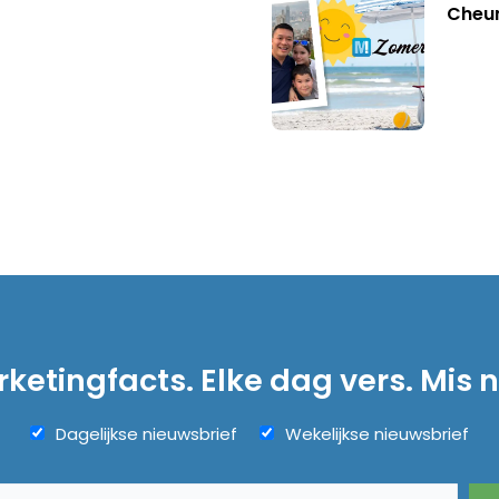
Cheu
ketingfacts. Elke dag vers. Mis n
Dagelijkse nieuwsbrief
Wekelijkse nieuwsbrief