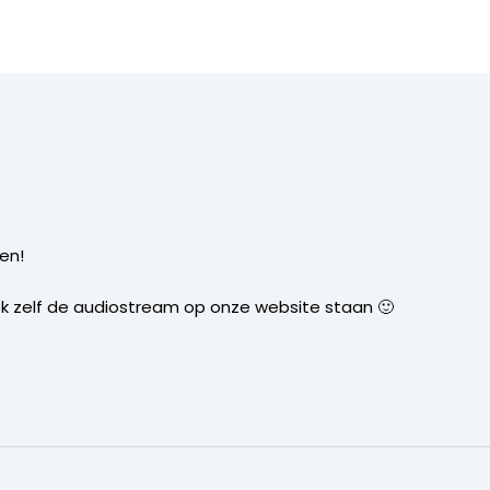
en!
k zelf de audiostream op onze website staan 🙂