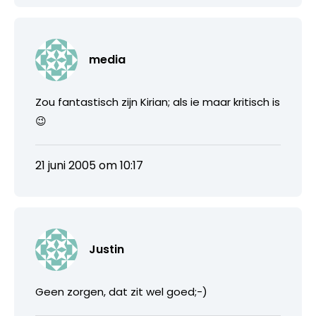
media
Zou fantastisch zijn Kirian; als ie maar kritisch is
😉
21 juni 2005 om 10:17
Justin
Geen zorgen, dat zit wel goed;-)