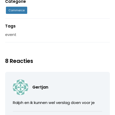
Categorie
Commerce
Tags
event
8 Reacties
Gertjan
Ralph en ik kunnen wel verslag doen voor je