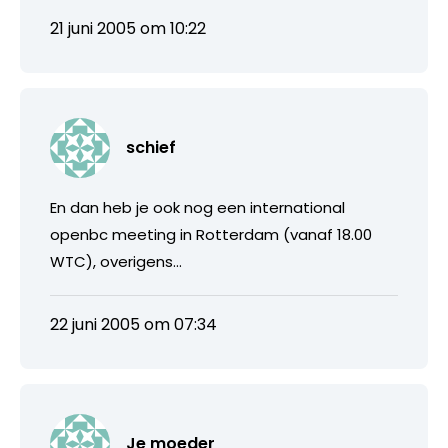
21 juni 2005 om 10:22
schief
En dan heb je ook nog een international
openbc meeting in Rotterdam (vanaf 18.00
WTC), overigens…
22 juni 2005 om 07:34
Je moeder