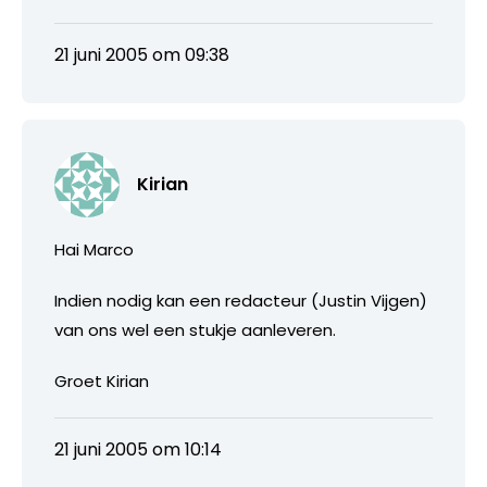
21 juni 2005 om 09:38
Kirian
Hai Marco
Indien nodig kan een redacteur (Justin Vijgen)
van ons wel een stukje aanleveren.
Groet Kirian
21 juni 2005 om 10:14