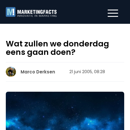
Wat zullen we donderdag
eens gaan doen?
Marco Derksen
21 juni 2005, 08:28