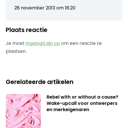
28 november 2013 om 18:20
Plaats reactie
Je moet
ingelogd zijn op
om een reactie te
plaatsen.
Gerelateerde artikelen
Rebel with or without a cause?
Wake-upcall voor ontwerpers
en merkeigenaren