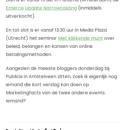
Emerce Update Narrowcasting
(inmiddels
uitverkocht).
En tot slot is er vanaf 13:30 uur in Media Plaza
(Utrecht) het seminar
Met klikkende munt
over
beleid, belangen en kansen van online
betalingsmethoden.
Aangezien de meeste bloggers donderdag bij
Publicis in Amstelveen zitten, zoek ik eigenlijk nog
iemand die kort verslag kan doen op
Marketingfacts van de twee andere events.
Iemand?