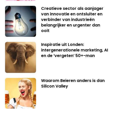
Creatieve sector als aanjager
van innovatie en ontsluiter en
verbinder van industrieën
belangrijker en urgenter dan
ooit
Inspiratie uit Londen:
intergenerationele marketing, AI
en de ‘vergeten’ 50+-man
Waarom Beieren anders is dan
Silicon Valley