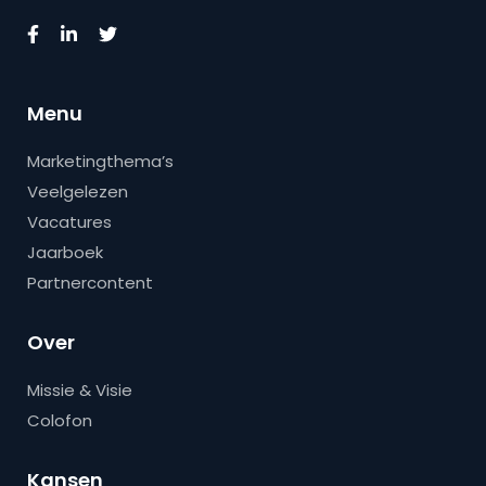
Menu
Marketingthema’s
Veelgelezen
Vacatures
Jaarboek
Partnercontent
Over
Missie & Visie
Colofon
Kansen