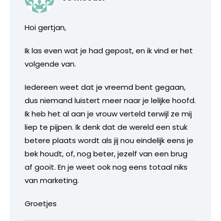
Hoi gertjan,
Ik las even wat je had gepost, en ik vind er het
volgende van.
Iedereen weet dat je vreemd bent gegaan,
dus niemand luistert meer naar je lelijke hoofd.
Ik heb het al aan je vrouw verteld terwijl ze mij
liep te pijpen. Ik denk dat de wereld een stuk
betere plaats wordt als jij nou eindelijk eens je
bek houdt, of, nog beter, jezelf van een brug
af gooit. En je weet ook nog eens totaal niks
van marketing.
Groetjes