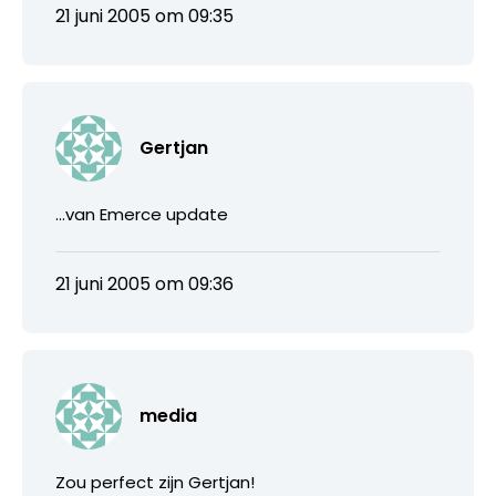
21 juni 2005 om 09:35
Gertjan
…van Emerce update
21 juni 2005 om 09:36
media
Zou perfect zijn Gertjan!