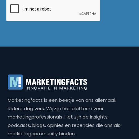
Marketingfacts is een beetje van ons allemaal,
iedere dag vers. Wij zijn hét platform voor
marketingprofessionals. Het zijn de insights,
podcasts, blogs, opinies en recencies die ons als
marketingcommunity binden.