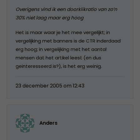
Overigens vind ik een doorklikratio van zo’n
30% niet laag maar erg hoog
Het is maar waar je het mee vergelijkt; in
vergelijking met banners is de CTR inderdaad
erg hoog; in vergelijking met het aantal
mensen dat het artikel leest (en dus
geinteresseerd is?), is het erg weinig.
23 december 2005 om 12:43
Anders