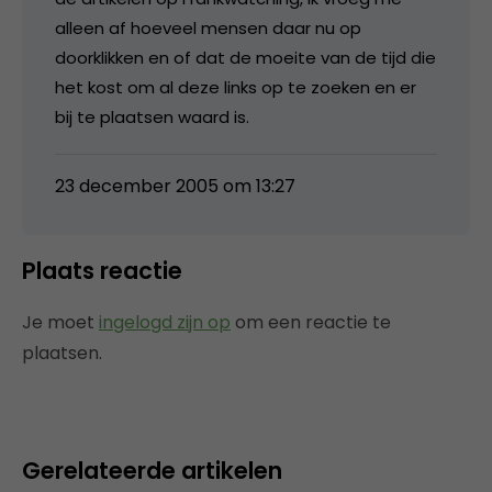
alleen af hoeveel mensen daar nu op
doorklikken en of dat de moeite van de tijd die
het kost om al deze links op te zoeken en er
bij te plaatsen waard is.
23 december 2005 om 13:27
Plaats reactie
Je moet
ingelogd zijn op
om een reactie te
plaatsen.
Gerelateerde artikelen