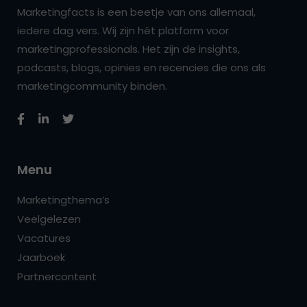
Marketingfacts is een beetje van ons allemaal,
iedere dag vers. Wij zijn hét platform voor
marketingprofessionals. Het zijn de insights,
podcasts, blogs, opinies en recencies die ons als
marketingcommunity binden.
Menu
Marketingthema’s
Veelgelezen
Vacatures
Jaarboek
Partnercontent