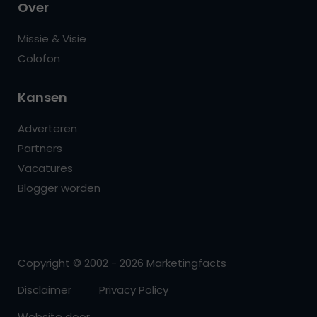
Over
Missie & Visie
Colofon
Kansen
Adverteren
Partners
Vacatures
Blogger worden
Copyright © 2002 - 2026 Marketingfacts
Disclaimer
Privacy Policy
Website door