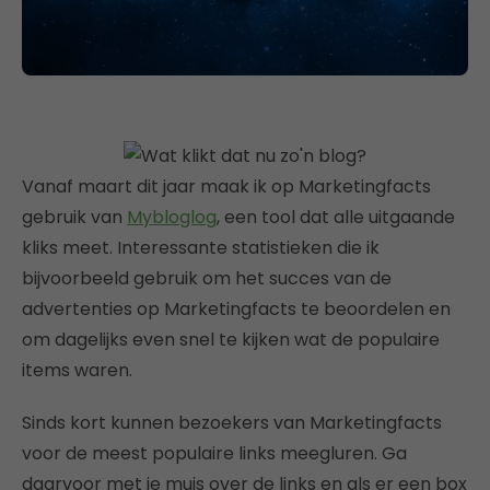
Vanaf maart dit jaar maak ik op Marketingfacts
gebruik van
Mybloglog
, een tool dat alle uitgaande
kliks meet. Interessante statistieken die ik
bijvoorbeeld gebruik om het succes van de
advertenties op Marketingfacts te beoordelen en
om dagelijks even snel te kijken wat de populaire
items waren.
Sinds kort kunnen bezoekers van Marketingfacts
voor de meest populaire links meegluren. Ga
daarvoor met je muis over de links en als er een box