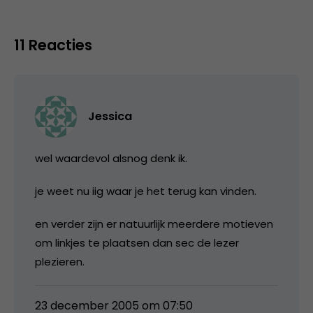
11 Reacties
Jessica
wel waardevol alsnog denk ik.
je weet nu iig waar je het terug kan vinden.
en verder zijn er natuurlijk meerdere motieven
om linkjes te plaatsen dan sec de lezer
plezieren.
23 december 2005 om 07:50