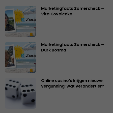
Marketingfacts Zomercheck –
Vita Kovalenko
Marketingfacts Zomercheck –
Durk Bosma
Online casino’s krijgen nieuwe
vergunning: wat verandert er?