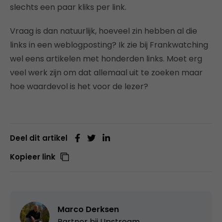
slechts een paar kliks per link.
Vraag is dan natuurlijk, hoeveel zin hebben al die
links in een weblogposting? Ik zie bij Frankwatching
wel eens artikelen met honderden links. Moet erg
veel werk zijn om dat allemaal uit te zoeken maar
hoe waardevol is het voor de lezer?
Deel dit artikel
Kopieer link
Marco Derksen
Partner bij
Upstream