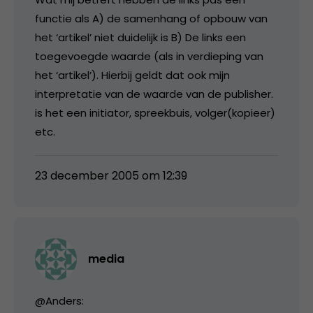
functie als A) de samenhang of opbouw van
het ‘artikel’ niet duidelijk is B) De links een
toegevoegde waarde (als in verdieping van
het ‘artikel’). Hierbij geldt dat ook mijn
interpretatie van de waarde van de publisher.
is het een initiator, spreekbuis, volger(kopieer)
etc.
23 december 2005 om 12:39
media
@Anders: