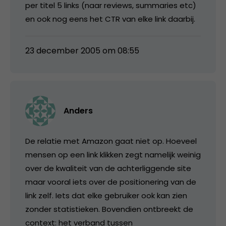
per titel 5 links (naar reviews, summaries etc)
en ook nog eens het CTR van elke link daarbij.
23 december 2005 om 08:55
Anders
De relatie met Amazon gaat niet op. Hoeveel
mensen op een link klikken zegt namelijk weinig
over de kwaliteit van de achterliggende site
maar vooral iets over de positionering van de
link zelf. Iets dat elke gebruiker ook kan zien
zonder statistieken. Bovendien ontbreekt de
context: het verband tussen