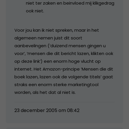
niet ter zaken en beinvloed mij klikgedrag
ook niet.
Voor jou kan ik niet spreken, maar in het
algemeen nemen juist dit soort
aanbevelingen (‘duizend mensen gingen u
voor’, ‘mensen die dit bericht lazen, klikten ook
op deze link’) een enorm hoge vlucht op
internet. Het Amazon-principe ‘Mensen die dit
boek lazen, lazen ook de volgende titels’ gaat
straks een enorm sterke marketingtool
worden, als het dat al niet is.
23 december 2005 om 08:42