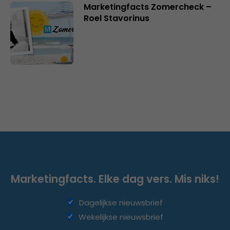
Marketingfacts Zomercheck –
Roel Stavorinus
Marketingfacts. Elke dag vers. Mis niks!
Dagelijkse nieuwsbrief
Wekelijkse nieuwsbrief