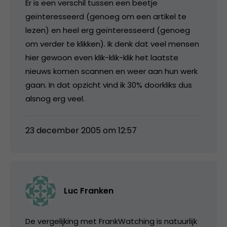
Er is een verschil tussen een beetje
geïnteresseerd (genoeg om een artikel te
lezen) en heel erg geïnteresseerd (genoeg
om verder te klikken). Ik denk dat veel mensen
hier gewoon even klik-klik-klik het laatste
nieuws komen scannen en weer aan hun werk
gaan. In dat opzicht vind ik 30% doorkliks dus
alsnog erg veel.
23 december 2005 om 12:57
Luc Franken
De vergelijking met FrankWatching is natuurlijk