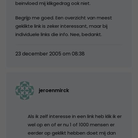
beinvloed mij klikgedrag ook niet.
Begrijp me goed. Een overzicht van meest
geklikte link is zeker interessant, maar bij
individuele links die info. Nee, bedankt.
23 december 2005 om 08:38
jeroenmirck
Als ik zelf interesse in een link heb klik ik er
wel op en of er nu 1 of 1000 mensen er
eerder op geklikt hebben doet mij dan