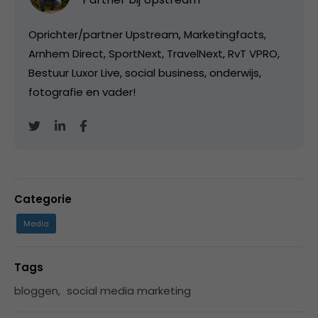
Oprichter/partner Upstream, Marketingfacts,
Arnhem Direct, SportNext, TravelNext, RvT VPRO,
Bestuur Luxor Live, social business, onderwijs,
fotografie en vader!
Categorie
Media
Tags
bloggen
,
social media marketing