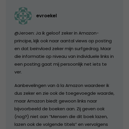
evroekel
@Jeroen: Ja ik geloof zeker in Amazon-
principe, kijk ook naar aantal views op posting
en dat beinvloed zeker mijn surfgedrag. Maar
die informatie op niveau van individuele links in
een posting gaat mij persoonlijk net iets te
ver.
Aanbevelingen van à la Amazon waardeer ik
dus zeker en zie ook de toegevoegde waarde,
maar Amazon biedt gewoon links naar
bijvoorbeeld de boeken aan. Zij geven ook
(nog?) niet aan “Mensen die dit boek lazen,
lazen ook de volgende titels” en vervolgens