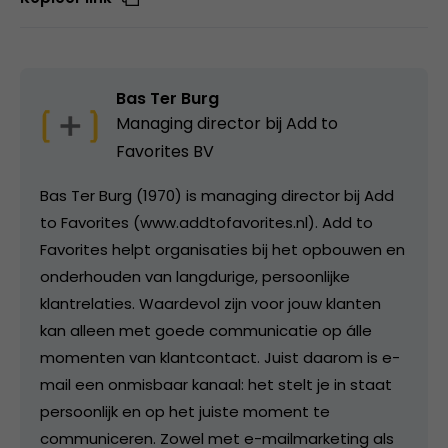
Bas Ter Burg
Managing director bij
Add to
Favorites BV
Bas Ter Burg (1970) is managing director bij Add
to Favorites (www.addtofavorites.nl). Add to
Favorites helpt organisaties bij het opbouwen en
onderhouden van langdurige, persoonlijke
klantrelaties. Waardevol zijn voor jouw klanten
kan alleen met goede communicatie op álle
momenten van klantcontact. Juist daarom is e-
mail een onmisbaar kanaal: het stelt je in staat
persoonlijk en op het juiste moment te
communiceren. Zowel met e-mailmarketing als