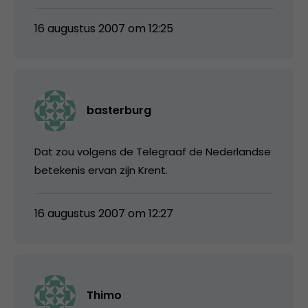
16 augustus 2007 om 12:25
basterburg
Dat zou volgens de Telegraaf de Nederlandse
betekenis ervan zijn Krent.
16 augustus 2007 om 12:27
Thimo