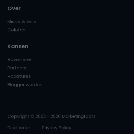
Over
Missie & Visie
Colofon
Kansen
Adverteren
Partners
Vacatures
Blogger worden
Copyright © 2002 - 2026 Marketingfacts
Disclaimer
Privacy Policy