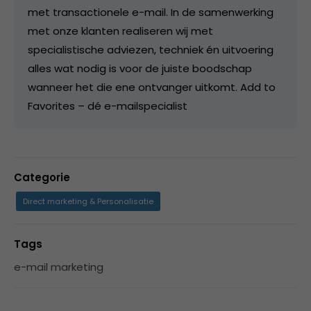
met transactionele e-mail. In de samenwerking
met onze klanten realiseren wij met
specialistische adviezen, techniek én uitvoering
alles wat nodig is voor de juiste boodschap
wanneer het die ene ontvanger uitkomt. Add to
Favorites – dé e-mailspecialist
Categorie
Direct marketing & Personalisatie
Tags
e-mail marketing