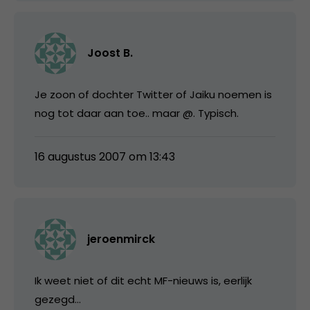
Joost B.
Je zoon of dochter Twitter of Jaiku noemen is
nog tot daar aan toe.. maar @. Typisch.
16 augustus 2007 om 13:43
jeroenmirck
Ik weet niet of dit echt MF-nieuws is, eerlijk
gezegd…