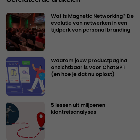
Wat is Magnetic Networking? De
evolutie van netwerken in een
tijdperk van personal branding
Waarom jouw productpagina
onzichtbaar is voor ChatGPT
(en hoe je dat nu oplost)
5 lessen uit miljoenen
klantreisanalyses