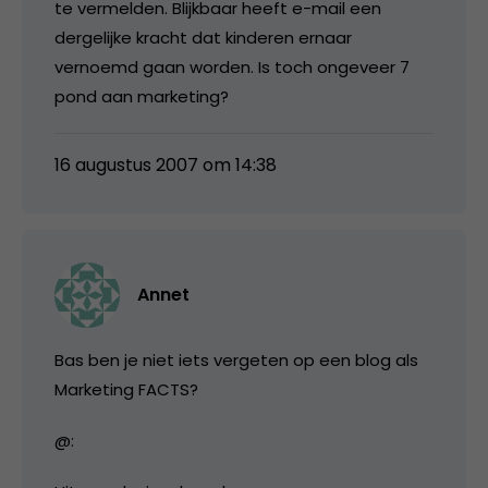
te vermelden. Blijkbaar heeft e-mail een
dergelijke kracht dat kinderen ernaar
vernoemd gaan worden. Is toch ongeveer 7
pond aan marketing?
16 augustus 2007 om 14:38
Annet
Bas ben je niet iets vergeten op een blog als
Marketing FACTS?
@: