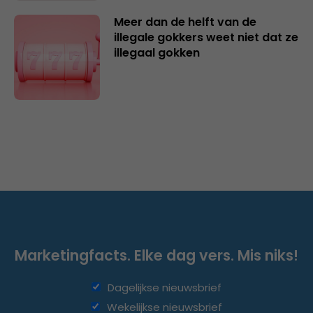
Meer dan de helft van de
illegale gokkers weet niet dat ze
illegaal gokken
Marketingfacts. Elke dag vers. Mis niks!
Dagelijkse nieuwsbrief
Wekelijkse nieuwsbrief