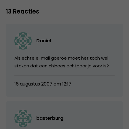
13 Reacties
Daniel
Als echte e-mail goeroe moet het toch wel
steken dat een chinees echtpaar je voor is?
16 augustus 2007 om 12:17
basterburg