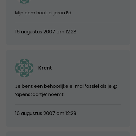
Mijn oom heet al jaren Ed.
16 augustus 2007 om 12:28
Krent
Je bent een behoorlijke e-mailfossiel als je @
‘apenstaartje’ noemt.
16 augustus 2007 om 12:29