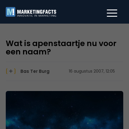
Wat is apenstaartje nu voor
een naam?
Bas Ter Burg
16 augustus 2007, 12:05