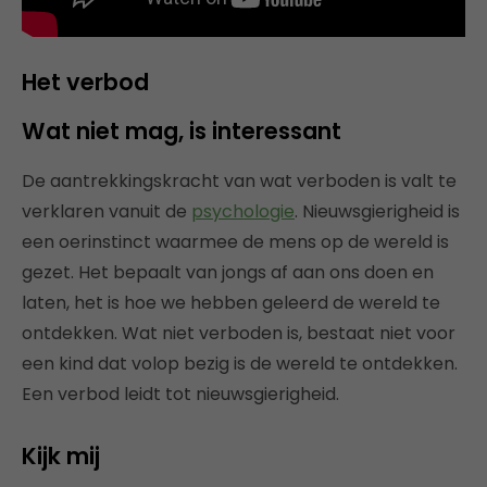
Het verbod
Wat niet mag, is interessant
De aantrekkingskracht van wat verboden is valt te
verklaren vanuit de
psychologie
. Nieuwsgierigheid is
een oerinstinct waarmee de mens op de wereld is
gezet. Het bepaalt van jongs af aan ons doen en
laten, het is hoe we hebben geleerd de wereld te
ontdekken. Wat niet verboden is, bestaat niet voor
een kind dat volop bezig is de wereld te ontdekken.
Een verbod leidt tot nieuwsgierigheid.
Kijk mij