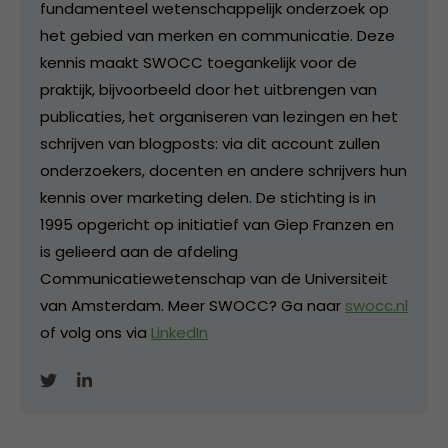
fundamenteel wetenschappelijk onderzoek op
het gebied van merken en communicatie. Deze
kennis maakt SWOCC toegankelijk voor de
praktijk, bijvoorbeeld door het uitbrengen van
publicaties, het organiseren van lezingen en het
schrijven van blogposts: via dit account zullen
onderzoekers, docenten en andere schrijvers hun
kennis over marketing delen. De stichting is in
1995 opgericht op initiatief van Giep Franzen en
is gelieerd aan de afdeling
Communicatiewetenschap van de Universiteit
van Amsterdam. Meer SWOCC? Ga naar
swocc.nl
of volg ons via
LinkedIn