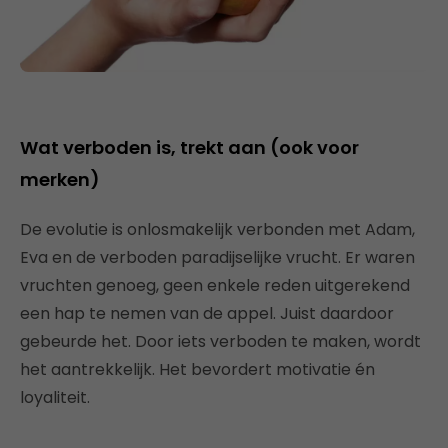
Wat verboden is, trekt aan (ook voor
merken)
De evolutie is onlosmakelijk verbonden met Adam,
Eva en de verboden paradijselijke vrucht. Er waren
vruchten genoeg, geen enkele reden uitgerekend
een hap te nemen van de appel. Juist daardoor
gebeurde het. Door iets verboden te maken, wordt
het aantrekkelijk. Het bevordert motivatie én
loyaliteit.