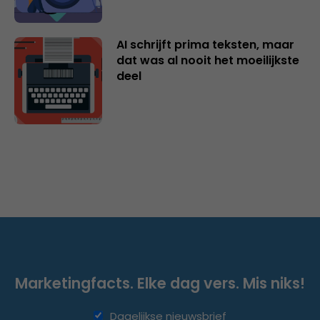
AI schrijft prima teksten, maar
dat was al nooit het moeilijkste
deel
Marketingfacts. Elke dag vers. Mis niks!
Dagelijkse nieuwsbrief