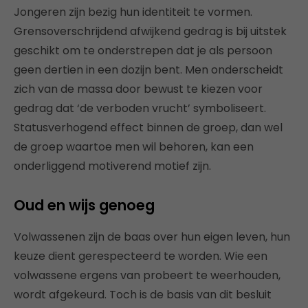
Jongeren zijn bezig hun identiteit te vormen.
Grensoverschrijdend afwijkend gedrag is bij uitstek
geschikt om te onderstrepen dat je als persoon
geen dertien in een dozijn bent. Men onderscheidt
zich van de massa door bewust te kiezen voor
gedrag dat ‘de verboden vrucht’ symboliseert.
Statusverhogend effect binnen de groep, dan wel
de groep waartoe men wil behoren, kan een
onderliggend motiverend motief zijn.
Oud en wijs genoeg
Volwassenen zijn de baas over hun eigen leven, hun
keuze dient gerespecteerd te worden. Wie een
volwassene ergens van probeert te weerhouden,
wordt afgekeurd. Toch is de basis van dit besluit