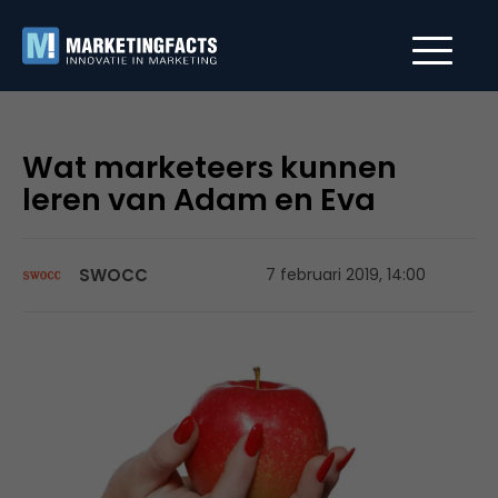
Wat marketeers kunnen
leren van Adam en Eva
SWOCC
7 februari 2019, 14:00