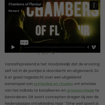
Vanzelfsprekend is het noodzakelijk dat de ervaring
zelf tot in de puntjes is doordacht en uitgevoerd. Zo
is er goed nagedacht over een uitgekiend
samenspel van
symboliek en rituelen
om emoties
van het individu te kanaliseren en
groepscohesie
te
bevorderen. Dit soort concepten dragen bij aan de
hedendaagse ontwikkeling naar ‘
Time well spent is