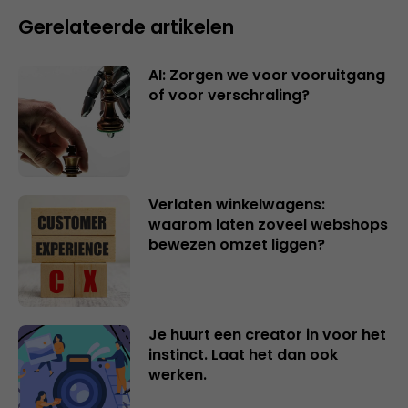
Gerelateerde artikelen
AI: Zorgen we voor vooruitgang
of voor verschraling?
Verlaten winkelwagens:
waarom laten zoveel webshops
bewezen omzet liggen?
Je huurt een creator in voor het
instinct. Laat het dan ook
werken.