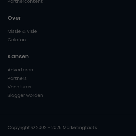
Partnercontent
Over
Missie & Visie
Colofon
Kansen
Adverteren
Partners
Vacatures
Blogger worden
Copyright © 2002 - 2026 Marketingfacts