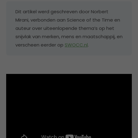
Dit artikel werd geschreven door Norbert
Mirani, verbonden aan Science of the Time en
auteur over uiteenlopende thema’s op het
snijvlak van merken, mens en maatschappij, en
verscheen eerder op
SWOCC.nl
.