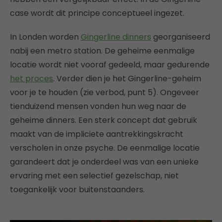
case wordt dit principe conceptueel ingezet.
In Londen worden
Gingerline dinners
georganiseerd
nabij een metro station. De geheime eenmalige
locatie wordt niet vooraf gedeeld, maar gedurende
het proces
. Verder dien je het Gingerline-geheim
voor je te houden (zie verbod, punt 5). Ongeveer
tienduizend mensen vonden hun weg naar de
geheime dinners. Een sterk concept dat gebruik
maakt van de impliciete aantrekkingskracht
verscholen in onze psyche. De eenmalige locatie
garandeert dat je onderdeel was van een unieke
ervaring met een selectief gezelschap, niet
toegankelijk voor buitenstaanders.