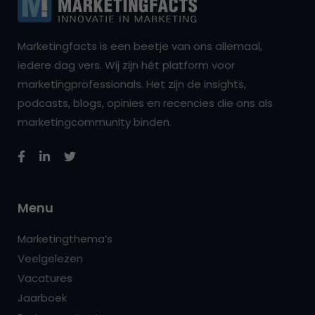
Marketingfacts is een beetje van ons allemaal,
iedere dag vers. Wij zijn hét platform voor
marketingprofessionals. Het zijn de insights,
podcasts, blogs, opinies en recencies die ons als
marketingcommunity binden.
Menu
Marketingthema’s
Veelgelezen
Vacatures
Jaarboek