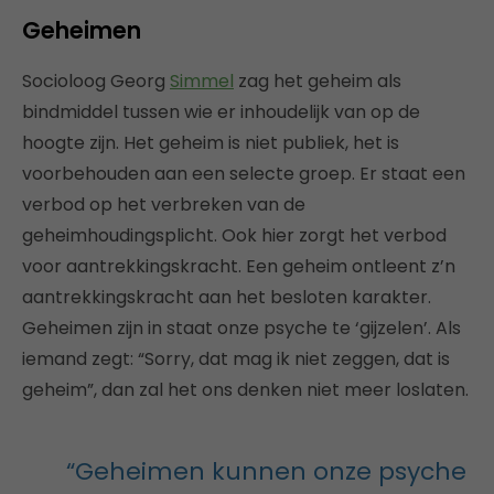
Geheimen
Socioloog Georg
Simmel
zag het geheim als
bindmiddel tussen wie er inhoudelijk van op de
hoogte zijn. Het geheim is niet publiek, het is
voorbehouden aan een selecte groep. Er staat een
verbod op het verbreken van de
geheimhoudingsplicht. Ook hier zorgt het verbod
voor aantrekkingskracht. Een geheim ontleent z’n
aantrekkingskracht aan het besloten karakter.
Geheimen zijn in staat onze psyche te ‘gijzelen’. Als
iemand zegt: “Sorry, dat mag ik niet zeggen, dat is
geheim”, dan zal het ons denken niet meer loslaten.
“Geheimen kunnen onze psyche