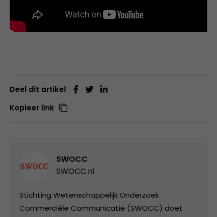
Deel dit artikel
Kopieer link
SWOCC
SWOCC.nl
Stichting Wetenschappelijk Onderzoek
Commerciële Communicatie (SWOCC) doet