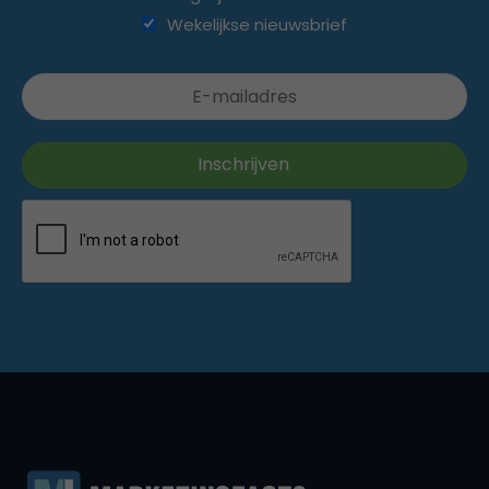
Wekelijkse nieuwsbrief