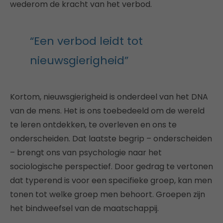
wederom de kracht van het verbod.
“Een verbod leidt tot
nieuwsgierigheid”
Kortom, nieuwsgierigheid is onderdeel van het DNA
van de mens. Het is ons toebedeeld om de wereld
te leren ontdekken, te overleven en ons te
onderscheiden. Dat laatste begrip – onderscheiden
– brengt ons van psychologie naar het
sociologische perspectief. Door gedrag te vertonen
dat typerend is voor een specifieke groep, kan men
tonen tot welke groep men behoort. Groepen zijn
het bindweefsel van de maatschappij.