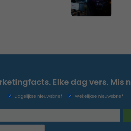
ketingfacts. Elke dag vers. Mis n
Dagelijkse nieuwsbrief
Wekelijkse nieuwsbrief