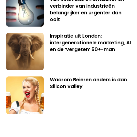
verbinder van industrieën
belangrijker en urgenter dan
ooit
Inspiratie uit Londen:
intergenerationele marketing, AI
en de ‘vergeten’ 50+-man
Waarom Beieren anders is dan
Silicon Valley