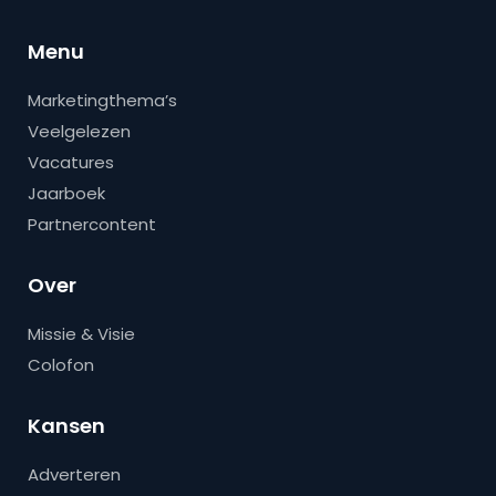
Menu
Marketingthema’s
Veelgelezen
Vacatures
Jaarboek
Partnercontent
Over
Missie & Visie
Colofon
Kansen
Adverteren