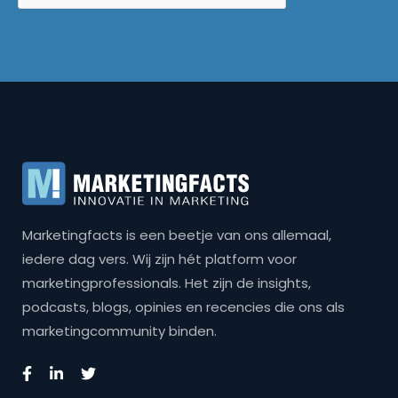
Marketingfacts is een beetje van ons allemaal,
iedere dag vers. Wij zijn hét platform voor
marketingprofessionals. Het zijn de insights,
podcasts, blogs, opinies en recencies die ons als
marketingcommunity binden.