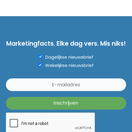
Marketingfacts. Elke dag vers. Mis niks!
Dagelijkse nieuwsbrief
Wekelijkse nieuwsbrief