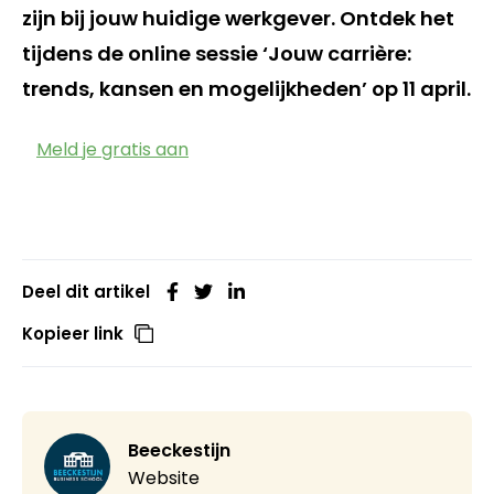
zijn bij jouw huidige werkgever. Ontdek het
tijdens de online sessie ‘Jouw carrière:
trends, kansen en mogelijkheden’ op 11 april.
Meld je gratis aan
Deel dit artikel
Kopieer link
Beeckestijn
Website