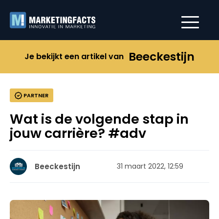
Beeckestijn
Je bekijkt een artikel van
PARTNER
Wat is de volgende stap in
jouw carrière? #adv
Beeckestijn
31 maart 2022, 12:59