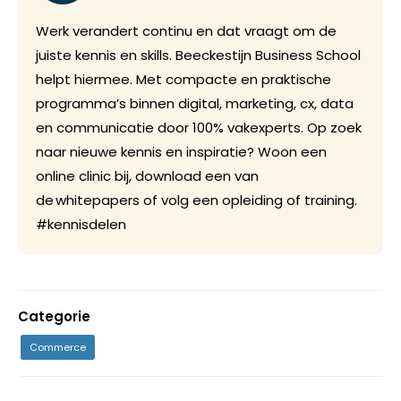
Werk verandert continu en dat vraagt om de
juiste kennis en skills. Beeckestijn Business School
helpt hiermee. Met compacte en praktische
programma’s binnen digital, marketing, cx, data
en communicatie door 100% vakexperts. Op zoek
naar nieuwe kennis en inspiratie? Woon een
online clinic bij, download een van
de whitepapers of volg een opleiding of training.
#kennisdelen
Categorie
Commerce