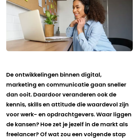
De ontwikkelingen binnen digital,
marketing en communicatie gaan sneller
dan ooit. Daardoor veranderen ook de
kennis, skills en attitude die waardevol zijn
voor werk- en opdrachtgevers. Waar liggen
de kansen? Hoe zet je jezelf in de markt als
freelancer? Of wat zou een volgende stap