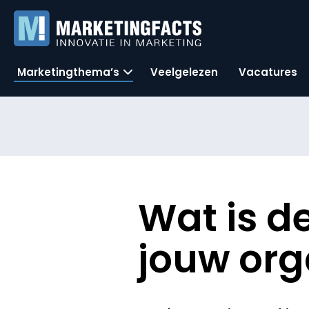
Marketingthema’s
Veelgelezen
Vacatures
Wat is de
jouw org