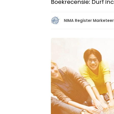
Boekrecensie: Durf in
NIMA Register Marketeer