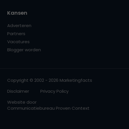
Kansen
Adverteren
Partners
Vacatures
Blogger worden
Copyright © 2002 - 2026 Marketingfacts
Disclaimer
Privacy Policy
Website door
Communicatiebureau Proven Context