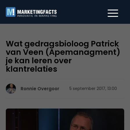
Wat gedragsbioloog Patrick
van Veen (Apemanagment)
je kan leren over
klantrelaties
Ronnie Overgoor
5 september 2017, 13:00