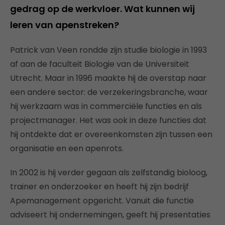
gedrag op de werkvloer. Wat kunnen wij
leren van apenstreken?
Patrick van Veen rondde zijn studie biologie in 1993
af aan de faculteit Biologie van de Universiteit
Utrecht. Maar in 1996 maakte hij de overstap naar
een andere sector: de verzekeringsbranche, waar
hij werkzaam was in commerciële functies en als
projectmanager. Het was ook in deze functies dat
hij ontdekte dat er overeenkomsten zijn tussen een
organisatie en een apenrots.
In 2002 is hij verder gegaan als zelfstandig bioloog,
trainer en onderzoeker en heeft hij zijn bedrijf
Apemanagement opgericht. Vanuit die functie
adviseert hij ondernemingen, geeft hij presentaties