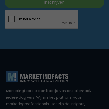
Marketingfacts is een beetje van ons allemaal,
iedere dag vers. Wij zijn hét platform voor
marketingprofessionals. Het zijn de insights,