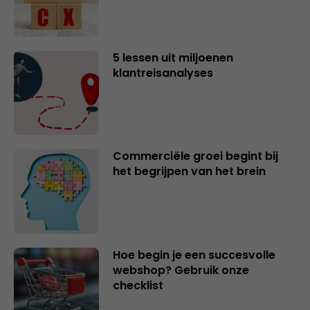
5 lessen uit miljoenen
klantreisanalyses
Commerciële groei begint bij
het begrijpen van het brein
Hoe begin je een succesvolle
webshop? Gebruik onze
checklist