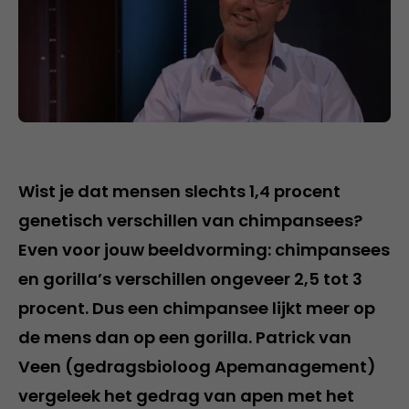
Wist je dat mensen slechts 1,4 procent
genetisch verschillen van chimpansees?
Even voor jouw beeldvorming: chimpansees
en gorilla’s verschillen ongeveer 2,5 tot 3
procent. Dus een chimpansee lijkt meer op
de mens dan op een gorilla. Patrick van
Veen (gedragsbioloog Apemanagement)
vergeleek het gedrag van apen met het