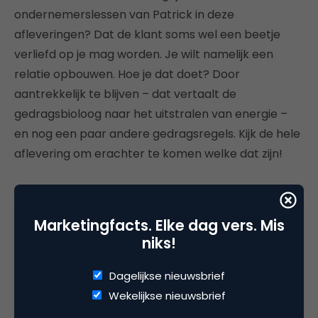
ondernemerslessen van Patrick in deze
afleveringen? Dat de klant soms wel een beetje
verliefd op je mag worden. Je wilt namelijk een
relatie opbouwen. Hoe je dat doet? Door
aantrekkelijk te blijven – dat vertaalt de
gedragsbioloog naar het uitstralen van energie –
en nog een paar andere gedragsregels. Kijk de hele
aflevering om erachter te komen welke dat zijn!
Marketingfacts. Elke dag vers. Mis
niks!
Dagelijkse nieuwsbrief
Wekelijkse nieuwsbrief