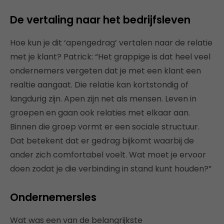
De vertaling naar het bedrijfsleven
Hoe kun je dit ‘apengedrag’ vertalen naar de relatie
met je klant? Patrick: “Het grappige is dat heel veel
ondernemers vergeten dat je met een klant een
realtie aangaat. Die relatie kan kortstondig of
langdurig zijn. Apen zijn net als mensen. Leven in
groepen en gaan ook relaties met elkaar aan.
Binnen die groep vormt er een sociale structuur.
Dat betekent dat er gedrag bijkomt waarbij de
ander zich comfortabel voelt. Wat moet je ervoor
doen zodat je die verbinding in stand kunt houden?”
Ondernemersles
Wat was een van de belangrijkste