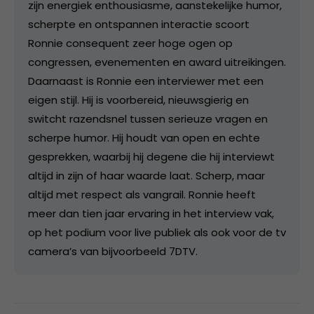
zijn energiek enthousiasme, aanstekelijke humor,
scherpte en ontspannen interactie scoort
Ronnie consequent zeer hoge ogen op
congressen, evenementen en award uitreikingen.
Daarnaast is Ronnie een interviewer met een
eigen stijl. Hij is voorbereid, nieuwsgierig en
switcht razendsnel tussen serieuze vragen en
scherpe humor. Hij houdt van open en echte
gesprekken, waarbij hij degene die hij interviewt
altijd in zijn of haar waarde laat. Scherp, maar
altijd met respect als vangrail. Ronnie heeft
meer dan tien jaar ervaring in het interview vak,
op het podium voor live publiek als ook voor de tv
camera’s van bijvoorbeeld 7DTV.