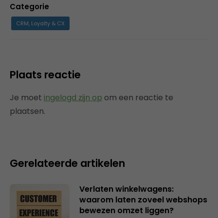
Categorie
CRM, Loyalty & CX
Plaats reactie
Je moet
ingelogd zijn op
om een reactie te
plaatsen.
Gerelateerde artikelen
Verlaten winkelwagens:
waarom laten zoveel webshops
bewezen omzet liggen?