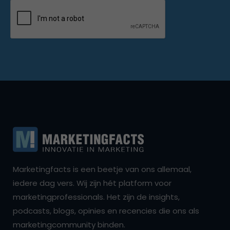
Marketingfacts is een beetje van ons allemaal,
iedere dag vers. Wij zijn hét platform voor
marketingprofessionals. Het zijn de insights,
podcasts, blogs, opinies en recencies die ons als
marketingcommunity binden.