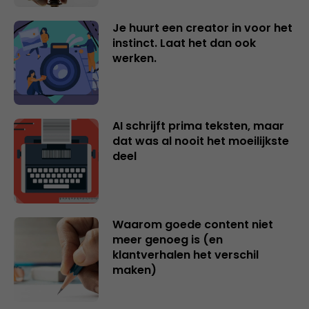
Je huurt een creator in voor het
instinct. Laat het dan ook
werken.
AI schrijft prima teksten, maar
dat was al nooit het moeilijkste
deel
Waarom goede content niet
meer genoeg is (en
klantverhalen het verschil
maken)