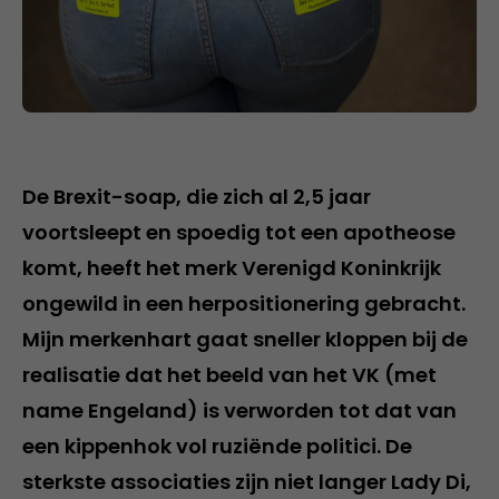
De Brexit-soap, die zich al 2,5 jaar
voortsleept en spoedig tot een apotheose
komt, heeft het merk Verenigd Koninkrijk
ongewild in een herpositionering gebracht.
Mijn merkenhart gaat sneller kloppen bij de
realisatie dat het beeld van het VK (met
name Engeland) is verworden tot dat van
een kippenhok vol ruziënde politici. De
sterkste associaties zijn niet langer Lady Di,