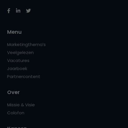
Menu
Marketingthema’s
Veelgelezen
Vacatures
Jaarboek
Partnercontent
Over
Missie & Visie
Colofon