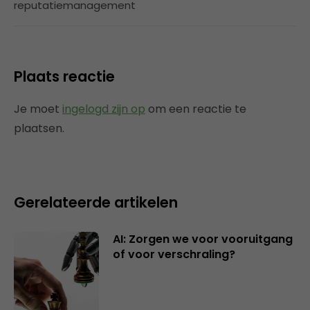
reputatiemanagement
Plaats reactie
Je moet
ingelogd zijn op
om een reactie te
plaatsen.
Gerelateerde artikelen
AI: Zorgen we voor vooruitgang
of voor verschraling?