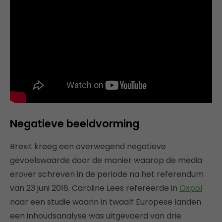
Negatieve beeldvorming
Brexit kreeg een overwegend negatieve
gevoelswaarde door de manier waarop de media
erover schreven in de periode na het referendum
van 23 juni 2016. Caroline Lees refereerde in
Oxpol
naar een studie waarin in twaalf Europese landen
een inhoudsanalyse was uitgevoerd van drie