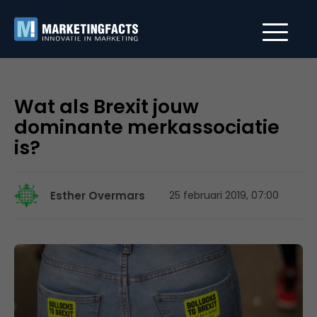
Wat als Brexit jouw
dominante merkassociatie
is?
Esther Overmars
25 februari 2019, 07:00