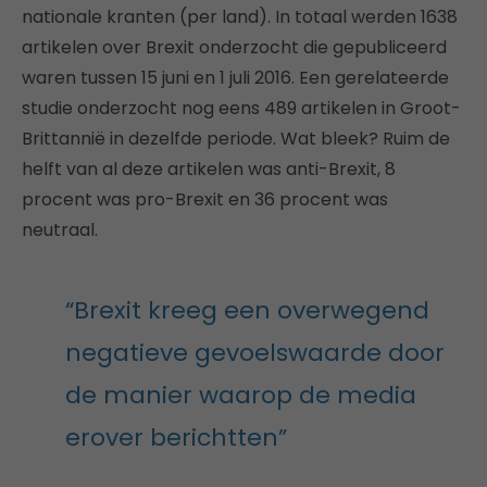
nationale kranten (per land). In totaal werden 1638
artikelen over Brexit onderzocht die gepubliceerd
waren tussen 15 juni en 1 juli 2016. Een gerelateerde
studie onderzocht nog eens 489 artikelen in Groot-
Brittannië in dezelfde periode. Wat bleek? Ruim de
helft van al deze artikelen was anti-Brexit, 8
procent was pro-Brexit en 36 procent was
neutraal.
“Brexit kreeg een overwegend
negatieve gevoelswaarde door
de manier waarop de media
erover berichtten”