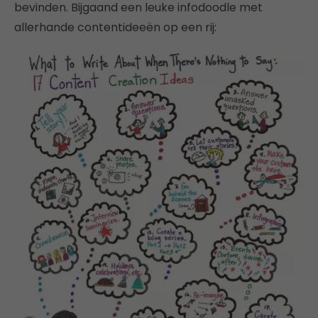
bevinden. Bijgaand een leuke infodoodle met
allerhande contentideeën op een rij: