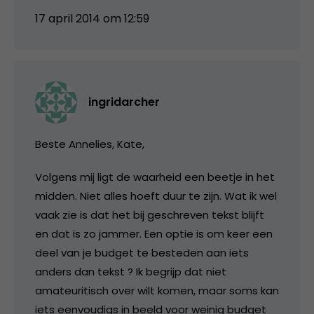
17 april 2014 om 12:59
ingridarcher
Beste Annelies, Kate,
Volgens mij ligt de waarheid een beetje in het
midden. Niet alles hoeft duur te zijn. Wat ik wel
vaak zie is dat het bij geschreven tekst blijft
en dat is zo jammer. Een optie is om keer een
deel van je budget te besteden aan iets
anders dan tekst ? Ik begrijp dat niet
amateuritisch over wilt komen, maar soms kan
iets eenvoudigs in beeld voor weinig budget