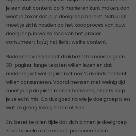
je een stuk content op 5 manieren kunt maken, dan
weet je zeker dat je je doelgroep bereikt. Natuurlijk
moet je zicht houden op het koopproces van jouw
doelgroep, in welke fase van het proces
consumeert hij/zij het liefst welke content.
Bedenk bovendien dat drukbezette mensen geen
30-pagina-lange teksten willen lezen en dat
anderen juist wel of juist niet ook ’s avonds content
willen consumeren. Vooral mensen met weinig tijd
moet je op de juiste manier bedienen, anders loop
je ze echt mis. Ga dus goed na wie je doelgroep is en
wat ze graag lezen, horen of zien.
En, besef te allen tijde dat zich binnen je doelgroep
zowel visuele als tekstuele personen zullen