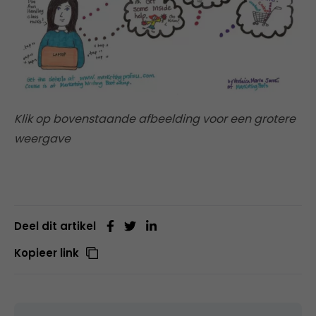
Klik op bovenstaande afbeelding voor een grotere
weergave
Deel dit artikel
Kopieer link