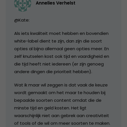
Annelies Verhelst
@Kate:
Als iets kwaliteit moet hebben en bovendien
white-label dient te zijn, dan zijn die soort
opties al bijna allemaal geen opties meer. En
zelf knutselen kost ook tijd en vaardigheid en
die tijd heeft niet iedereen (er zijn genoeg
andere dingen die prioriteit hebben).
Wat ik maar wil zeggen is dat vaak de keuze
wordt gemaakt om het maar te houden bij
bepaalde soorten content omdat die de
minste tijd en geld kosten. Het ligt
waarschijnlijk niet aan gebrek aan creativiteit
of tools of de wil om meer soorten te maken.