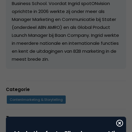
Business School. Voordat Ingrid spotONvision
oprichtte in 2006 werkte zij onder meer als
Manager Marketing en Communicatie bij Stater
(onderdeel ABN AMRO) en als Global Product
Launch Manager bij Baan Company. Ingrid werkte
in meerdere nationale en internationale functies
en kent de uitdagingen van B2B marketing in de
meest brede zin.
Categorie
Contentmarketing & Storytelling
Tags
contentmarketing