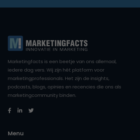
Marketingfacts is een beetje van ons allemaal,
iedere dag vers. Wij zijn hét platform voor
marketingprofessionals. Het zijn de insights,
podcasts, blogs, opinies en recencies die ons als
marketingcommunity binden.
Menu