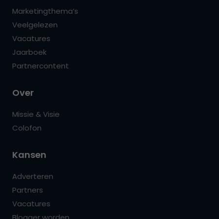
Marketingthema’s
Veelgelezen
Vacatures
Jaarboek
Partnercontent
Over
Missie & Visie
Colofon
Kansen
Adverteren
Partners
Vacatures
Blogger worden