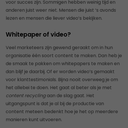
voor succes zijn. Sommigen hebben weinig tijd en
anderen juist weer niet. Mensen die juist ‘s avonds
lezen en mensen die liever video’s bekijken.
Whitepaper of video?
Veel marketeers zijn gewend geraakt om in hun
organisatie één soort content te maken. Dan heb je
de smaak te pakken om whitepapers te maken en
dan blijf je daarbij. Of er worden video’s gemaakt
voor klanttestimonials. Bijna nooit overweeg je om
het allebei te doen. Het gaat al beter als je met
content recycling
aan de slag gaat. Het
uitgangspunt is dat je al bij de productie van
content meteen bedenkt hoe je het op meerdere
manieren kunt uitvoeren.