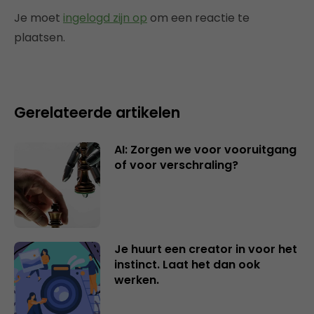
Je moet
ingelogd zijn op
om een reactie te
plaatsen.
Gerelateerde artikelen
AI: Zorgen we voor vooruitgang
of voor verschraling?
Je huurt een creator in voor het
instinct. Laat het dan ook
werken.