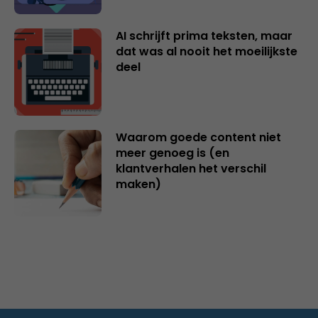
AI schrijft prima teksten, maar
dat was al nooit het moeilijkste
deel
Waarom goede content niet
meer genoeg is (en
klantverhalen het verschil
maken)