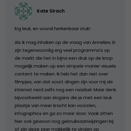
Kate Sirach
Erg leuk, en vooral herkenbaar stuk!
Als ik mag inhaken op de vraag van Annelies; Er
zijn tegenwoordig erg veel programma’s op
de markt die het in bijna een druk op de knop
mogelijk maken op een simpele manier visuele
content te maken. Ik heb het dan niet over
filmpjes, van dat soort dingen zijn voor mij als
internet nerd zelfs nog een raadsel. Maar denk
bijvoorbeeld aan slogans die je met een leuk
plaatje van meer kracht kan voorzien,
infographics en ga zo maar door. Vaak zitten
hier ook gewoon nog gebruiksaanwijzingen bij
of zijn deze zeer makkelijk te vinden op