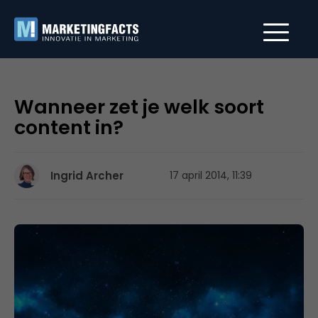
Wanneer zet je welk soort
content in?
Ingrid Archer
17 april 2014, 11:39