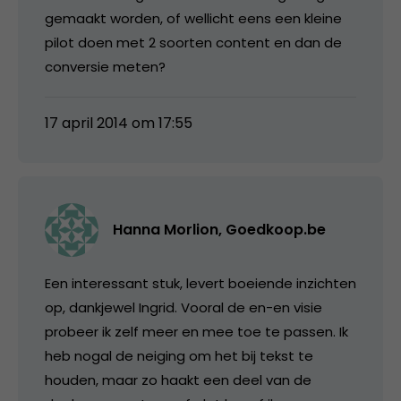
gemaakt worden, of wellicht eens een kleine
pilot doen met 2 soorten content en dan de
conversie meten?
17 april 2014 om 17:55
Hanna Morlion, Goedkoop.be
Een interessant stuk, levert boeiende inzichten
op, dankjewel Ingrid. Vooral de en-en visie
probeer ik zelf meer en mee toe te passen. Ik
heb nogal de neiging om het bij tekst te
houden, maar zo haakt een deel van de