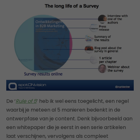
De ‘
Rule of 5
’ heb ik wel eens toegelicht, een regel
waarbij je meteen al 5 manieren bedenkt in de
ontwerpfase van je content. Denk bijvoorbeeld aan
een whitepaper die je eerst in een serie artikelen
laat verschijnen, vervolgens als compleet