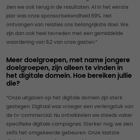
zien we ook terug in de resultaten. Al in het eerste
jaar was onze sponsorbekendheid 69%. Het
ontvangen van relaties ons belangrijkste doel. We
zijn dan ook heel tevreden met een gemiddelde
waardering van 9,2 van onze gasten.”
Meer doelgroepen, met name jongere
doelgroepen, zijn alleen te vinden in
het digitale domein. Hoe bereiken jullie
die?
“Onze uitgaven op het digitale domein zijn sterk
gestegen. Digitaal was vroeger een verlengstuk van
de tv-commercial. Nu ontwikkelen we steeds vaker
specifieke digitale campagnes. Sterker nog; we zien
zelfs het omgekeerde gebeuren. Onze laatste