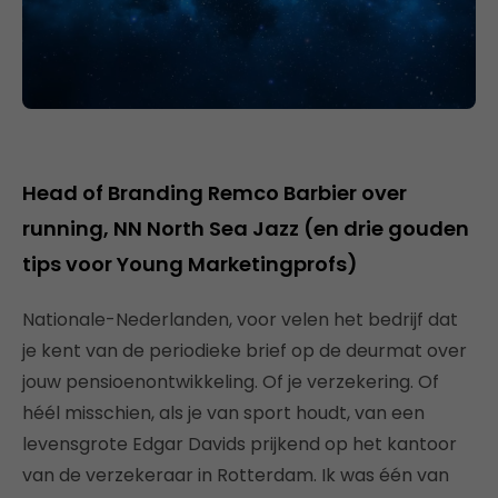
Head of Branding Remco Barbier over
running, NN North Sea Jazz (en drie gouden
tips voor Young Marketingprofs)
Nationale-Nederlanden, voor velen het bedrijf dat
je kent van de periodieke brief op de deurmat over
jouw pensioenontwikkeling. Of je verzekering. Of
héél misschien, als je van sport houdt, van een
levensgrote Edgar Davids prijkend op het kantoor
van de verzekeraar in Rotterdam. Ik was één van