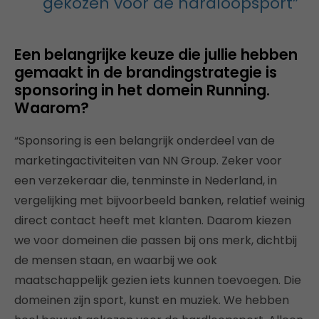
gekozen voor de hardloopsport”
Een belangrijke keuze die jullie hebben
gemaakt in de brandingstrategie is
sponsoring in het domein Running.
Waarom?
“Sponsoring is een belangrijk onderdeel van de
marketingactiviteiten van NN Group. Zeker voor
een verzekeraar die, tenminste in Nederland, in
vergelijking met bijvoorbeeld banken, relatief weinig
direct contact heeft met klanten. Daarom kiezen
we voor domeinen die passen bij ons merk, dichtbij
de mensen staan, en waarbij we ook
maatschappelijk gezien iets kunnen toevoegen. Die
domeinen zijn sport, kunst en muziek. We hebben