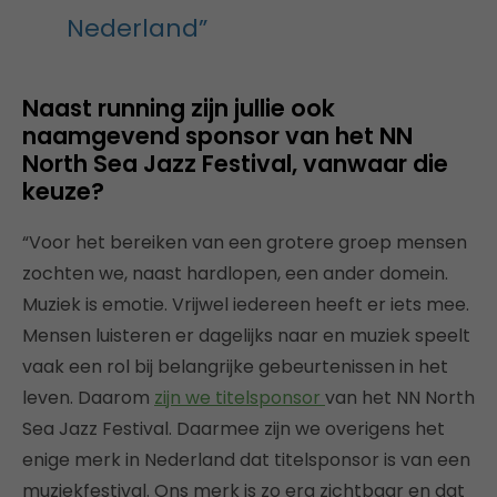
Nederland”
Naast running zijn jullie ook
naamgevend sponsor van het NN
North Sea Jazz Festival, vanwaar die
keuze?
“Voor het bereiken van een grotere groep mensen
zochten we, naast hardlopen, een ander domein.
Muziek is emotie. Vrijwel iedereen heeft er iets mee.
Mensen luisteren er dagelijks naar en muziek speelt
vaak een rol bij belangrijke gebeurtenissen in het
leven. Daarom
zijn we titelsponsor
van het NN North
Sea Jazz Festival. Daarmee zijn we overigens het
enige merk in Nederland dat titelsponsor is van een
muziekfestival. Ons merk is zo erg zichtbaar en dat