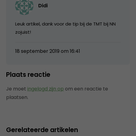
Didi
Leuk artikel, dank voor de tip bij de TMT bij NN
zojuist!
18 september 2019 om 16:41
Plaats reactie
Je moet
ingelogd zijn op
om een reactie te
plaatsen.
Gerelateerde artikelen