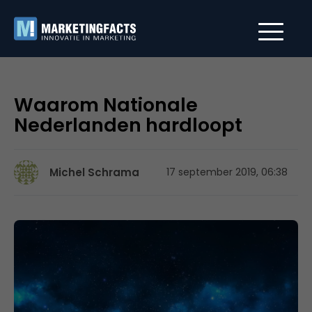
Waarom Nationale
Nederlanden hardloopt
Michel Schrama
17 september 2019, 06:38