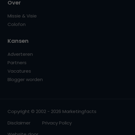
Over
Missie & Visie
Colofon
Kansen
Adverteren
Partners
Vacatures
Blogger worden
Copyright © 2002 - 2026 Marketingfacts
Disclaimer
Privacy Policy
Website door