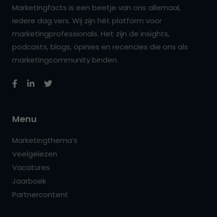
Marketingfacts is een beetje van ons allemaal,
iedere dag vers. Wij zijn hét platform voor
marketingprofessionals. Het zijn de insights,
podcasts, blogs, opinies en recencies die ons als
marketingcommunity binden.
Menu
Marketingthema’s
Veelgelezen
Vacatures
Jaarboek
Partnercontent