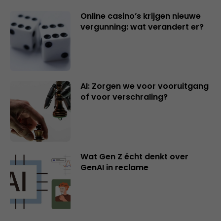
Online casino’s krijgen nieuwe
vergunning: wat verandert er?
AI: Zorgen we voor vooruitgang
of voor verschraling?
Wat Gen Z écht denkt over
GenAI in reclame