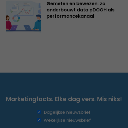
Gemeten en bewezen: zo
onderbouwt data pDOOH als
performancekanaal
Marketingfacts. Elke dag vers. Mis niks!
Dagelijkse nieuwsbrief
Wekelijkse nieuwsbrief