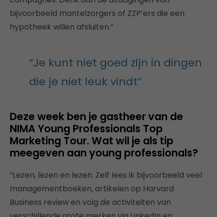
bijvoorbeeld mantelzorgers of ZZP’ers die een
hypotheek willen afsluiten.”
“Je kunt niet goed zijn in dingen
die je niet leuk vindt”
Deze week ben je gastheer van de
NIMA Young Professionals Top
Marketing Tour. Wat wil je als tip
meegeven aan young professionals?
“Lezen, lezen en lezen. Zelf lees ik bijvoorbeeld veel
managementboeken, artikelen op Harvard
Business review en volg de activiteiten van
verschillende grote merken via LinkedIn en