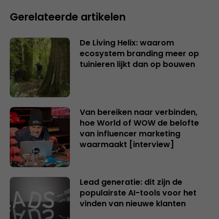
Gerelateerde artikelen
De Living Helix: waarom
ecosystem branding meer op
tuinieren lijkt dan op bouwen
Van bereiken naar verbinden,
hoe World of WOW de belofte
van influencer marketing
waarmaakt [interview]
Lead generatie: dit zijn de
populairste AI-tools voor het
vinden van nieuwe klanten