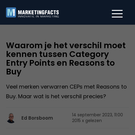
Waarom je het verschil moet
kennen tussen Category
Entry Points en Reasons to
Buy
Veel merken verwarren CEPs met Reasons to
Buy. Maar wat is het verschil precies?
14 september 2023, 11:00
Ed Borsboom
2015 x gelezen