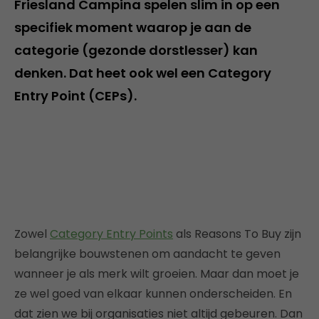
Friesland Campina spelen slim in op een
specifiek moment waarop je aan de
categorie (gezonde dorstlesser) kan
denken. Dat heet ook wel een Category
Entry Point (CEPs).
Zowel
Category Entry Points
als Reasons To Buy zijn
belangrijke bouwstenen om aandacht te geven
wanneer je als merk wilt groeien. Maar dan moet je
ze wel goed van elkaar kunnen onderscheiden. En
dat zien we bij organisaties niet altijd gebeuren. Dan