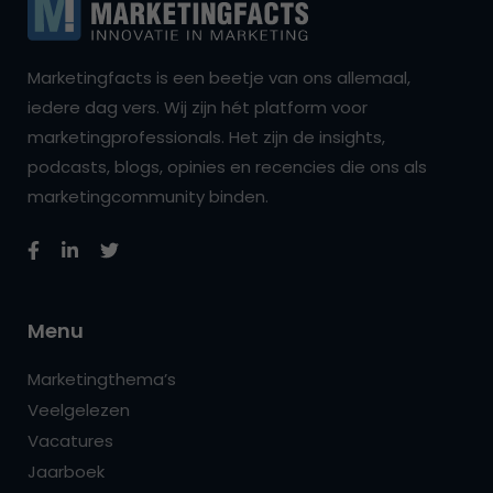
Marketingfacts is een beetje van ons allemaal,
iedere dag vers. Wij zijn hét platform voor
marketingprofessionals. Het zijn de insights,
podcasts, blogs, opinies en recencies die ons als
marketingcommunity binden.
Menu
Marketingthema’s
Veelgelezen
Vacatures
Jaarboek