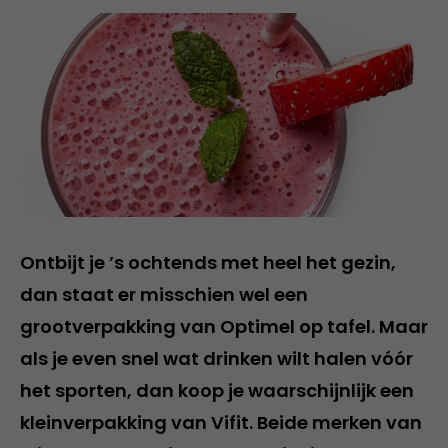
Ontbijt je ’s ochtends met heel het gezin,
dan staat er misschien wel een
grootverpakking van Optimel op tafel. Maar
als je even snel wat drinken wilt halen vóór
het sporten, dan koop je waarschijnlijk een
kleinverpakking van Vifit. Beide merken van