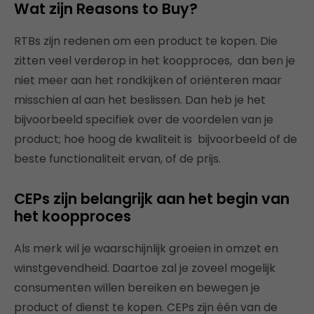
Wat zijn Reasons to Buy?
RTBs zijn redenen om een product te kopen. Die
zitten veel verderop in het koopproces, dan ben je
niet meer aan het rondkijken of oriënteren maar
misschien al aan het beslissen. Dan heb je het
bijvoorbeeld specifiek over de voordelen van je
product; hoe hoog de kwaliteit is bijvoorbeeld of de
beste functionaliteit ervan, of de prijs.
CEPs zijn belangrijk aan het begin van
het koopproces
Als merk wil je waarschijnlijk groeien in omzet en
winstgevendheid. Daartoe zal je zoveel mogelijk
consumenten willen bereiken en bewegen je
product of dienst te kopen. CEPs zijn één van de