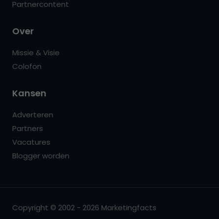
Partnercontent
Over
Missie & Visie
Colofon
Kansen
Adverteren
Partners
Vacatures
Blogger worden
Copyright © 2002 - 2026 Marketingfacts