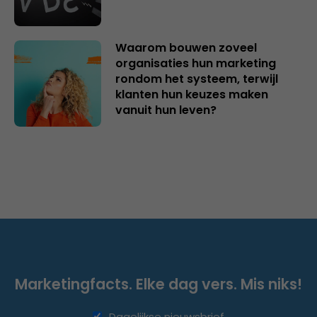
Waarom bouwen zoveel
organisaties hun marketing
rondom het systeem, terwijl
klanten hun keuzes maken
vanuit hun leven?
Marketingfacts. Elke dag vers. Mis niks!
Dagelijkse nieuwsbrief