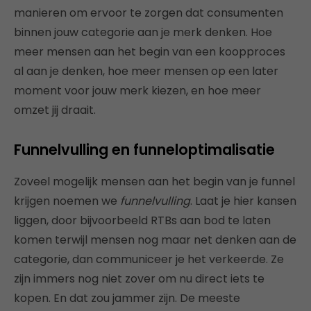
manieren om ervoor te zorgen dat consumenten
binnen jouw categorie aan je merk denken. Hoe
meer mensen aan het begin van een koopproces
al aan je denken, hoe meer mensen op een later
moment voor jouw merk kiezen, en hoe meer
omzet jij draait.
Funnelvulling en funneloptimalisatie
Zoveel mogelijk mensen aan het begin van je funnel
krijgen noemen we
funnelvulling
. Laat je hier kansen
liggen, door bijvoorbeeld RTBs aan bod te laten
komen terwijl mensen nog maar net denken aan de
categorie, dan communiceer je het verkeerde. Ze
zijn immers nog niet zover om nu direct iets te
kopen. En dat zou jammer zijn. De meeste