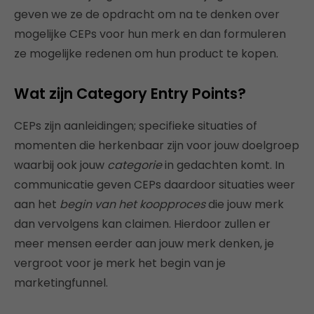
geven we ze de opdracht om na te denken over
mogelijke CEPs voor hun merk en dan formuleren
ze mogelijke redenen om hun product te kopen.
Wat zijn Category Entry Points?
CEPs zijn aanleidingen; specifieke situaties of
momenten die herkenbaar zijn voor jouw doelgroep
waarbij ook jouw
categorie
in gedachten komt. In
communicatie geven CEPs daardoor situaties weer
aan het
begin van het koopproces
die jouw merk
dan vervolgens kan claimen. Hierdoor zullen er
meer mensen eerder aan jouw merk denken, je
vergroot voor je merk het begin van je
marketingfunnel.