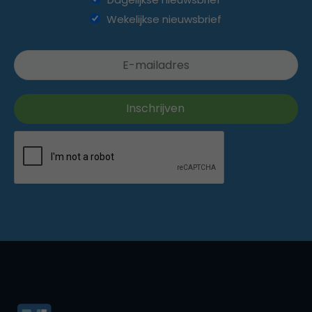
Wekelijkse nieuwsbrief