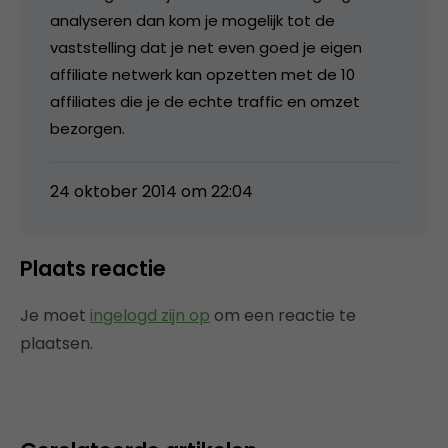
analyseren dan kom je mogelijk tot de
vaststelling dat je net even goed je eigen
affiliate netwerk kan opzetten met de 10
affiliates die je de echte traffic en omzet
bezorgen.
24 oktober 2014 om 22:04
Plaats reactie
Je moet
ingelogd zijn op
om een reactie te
plaatsen.