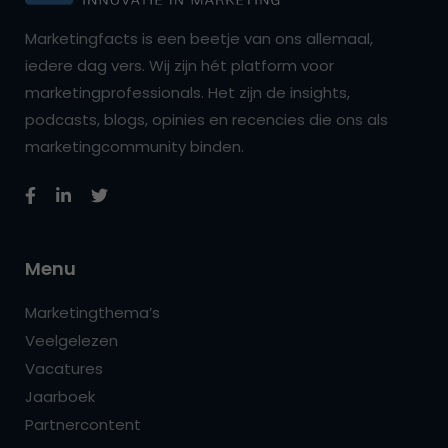
Marketingfacts is een beetje van ons allemaal,
iedere dag vers. Wij zijn hét platform voor
marketingprofessionals. Het zijn de insights,
podcasts, blogs, opinies en recencies die ons als
marketingcommunity binden.
Menu
Marketingthema’s
Veelgelezen
Vacatures
Jaarboek
Partnercontent