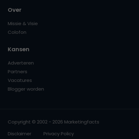
Over
Missie & Visie
Colofon
Kansen
Adverteren
Partners
Vacatures
Blogger worden
Copyright © 2002 - 2026 Marketingfacts
Disclaimer
Privacy Policy