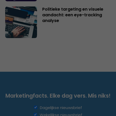
Politieke targeting en visuele
aandacht: een eye-tracking
analyse
Marketingfacts. Elke dag vers. Mis niks!
Dagelijkse nieuwsbrief
Wekelijkse nieuwsbrief