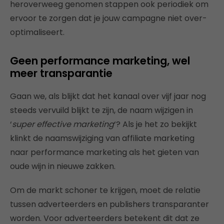
heroverweeg genomen stappen ook periodiek om
ervoor te zorgen dat je jouw campagne niet over-
optimaliseert.
Geen performance marketing, wel
meer transparantie
Gaan we, als blijkt dat het kanaal over vijf jaar nog
steeds vervuild blijkt te zijn, de naam wijzigen in
‘
super effective marketing
‘? Als je het zo bekijkt
klinkt de naamswijziging van affiliate marketing
naar performance marketing als het gieten van
oude wijn in nieuwe zakken.
Om de markt schoner te krijgen, moet de relatie
tussen adverteerders en publishers transparanter
worden. Voor adverteerders betekent dit dat ze