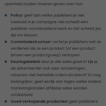
openheid zouden moeten geven over hun:
Policy:
geef aan welke publishers je niet
toestaat in je campagne. Het scheelt een
publisher voorbereidend werk en het scheelt jou
tijd om keuren.
Commissiestructuur:
vertel je publishers wat ze
verdienen als ze een product (of een product
binnen een productgroep) verkopen.
Keuringsbeleid:
keur je alle sales goed of kijk je
als adverteerder ook naar annuleringen,
retouren, niet betaalde orders etcetera? En nog
belangrijker, geef eerlijk aan tegen welke andere
marketingkanalen affiliates sales worden
ontdubbeld.
Goed verkopende producten:
geef publishers