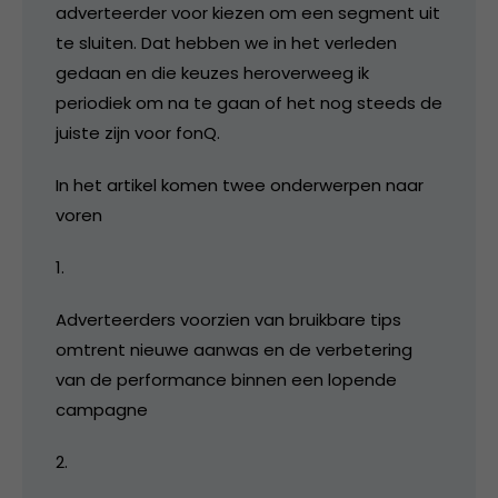
adverteerder voor kiezen om een segment uit
te sluiten. Dat hebben we in het verleden
gedaan en die keuzes heroverweeg ik
periodiek om na te gaan of het nog steeds de
juiste zijn voor fonQ.
In het artikel komen twee onderwerpen naar
voren
1.
Adverteerders voorzien van bruikbare tips
omtrent nieuwe aanwas en de verbetering
van de performance binnen een lopende
campagne
2.