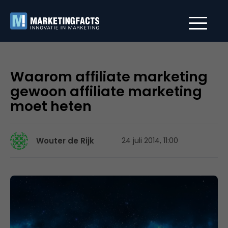
Waarom affiliate marketing
gewoon affiliate marketing
moet heten
Wouter de Rijk
24 juli 2014, 11:00