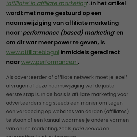
‘affiliate’ in affiliate marketing
‘. In het artikel
wordt met name gestuurd op een
naamswijziging van affiliate marketing
naar ‘
performance (based) marketing
‘ en
om dit wat meer power te geven, is
www.affiliateblog.nl
inmiddels geredirect
naar
www.performance.nl
.
Als adverteerder of affiliate netwerk moet je jezelf
afvragen of deze naamswijziging wel de juiste
eerste stap is. In de basis is affiliate marketing voor
adverteerders nog steeds een manier om tegen
een vergoeding op websites van derden (affiliates)
te staan of een kanaal waarmee je andere vormen
van online marketing, zoals
paid search
en