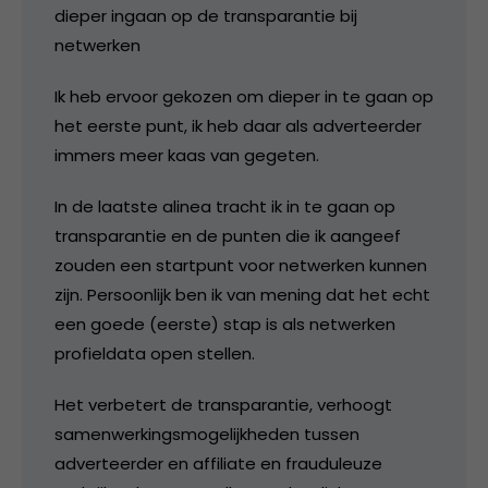
dieper ingaan op de transparantie bij
netwerken
Ik heb ervoor gekozen om dieper in te gaan op
het eerste punt, ik heb daar als adverteerder
immers meer kaas van gegeten.
In de laatste alinea tracht ik in te gaan op
transparantie en de punten die ik aangeef
zouden een startpunt voor netwerken kunnen
zijn. Persoonlijk ben ik van mening dat het echt
een goede (eerste) stap is als netwerken
profieldata open stellen.
Het verbetert de transparantie, verhoogt
samenwerkingsmogelijkheden tussen
adverteerder en affiliate en frauduleuze