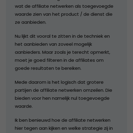
wat de affiliate netwerken als toegevoegde
waarde zien van het product / de dienst die
ze aanbieden.
Nu lijkt dit vooral te zitten in de techniek en
het aanbieden van zoveel mogelijk
aanbieders. Maar zoals je terecht opmerkt,
moet je goed filteren in de affiliates om
goede resultaten te bereiken.
Mede daarom is het logisch dat grotere
partijen de affiliate netwerken omzeilen. Die
bieden voor hen namelijk nul toegevoegde
waarde.
Ik ben benieuwd hoe de affiliate netwerken
hier tegen aan kijken en welke strategie zij in