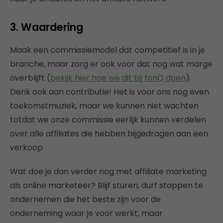
3. Waardering
Maak een commissiemodel dat competitief is in je
branche, maar zorg er ook voor dat nog wat marge
overblijft (
bekijk hier hoe we dit bij fonQ doen
).
Denk ook aan contributie! Het is voor ons nog even
toekomstmuziek, maar we kunnen niet wachten
totdat we onze commissie eerlijk kunnen verdelen
over alle affiliates die hebben bijgedragen aan een
verkoop.
Wat doe je dan verder nog met affiliate marketing
als online marketeer? Blijf sturen, durf stappen te
ondernemen die het beste zijn voor de
onderneming waar je voor werkt, maar