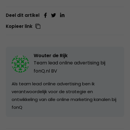
Deel dit artikel
Kopieer link
Wouter de Rijk
Team lead online advertising bij
fonQ.nl BV
Als team lead online advertising ben ik
verantwoordelijk voor de strategie en
ontwikkeling van alle online marketing kanalen bij
fonQ