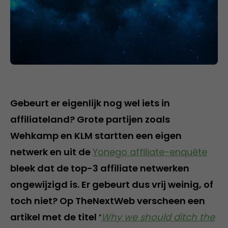
Gebeurt er eigenlijk nog wel iets in
affiliateland? Grote partijen zoals
Wehkamp en KLM startten een eigen
netwerk en uit de
Yonego affiliate-enquête
bleek dat de top-3 affiliate netwerken
ongewijzigd is. Er gebeurt dus vrij weinig, of
toch niet? Op TheNextWeb verscheen een
artikel met de titel ‘
Why we should ditch the