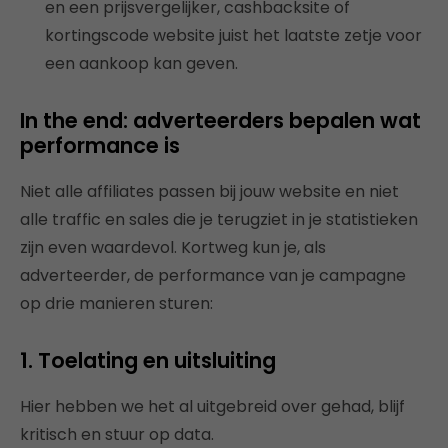
en een prijsvergelijker, cashbacksite of
kortingscode website juist het laatste zetje voor
een aankoop kan geven.​
In the end: adverteerders bepalen wat
performance is
Niet alle affiliates passen bij jouw website en niet
alle traffic en sales die je terugziet in je statistieken
zijn even waardevol. Kortweg kun je, als
adverteerder, de performance van je campagne
op drie manieren sturen:
1. Toelating en uitsluiting
Hier hebben we het al uitgebreid over gehad, blijf
kritisch en stuur op data.