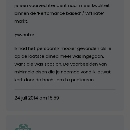
je een voorvechter bent naar meer kwaliteit
binnen de ‘Perfomance based’ / ‘Affiliate’
markt.
@wouter
Ik had het persoonlijk mooier gevonden als je
op de laatste alinea meer was ingegaan,
want die was spot on. De voorbeelden van
minimale eisen die je noemde vond ik ietwat
kort door de bocht om te publiceren.
24 juli 2014 om 15:59