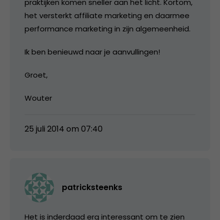
praktijken komen sneller aan het licht. Kortom,
het versterkt affiliate marketing en daarmee
performance marketing in zijn algemeenheid.
Ik ben benieuwd naar je aanvullingen!
Groet,
Wouter
25 juli 2014 om 07:40
patricksteenks
Het is inderdaad erg interessant om te zien