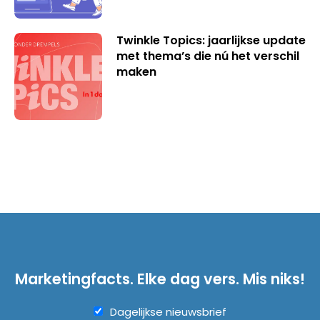
Twinkle Topics: jaarlijkse update
met thema’s die nú het verschil
maken
Marketingfacts. Elke dag vers. Mis niks!
Dagelijkse nieuwsbrief