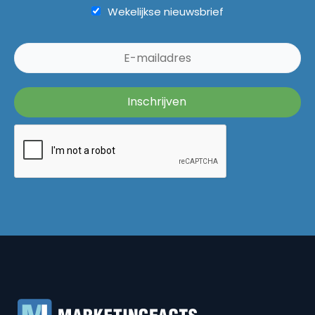
Wekelijkse nieuwsbrief