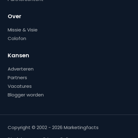
Over
Missie & Visie
Colofon
Kansen
Adverteren
Partners
Vacatures
Blogger worden
Copyright © 2002 - 2026 Marketingfacts