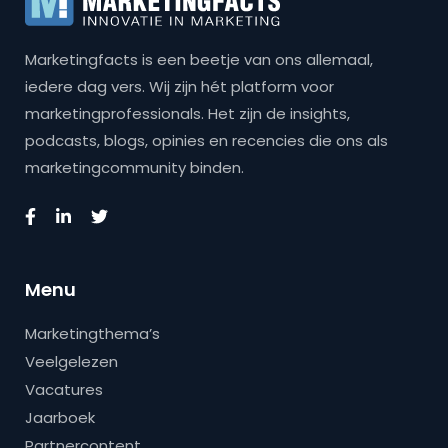
Marketingfacts is een beetje van ons allemaal,
iedere dag vers. Wij zijn hét platform voor
marketingprofessionals. Het zijn de insights,
podcasts, blogs, opinies en recencies die ons als
marketingcommunity binden.
Menu
Marketingthema’s
Veelgelezen
Vacatures
Jaarboek
Partnercontent