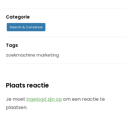
Categorie
Search & Conversie
Tags
zoekmachine marketing
Plaats reactie
Je moet
ingelogd zijn op
om een reactie te
plaatsen.