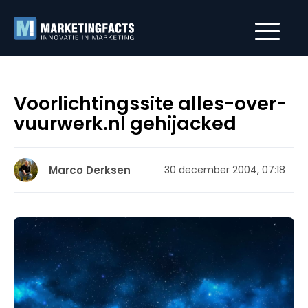
Voorlichtingssite alles-over-
vuurwerk.nl gehijacked
Marco Derksen
30 december 2004, 07:18