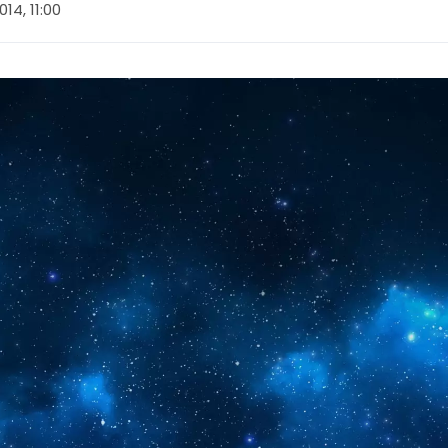
014, 11:00