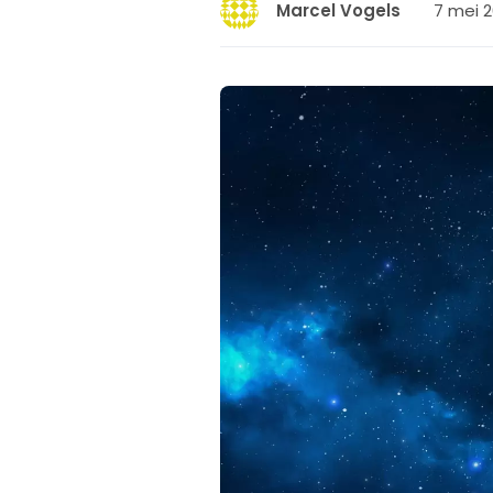
7 mei 2
Marcel Vogels