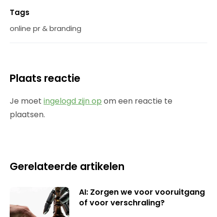
Tags
online pr & branding
Plaats reactie
Je moet
ingelogd zijn op
om een reactie te
plaatsen.
Gerelateerde artikelen
AI: Zorgen we voor vooruitgang
of voor verschraling?