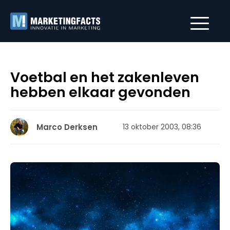
Voetbal en het zakenleven
hebben elkaar gevonden
Marco Derksen
13 oktober 2003, 08:36