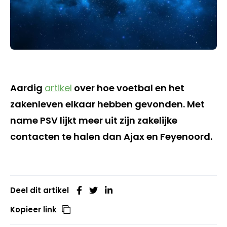
Aardig
artikel
over hoe voetbal en het
zakenleven elkaar hebben gevonden. Met
name PSV lijkt meer uit zijn zakelijke
contacten te halen dan Ajax en Feyenoord.
Deel dit artikel
Kopieer link