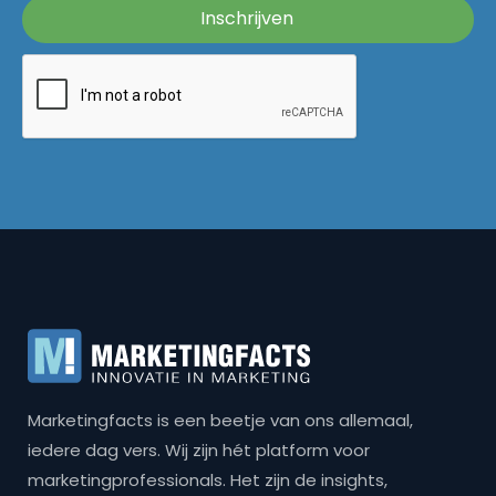
Marketingfacts is een beetje van ons allemaal,
iedere dag vers. Wij zijn hét platform voor
marketingprofessionals. Het zijn de insights,