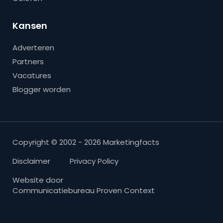
Kansen
Adverteren
Partners
Vacatures
Blogger worden
Copyright © 2002 - 2026 Marketingfacts
Disclaimer
Privacy Policy
Website door
Communicatiebureau Proven Context