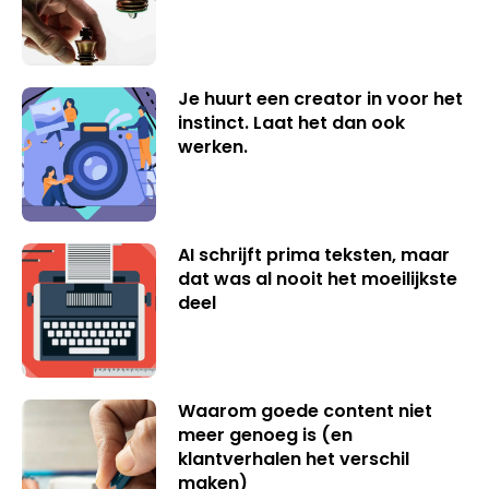
Je huurt een creator in voor het
instinct. Laat het dan ook
werken.
AI schrijft prima teksten, maar
dat was al nooit het moeilijkste
deel
Waarom goede content niet
meer genoeg is (en
klantverhalen het verschil
maken)