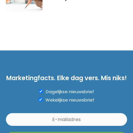
Marketingfacts. Elke dag vers. Mis niks!
Dagelijkse nieuwsbrief
Wekelijkse nieuwsbrief