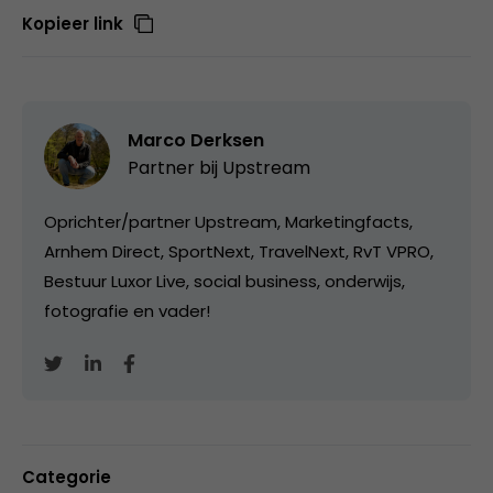
Kopieer link
Marco Derksen
Partner bij
Upstream
Oprichter/partner Upstream, Marketingfacts,
Arnhem Direct, SportNext, TravelNext, RvT VPRO,
Bestuur Luxor Live, social business, onderwijs,
fotografie en vader!
Categorie