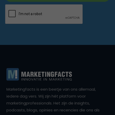
Marketingfacts is een beetje van ons allemaal,
iedere dag vers. Wij zijn hét platform voor
marketingprofessionals. Het zijn de insights,
podcasts, blogs, opinies en recencies die ons als