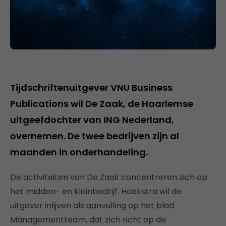
Tijdschriftenuitgever VNU Business
Publications wil De Zaak, de Haarlemse
uitgeefdochter van ING Nederland,
overnemen. De twee bedrijven zijn al
maanden in onderhandeling.
De activiteiten van De Zaak concentreren zich op
het midden- en kleinbedrijf. Hoekstra wil de
uitgever inlijven als aanvulling op het blad
Managementteam, dat zich richt op de