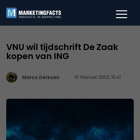
VNU wil tijdschrift De Zaak
kopen van ING
Marco Derksen
10 februari 2003, 10:41