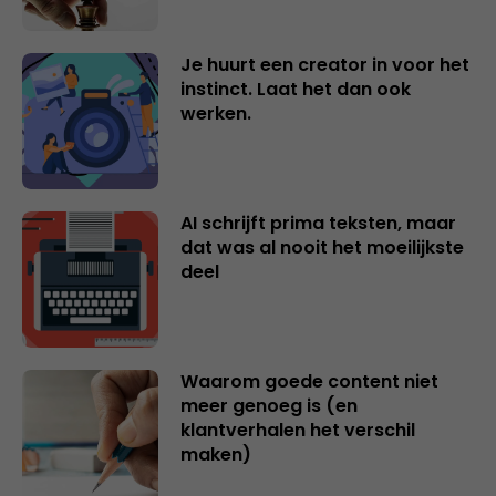
Je huurt een creator in voor het
instinct. Laat het dan ook
werken.
AI schrijft prima teksten, maar
dat was al nooit het moeilijkste
deel
Waarom goede content niet
meer genoeg is (en
klantverhalen het verschil
maken)