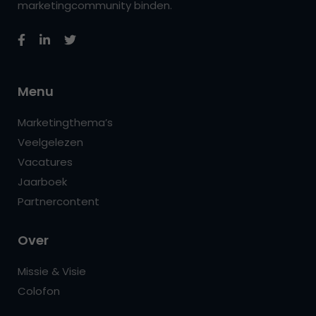
marketingcommunity binden.
Menu
Marketingthema’s
Veelgelezen
Vacatures
Jaarboek
Partnercontent
Over
Missie & Visie
Colofon