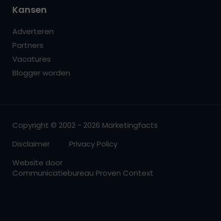
Kansen
Adverteren
Partners
Vacatures
Blogger worden
Copyright © 2002 - 2026 Marketingfacts
Disclaimer
Privacy Policy
Website door
Communicatiebureau Proven Context