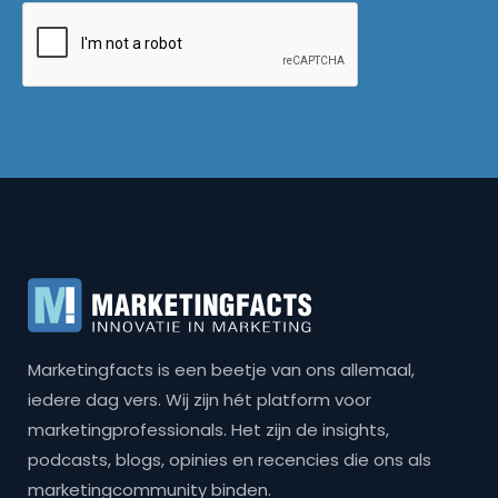
Marketingfacts is een beetje van ons allemaal,
iedere dag vers. Wij zijn hét platform voor
marketingprofessionals. Het zijn de insights,
podcasts, blogs, opinies en recencies die ons als
marketingcommunity binden.