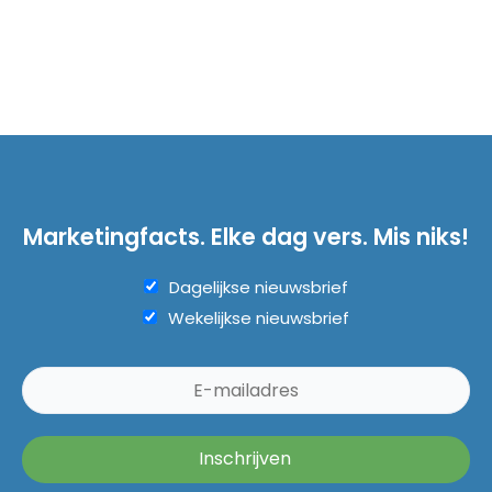
Marketingfacts. Elke dag vers. Mis niks!
Dagelijkse nieuwsbrief
Wekelijkse nieuwsbrief