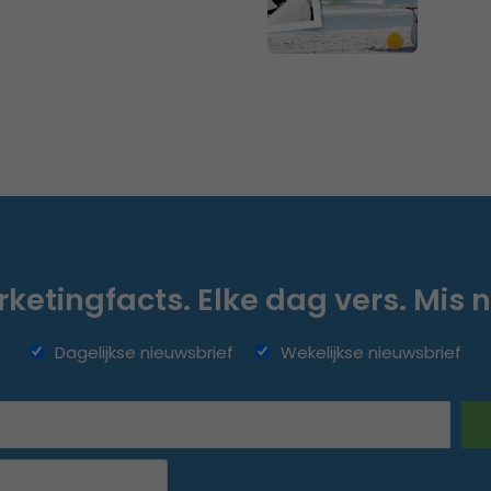
ketingfacts. Elke dag vers. Mis n
Dagelijkse nieuwsbrief
Wekelijkse nieuwsbrief