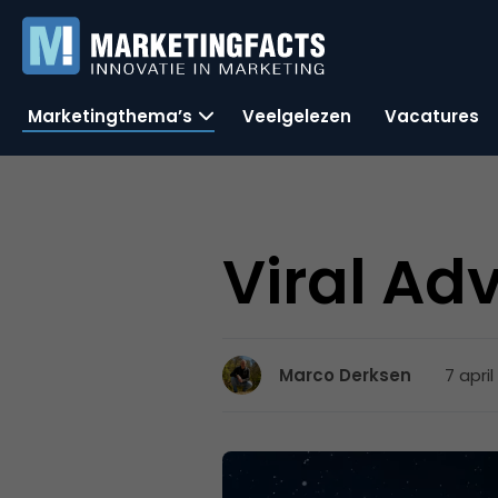
Marketingthema’s
Veelgelezen
Vacatures
Viral Adv
7 april
Marco Derksen