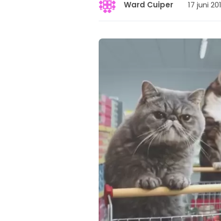
17 juni 20
Ward Cuiper