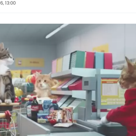
16, 13:00