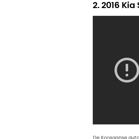
2. 2016 Ki
De Koreaanse auto