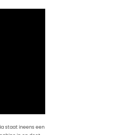
dia staat ineens een