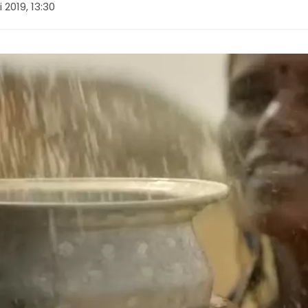
i 2019, 13:30