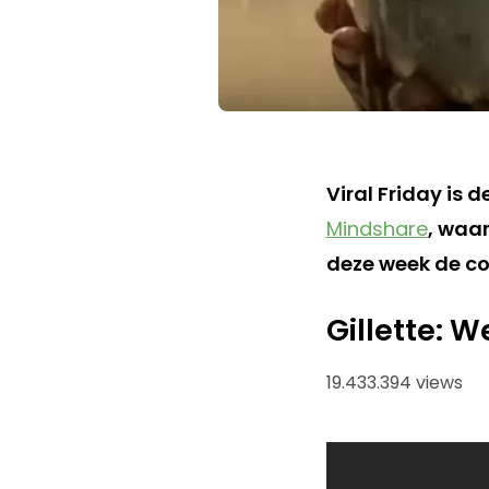
Viral Friday is 
Mindshare
, waar
deze week de co
Gillette: 
19.433.394 views