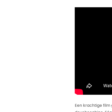
Een krachtige film 