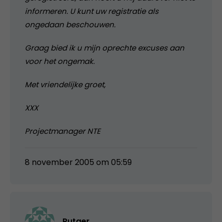
informeren. U kunt uw registratie als
ongedaan beschouwen.
Graag bied ik u mijn oprechte excuses aan
voor het ongemak.
Met vriendelijke groet,
XXX
Projectmanager NTE
8 november 2005 om 05:59
Rutger