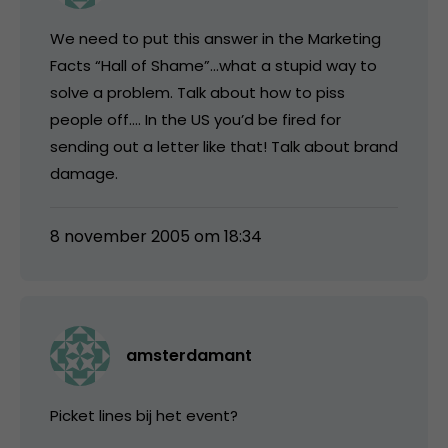
We need to put this answer in the Marketing
Facts “Hall of Shame”…what a stupid way to
solve a problem. Talk about how to piss
people off…. In the US you’d be fired for
sending out a letter like that! Talk about brand
damage.
8 november 2005 om 18:34
amsterdamant
Picket lines bij het event?