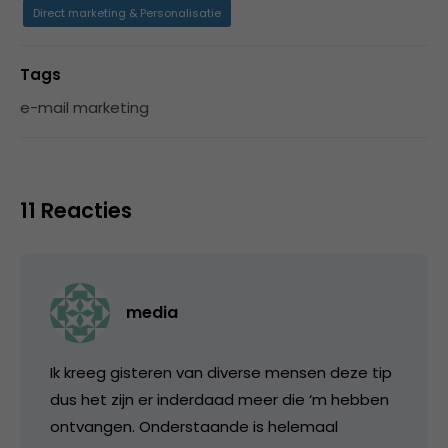
Direct marketing & Personalisatie
Tags
e-mail marketing
11 Reacties
media
Ik kreeg gisteren van diverse mensen deze tip
dus het zijn er inderdaad meer die ‘m hebben
ontvangen. Onderstaande is helemaal