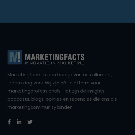
Marketingfacts is een beetje van ons allemaal,
iedere dag vers. Wij zijn hét platform voor
marketingprofessionals. Het zijn de insights,
podcasts, blogs, opinies en recencies die ons als
marketingcommunity binden.