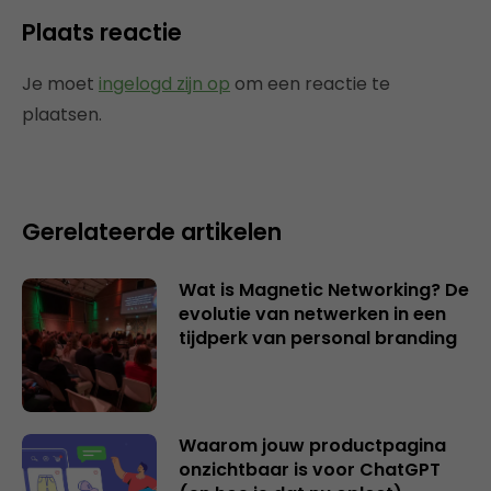
Plaats reactie
Je moet
ingelogd zijn op
om een reactie te
plaatsen.
Gerelateerde artikelen
Wat is Magnetic Networking? De
evolutie van netwerken in een
tijdperk van personal branding
Waarom jouw productpagina
onzichtbaar is voor ChatGPT