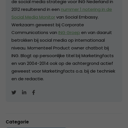
de social media strategie voor ING Nederland in
2012 resulterend in een
nummer 1 notering in de
Social Media Monitor
van Social Embassy.
Werkzaam geweest bij Corporate
Communications van
ING Groep
en van daaruit
betrokken bij social media op internationaal
niveau. Momenteel Product owner chatbot bij
ING. Blogt op persoonlijke titel bij Marketingfacts
en van 2004-2014 ook op de achtergrond actief
geweest voor Marketingfacts o.a. bij de techniek
en de redactie.
Categorie