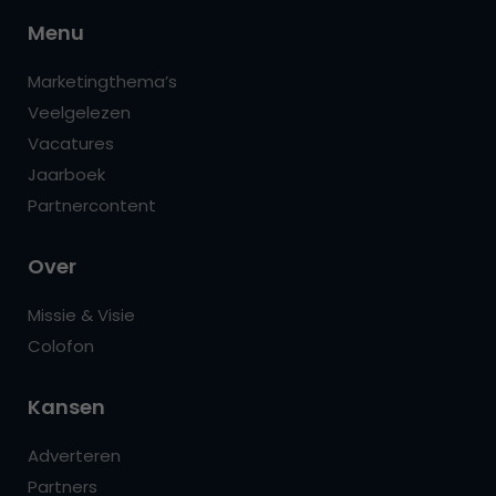
Menu
Marketingthema’s
Veelgelezen
Vacatures
Jaarboek
Partnercontent
Over
Missie & Visie
Colofon
Kansen
Adverteren
Partners