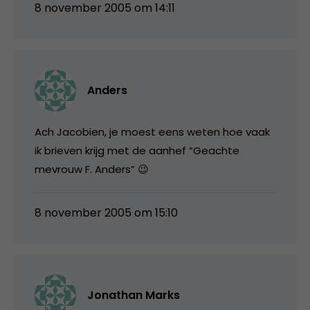
8 november 2005 om 14:11
Anders
Ach Jacobien, je moest eens weten hoe vaak
ik brieven krijg met de aanhef “Geachte
mevrouw F. Anders” 😉
8 november 2005 om 15:10
Jonathan Marks