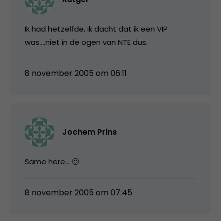
Ik had hetzelfde, ik dacht dat ik een VIP
was….niet in de ogen van NTE dus.
8 november 2005 om 06:11
Jochem Prins
Same here… 🙂
8 november 2005 om 07:45