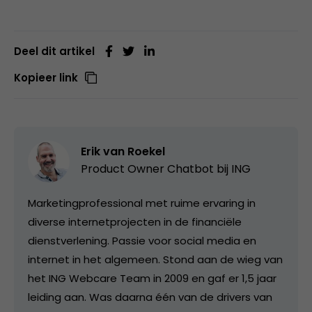
Deel dit artikel
Kopieer link
Erik van Roekel
Product Owner Chatbot bij ING
Marketingprofessional met ruime ervaring in
diverse internetprojecten in de financiële
dienstverlening. Passie voor social media en
internet in het algemeen. Stond aan de wieg van
het ING Webcare Team in 2009 en gaf er 1,5 jaar
leiding aan. Was daarna één van de drivers van