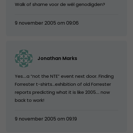
Walk of shame voor de wél genodigden?
9 november 2005 om 09:06
Jonathan Marks
Yes….a “not the NTE” event next door. Finding
Forrester t-shirts…exhibition of old Forrester
reports predicting what it is like 2005…. now
back to work!
9 november 2005 om 09:19