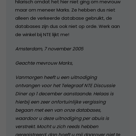
hilarisch omdat het hier niet ging om mevrouw
maar om meneer Marks. Ze hebben dus niet
alleen de verkeerde database gebruikt, de
databases zijn dus ook niet op orde. Werk aan
de winkel bij NTE lijkt me!
Amsterdam, 7 november 2005
Geachte mevrouw Marks,
Vanmorgen heeft u een uitnodiging
ontvangen voor het Telegraaf NTE Discussie
Diner op 1 december aanstaande. Helaas is
hierbij een zeer onfortuinlijke vergissing
begaan met een van onze databases,
waardoor u deze uitnodiging per abuis is
verstrekt. Mocht u zich reeds hebben
geregistreerd, dan hoeft u mij daarover niet te