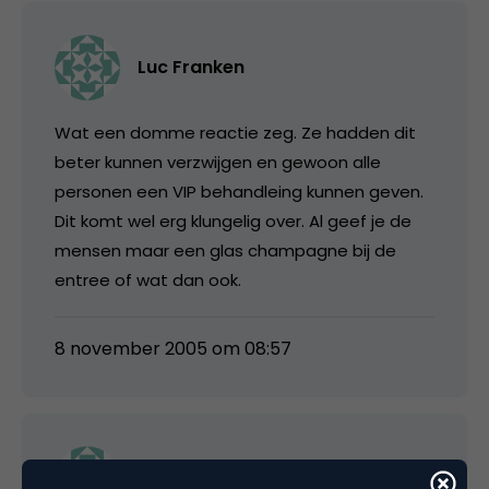
Luc Franken
Wat een domme reactie zeg. Ze hadden dit
beter kunnen verzwijgen en gewoon alle
personen een VIP behandleing kunnen geven.
Dit komt wel erg klungelig over. Al geef je de
mensen maar een glas champagne bij de
entree of wat dan ook.
8 november 2005 om 08:57
Jacobien