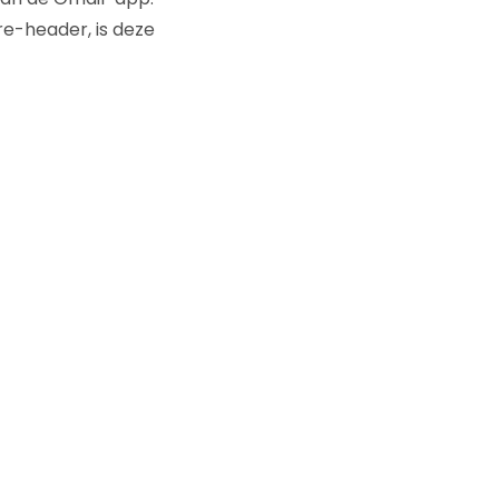
re-header, is deze