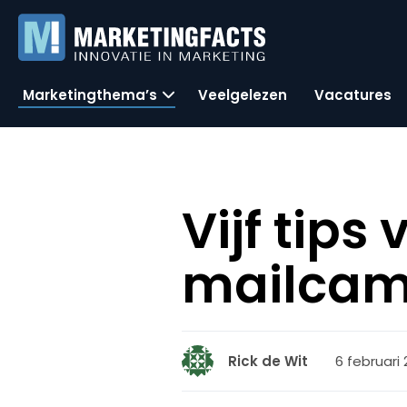
Marketingthema’s
Veelgelezen
Vacatures
Vijf tips
mailcam
6 februari 
Rick de Wit