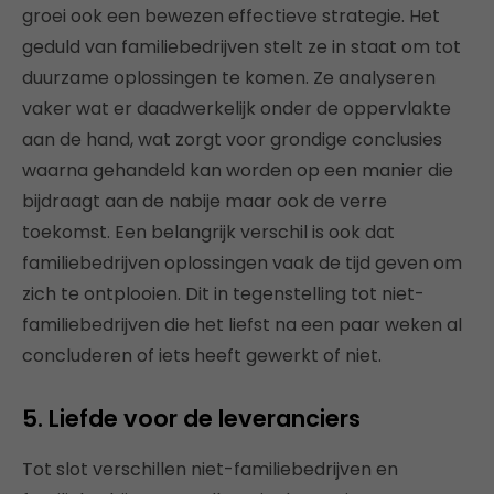
groei ook een bewezen effectieve strategie. Het
geduld van familiebedrijven stelt ze in staat om tot
duurzame oplossingen te komen. Ze analyseren
vaker wat er daadwerkelijk onder de oppervlakte
aan de hand, wat zorgt voor grondige conclusies
waarna gehandeld kan worden op een manier die
bijdraagt aan de nabije maar ook de verre
toekomst. Een belangrijk verschil is ook dat
familiebedrijven oplossingen vaak de tijd geven om
zich te ontplooien. Dit in tegenstelling tot niet-
familiebedrijven die het liefst na een paar weken al
concluderen of iets heeft gewerkt of niet.
5. Liefde voor de leveranciers
Tot slot verschillen niet-familiebedrijven en