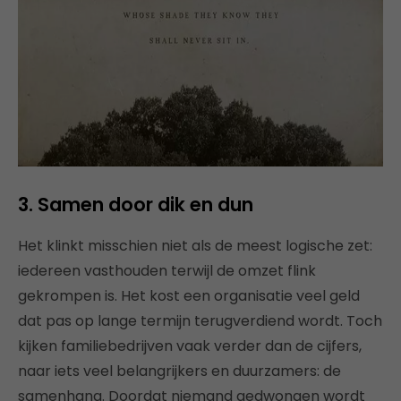
3. Samen door dik en dun
Het klinkt misschien niet als de meest logische zet:
iedereen vasthouden terwijl de omzet flink
gekrompen is. Het kost een organisatie veel geld
dat pas op lange termijn terugverdiend wordt. Toch
kijken familiebedrijven vaak verder dan de cijfers,
naar iets veel belangrijkers en duurzamers: de
samenhang. Doordat niemand gedwongen wordt