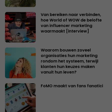
Van bereiken naar verbinden,
hoe World of WOW de belofte
van influencer marketing
waarmaakt [interview]
Waarom bouwen zoveel
organisaties hun marketing
rondom het systeem, terwijl
klanten hun keuzes maken
vanuit hun leven?
FoMO maakt van fans fanatici