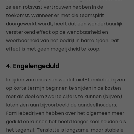
ze een rotsvast vertrouwen hebben in de
toekomst. Wanneer er met die teamspirit
doorgewerkt wordt, heeft dat een wonderbaarlijk
versterkend effect op de wendbaarheid en
weerbaarheid van het bedrijf in barre tijden. Dat
effect is met geen mogelijkheid te koop.
4. Engelengeduld
In tijden van crisis zien we dat niet-familiebedrijven
op korte termijn beginnen te snijden in de kosten
met als doel om zwarte cijfers te kunnen (blijven)
laten zien aan bijvoorbeeld de aandeelhouders.
Familiebedrijven hebben over het algemeen meer
geduld en kunnen het hoofd langer koel houden als
het tegenzit. Tenslotte is langzame, maar stabiele