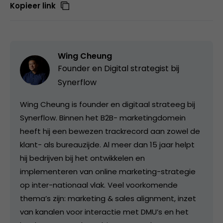
Kopieer link
Wing Cheung
Founder en Digital strategist bij
Synerflow
Wing Cheung is founder en digitaal strateeg bij
Synerflow. Binnen het B2B- marketingdomein
heeft hij een bewezen trackrecord aan zowel de
klant- als bureauzijde. Al meer dan 15 jaar helpt
hij bedrijven bij het ontwikkelen en
implementeren van online marketing-strategie
op inter-nationaal vlak. Veel voorkomende
thema’s zijn: marketing & sales alignment, inzet
van kanalen voor interactie met DMU’s en het