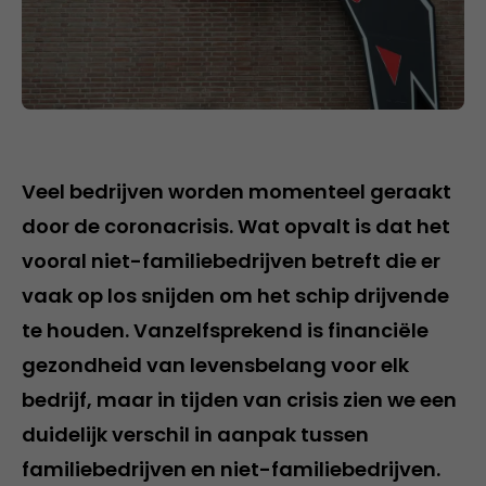
Veel bedrijven worden momenteel geraakt
door de coronacrisis. Wat opvalt is dat het
vooral niet-familiebedrijven betreft die er
vaak op los snijden om het schip drijvende
te houden. Vanzelfsprekend is financiële
gezondheid van levensbelang voor elk
bedrijf, maar in tijden van crisis zien we een
duidelijk verschil in aanpak tussen
familiebedrijven en niet-familiebedrijven.