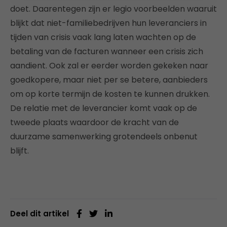
doet. Daarentegen zijn er legio voorbeelden waaruit
blijkt dat niet-familiebedrijven hun leveranciers in
tijden van crisis vaak lang laten wachten op de
betaling van de facturen wanneer een crisis zich
aandient. Ook zal er eerder worden gekeken naar
goedkopere, maar niet per se betere, aanbieders
om op korte termijn de kosten te kunnen drukken.
De relatie met de leverancier komt vaak op de
tweede plaats waardoor de kracht van de
duurzame samenwerking grotendeels onbenut
blijft.
Deel dit artikel