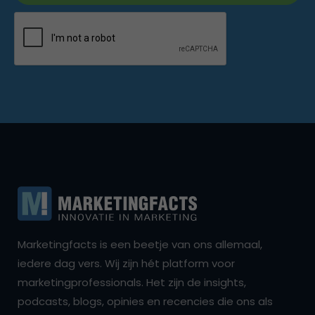
Marketingfacts is een beetje van ons allemaal,
iedere dag vers. Wij zijn hét platform voor
marketingprofessionals. Het zijn de insights,
podcasts, blogs, opinies en recencies die ons als