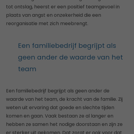
tot ontslag, heerst er een positief teamgevoel in
plaats van angst en onzekerheid die een
reorganisatie met zich meebrengt.
Een familiebedrijf begrijpt als
geen ander de waarde van het
team
Een familiebedrijf begrijpt als geen ander de
waarde van het team, de kracht van de familie. Zij
weten uit ervaring dat goede en slechte tijden
komen en gaan. Vaak bestaan ze al langer en
hebben ze samen het nodige doorstaan en zijn ze
er sterker uit gekomen. Dat zorgt er ook voor dat