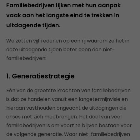
Familiebedrijven lijken met hun aanpak
vaak aan het langste eind te trekken in
uitdagende tijden.
We zetten vijf redenen op een rij waarom ze het in
deze uitdagende tijden beter doen dan niet-
familiebedrijven:
1. Generatiestrategie
Eén van de grootste krachten van familiebedrijven
is dat ze handelen vanuit een langetermijnvisie en
hieraan vasthouden ongeacht de uitdagingen die
crises met zich meebrengen. Het doel van veel
familiebedrijven is om voort te blijven bestaan voor
de volgende generatie. Waar niet-familiebedrijven