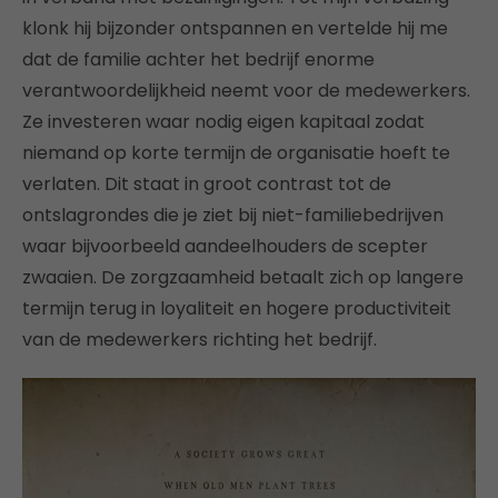
klonk hij bijzonder ontspannen en vertelde hij me
dat de familie achter het bedrijf enorme
verantwoordelijkheid neemt voor de medewerkers.
Ze investeren waar nodig eigen kapitaal zodat
niemand op korte termijn de organisatie hoeft te
verlaten. Dit staat in groot contrast tot de
ontslagrondes die je ziet bij niet-familiebedrijven
waar bijvoorbeeld aandeelhouders de scepter
zwaaien. De zorgzaamheid betaalt zich op langere
termijn terug in loyaliteit en hogere productiviteit
van de medewerkers richting het bedrijf.