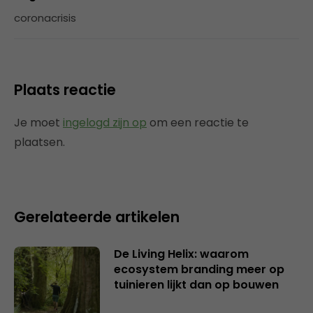
coronacrisis
Plaats reactie
Je moet
ingelogd zijn op
om een reactie te
plaatsen.
Gerelateerde artikelen
De Living Helix: waarom
ecosystem branding meer op
tuinieren lijkt dan op bouwen