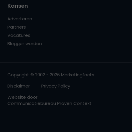
Kansen
Adverteren
Partners
Vacatures
Blogger worden
Copyright © 2002 - 2026 Marketingfacts
Disclaimer
Privacy Policy
Website door
Communicatiebureau Proven Context