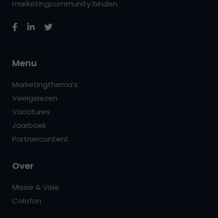
marketingcommunity binden.
Menu
Marketingthema’s
Veelgelezen
Vacatures
Jaarboek
Partnercontent
Over
Missie & Visie
Colofon