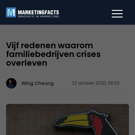
Vijf redenen waarom
familiebedrijven crises
overleven
Wing Cheung
23 oktober 2020, 06:02