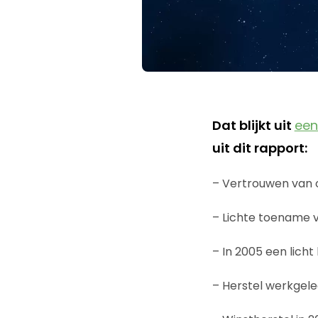
Dat blijkt uit
een
uit dit rapport:
– Vertrouwen van
– Lichte toename v
– In 2005 een licht
– Herstel werkgele