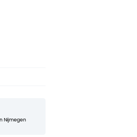
n Nijmegen