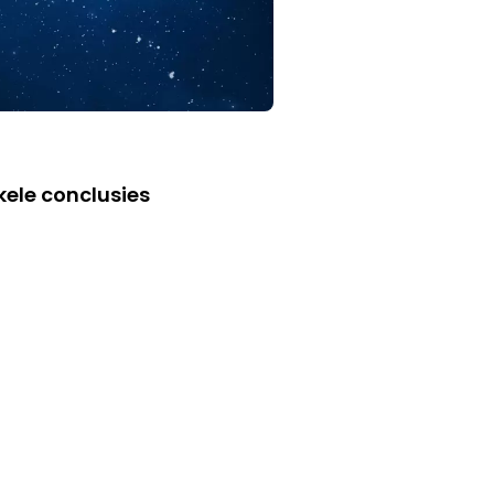
nkele conclusies