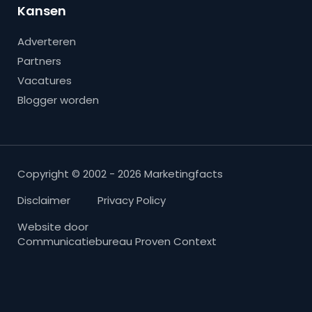
Kansen
Adverteren
Partners
Vacatures
Blogger worden
Copyright © 2002 - 2026 Marketingfacts
Disclaimer
Privacy Policy
Website door
Communicatiebureau Proven Context