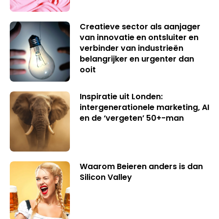
Creatieve sector als aanjager
van innovatie en ontsluiter en
verbinder van industrieën
belangrijker en urgenter dan
ooit
Inspiratie uit Londen:
intergenerationele marketing, AI
en de ‘vergeten’ 50+-man
Waarom Beieren anders is dan
Silicon Valley