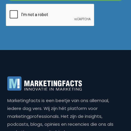
Marketingfacts is een beetje van ons allemaal,
iedere dag vers. Wij zijn hét platform voor
marketingprofessionals. Het zijn de insights,
podcasts, blogs, opinies en recencies die ons als