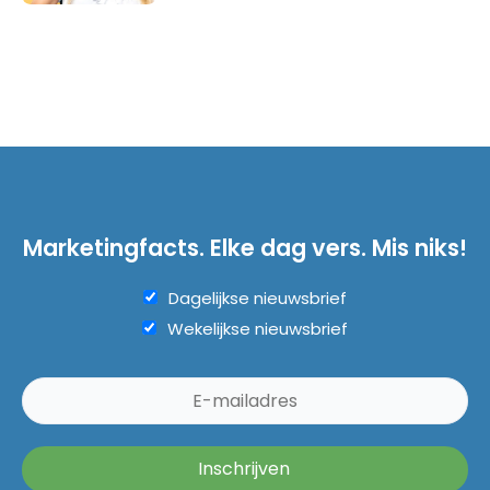
Marketingfacts. Elke dag vers. Mis niks!
Dagelijkse nieuwsbrief
Wekelijkse nieuwsbrief