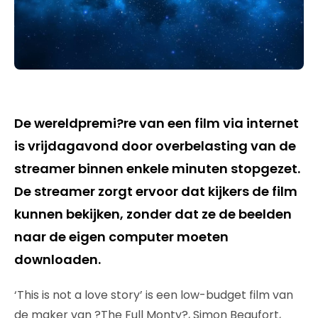
De wereldpremi?re van een film via internet
is vrijdagavond door overbelasting van de
streamer binnen enkele minuten stopgezet.
De streamer zorgt ervoor dat kijkers de film
kunnen bekijken, zonder dat ze de beelden
naar de eigen computer moeten
downloaden.
‘This is not a love story’ is een low-budget film van
de maker van ?The Full Monty?, Simon Beaufort,