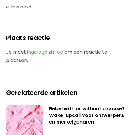
e-business
Plaats reactie
Je moet
ingelogd zijn op
om een reactie te
plaatsen.
Gerelateerde artikelen
Rebel with or without a cause?
Wake-upcall voor ontwerpers
en merkeigenaren