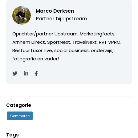
Marco Derksen
Partner bij
Upstream
Oprichter/partner Upstream, Marketingfacts,
Arnhem Direct, SportNext, TravelNext, RvT VPRO,
Bestuur Luxor Live, social business, onderwijs,
fotografie en vader!
Categorie
Commerce
Tags