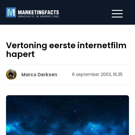
Vertoning eerste internetfilm
hapert
Marco Derksen
6 september 2003, 16:35