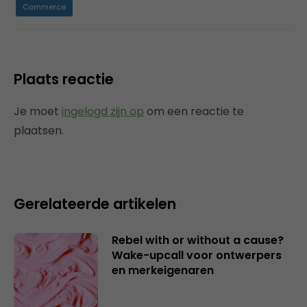
Commerce
Plaats reactie
Je moet
ingelogd zijn op
om een reactie te
plaatsen.
Gerelateerde artikelen
Rebel with or without a cause?
Wake-upcall voor ontwerpers
en merkeigenaren