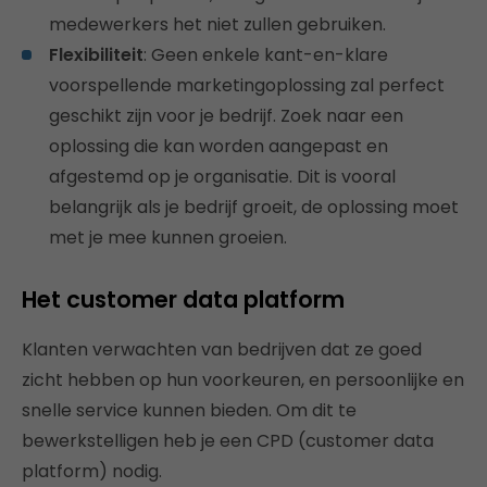
medewerkers het niet zullen gebruiken.
Flexibiliteit
: Geen enkele kant-en-klare
voorspellende marketingoplossing zal perfect
geschikt zijn voor je bedrijf. Zoek naar een
oplossing die kan worden aangepast en
afgestemd op je organisatie. Dit is vooral
belangrijk als je bedrijf groeit, de oplossing moet
met je mee kunnen groeien.
Het customer data platform
Klanten verwachten van bedrijven dat ze goed
zicht hebben op hun voorkeuren, en persoonlijke en
snelle service kunnen bieden. Om dit te
bewerkstelligen heb je een CPD (customer data
platform) nodig.