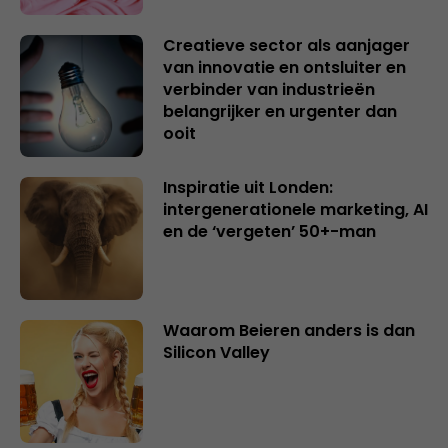
Creatieve sector als aanjager
van innovatie en ontsluiter en
verbinder van industrieën
belangrijker en urgenter dan
ooit
Inspiratie uit Londen:
intergenerationele marketing, AI
en de ‘vergeten’ 50+-man
Waarom Beieren anders is dan
Silicon Valley