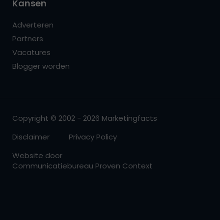
Kansen
Adverteren
Partners
Vacatures
Blogger worden
Copyright © 2002 - 2026 Marketingfacts
Disclaimer
Privacy Policy
Website door
Communicatiebureau Proven Context