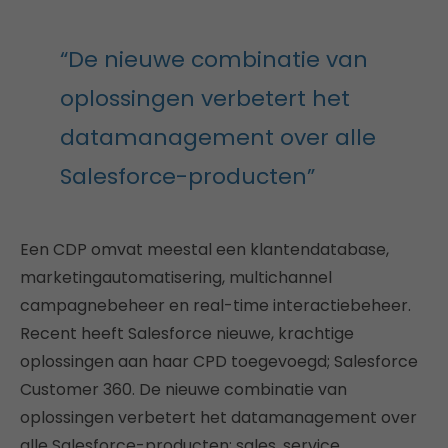
“De nieuwe combinatie van
oplossingen verbetert het
datamanagement over alle
Salesforce-producten”
Een CDP omvat meestal een klantendatabase,
marketingautomatisering, multichannel
campagnebeheer en real-time interactiebeheer.
Recent heeft Salesforce nieuwe, krachtige
oplossingen aan haar CPD toegevoegd; Salesforce
Customer 360. De nieuwe combinatie van
oplossingen verbetert het datamanagement over
alle Salesforce-producten: sales, service,