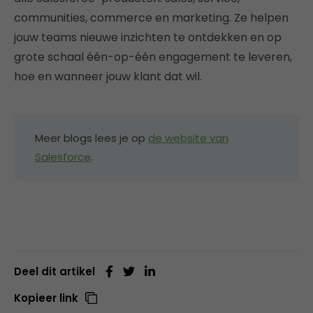
communities, commerce en marketing. Ze helpen
jouw teams nieuwe inzichten te ontdekken en op
grote schaal één-op-één engagement te leveren,
hoe en wanneer jouw klant dat wil.
Meer blogs lees je op
de website van
Salesforce
.
Deel dit artikel
Kopieer link