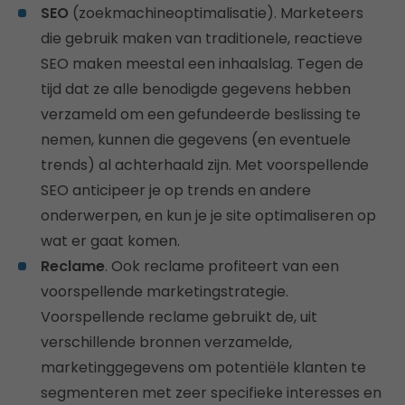
SEO
(zoekmachineoptimalisatie). Marketeers
die gebruik maken van traditionele, reactieve
SEO maken meestal een inhaalslag. Tegen de
tijd dat ze alle benodigde gegevens hebben
verzameld om een gefundeerde beslissing te
nemen, kunnen die gegevens (en eventuele
trends) al achterhaald zijn. Met voorspellende
SEO anticipeer je op trends en andere
onderwerpen, en kun je je site optimaliseren op
wat er gaat komen.
Reclame
. Ook reclame profiteert van een
voorspellende marketingstrategie.
Voorspellende reclame gebruikt de, uit
verschillende bronnen verzamelde,
marketinggegevens om potentiële klanten te
segmenteren met zeer specifieke interesses en