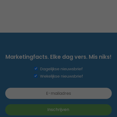
Marketingfacts. Elke dag vers. Mis niks!
Dagelijkse nieuwsbrief
Wekelijkse nieuwsbrief