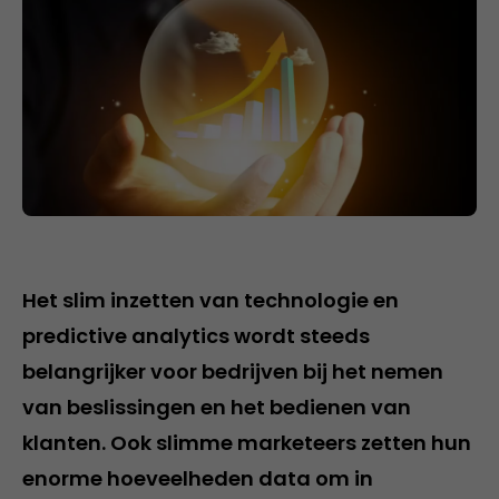
Het slim inzetten van technologie en
predictive analytics wordt steeds
belangrijker voor bedrijven bij het nemen
van beslissingen en het bedienen van
klanten. Ook slimme marketeers zetten hun
enorme hoeveelheden data om in