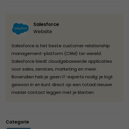
Salesforce
Website
Salesforce is het beste customer relationship
management-platform (CRM) ter wereld.
Salesforce biedt cloudgebaseerde applicaties
voor sales, services, marketing en meer.
Bovendien heb je geen IT-experts nodig: je logt
gewoon in en kunt direct op een totaal nieuwe
manier contact leggen met je klanten.
Categorie