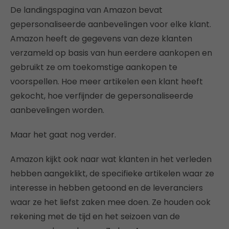
De landingspagina van Amazon bevat
gepersonaliseerde aanbevelingen voor elke klant.
Amazon heeft de gegevens van deze klanten
verzameld op basis van hun eerdere aankopen en
gebruikt ze om toekomstige aankopen te
voorspellen. Hoe meer artikelen een klant heeft
gekocht, hoe verfijnder de gepersonaliseerde
aanbevelingen worden.
Maar het gaat nog verder.
Amazon kijkt ook naar wat klanten in het verleden
hebben aangeklikt, de specifieke artikelen waar ze
interesse in hebben getoond en de leveranciers
waar ze het liefst zaken mee doen. Ze houden ook
rekening met de tijd en het seizoen van de