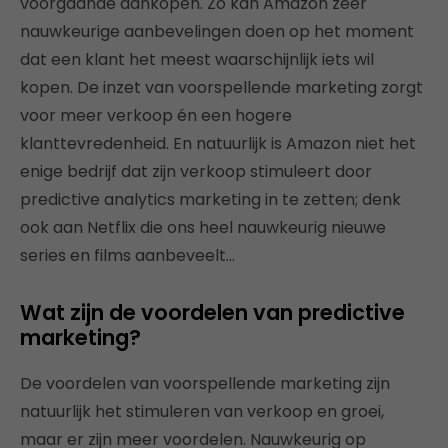
voorgaande aankopen. Zo kan Amazon zeer
nauwkeurige aanbevelingen doen op het moment
dat een klant het meest waarschijnlijk iets wil
kopen. De inzet van voorspellende marketing zorgt
voor meer verkoop én een hogere
klanttevredenheid. En natuurlijk is Amazon niet het
enige bedrijf dat zijn verkoop stimuleert door
predictive analytics marketing in te zetten; denk
ook aan Netflix die ons heel nauwkeurig nieuwe
series en films aanbeveelt…
Wat zijn de voordelen van predictive
marketing?
De voordelen van voorspellende marketing zijn
natuurlijk het stimuleren van verkoop en groei,
maar er zijn meer voordelen. Nauwkeurig op