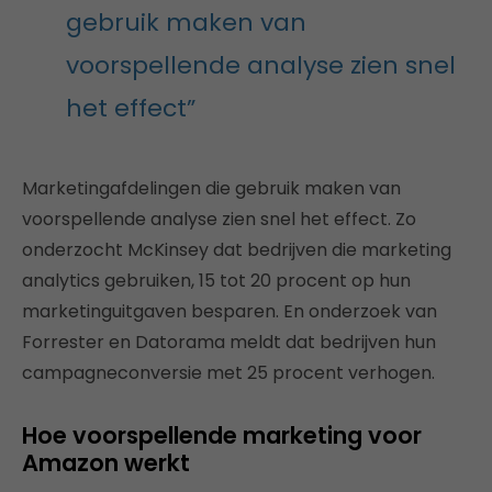
gebruik maken van
voorspellende analyse zien snel
het effect”
Marketingafdelingen die gebruik maken van
voorspellende analyse zien snel het effect. Zo
onderzocht McKinsey dat bedrijven die marketing
analytics gebruiken, 15 tot 20 procent op hun
marketinguitgaven besparen. En onderzoek van
Forrester en Datorama meldt dat bedrijven hun
campagneconversie met 25 procent verhogen.
Hoe voorspellende marketing voor
Amazon werkt