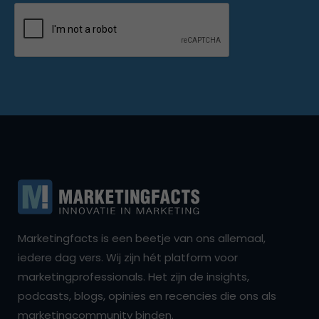
Marketingfacts is een beetje van ons allemaal,
iedere dag vers. Wij zijn hét platform voor
marketingprofessionals. Het zijn de insights,
podcasts, blogs, opinies en recencies die ons als
marketingcommunity binden.