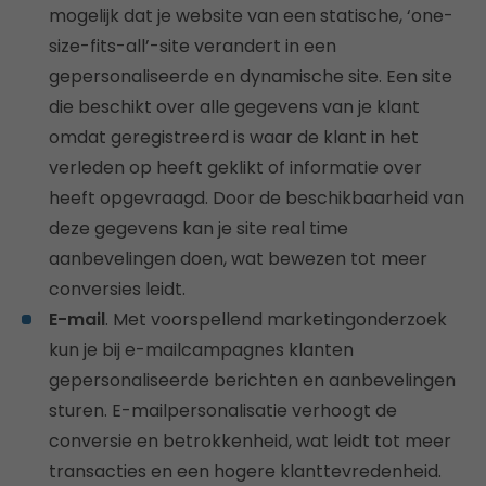
mogelijk dat je website van een statische, ‘one-
size-fits-all’-site verandert in een
gepersonaliseerde en dynamische site. Een site
die beschikt over alle gegevens van je klant
omdat geregistreerd is waar de klant in het
verleden op heeft geklikt of informatie over
heeft opgevraagd. Door de beschikbaarheid van
deze gegevens kan je site real time
aanbevelingen doen, wat bewezen tot meer
conversies leidt.
E-mail
. Met voorspellend marketingonderzoek
kun je bij e-mailcampagnes klanten
gepersonaliseerde berichten en aanbevelingen
sturen. E-mailpersonalisatie verhoogt de
conversie en betrokkenheid, wat leidt tot meer
transacties en een hogere klanttevredenheid.