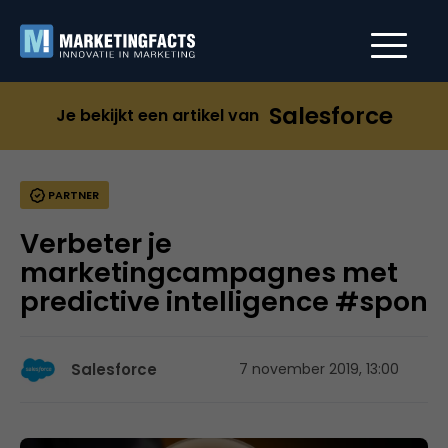
Salesforce
Je bekijkt een artikel van
PARTNER
Verbeter je
marketingcampagnes met
predictive intelligence #spon
Salesforce
7 november 2019, 13:00