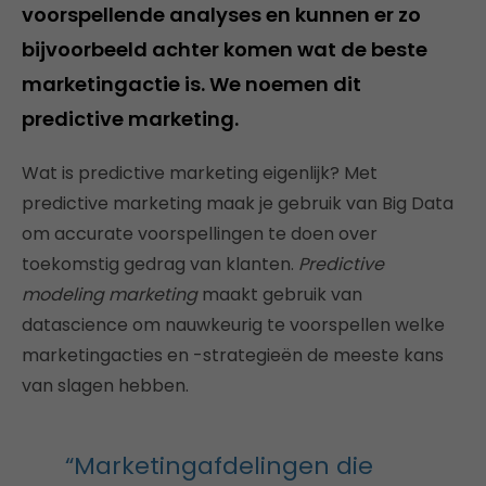
voorspellende analyses en kunnen er zo
bijvoorbeeld achter komen wat de beste
marketingactie is. We noemen dit
predictive marketing.
Wat is predictive marketing eigenlijk? Met
predictive marketing maak je gebruik van Big Data
om accurate voorspellingen te doen over
toekomstig gedrag van klanten.
Predictive
modeling marketing
maakt gebruik van
datascience om nauwkeurig te voorspellen welke
marketingacties en -strategieën de meeste kans
van slagen hebben.
“Marketingafdelingen die