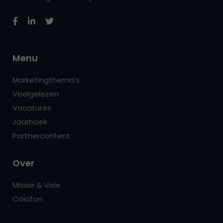
Menu
Marketingthema’s
Veelgelezen
Vacatures
Jaarboek
Partnercontent
Over
Missie & Visie
Colofon