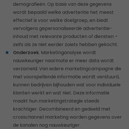
demografieën. Op basis van deze gegevens
wordt bepaald welke advertentie het meest
effectief is voor welke doelgroep, en biedt
vervolgens gepersonaliseerde advertentie-
inhoud met relevante producten of diensten –
zelfs als ze niet eerder zoiets hebben gekocht.
Onderzoek
. Marketinganalyse wordt
nauwkeuriger naarmate er meer data wordt
verzameld. Van iedere marketingcampagne die
met voorspellende informatie wordt verstuurd,
kunnen bedrijven bijhouden wat voor individuele
klanten werkt en wat niet. Deze informatie
maakt hun marketingstrategie steeds
krachtiger. Gecombineerd en gedeeld met
crosschannel marketing worden gegevens over
de kanalen nog nauwkeuriger.