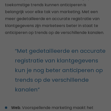
toekomstige trends kunnen anticiperen is
belangrijk voor elke tak van marketing. Met een
meer gedetailleerde en accurate registratie van
klantgegevens zijn marketeers beter in staat te
anticiperen op trends op de verschillende kanalen.
“Met gedetailleerde en accurate
registratie van klantgegevens
kun je nog beter anticiperen op
trends op de verschillende
kanalen”
Web
. Voorspellende marketing maakt het