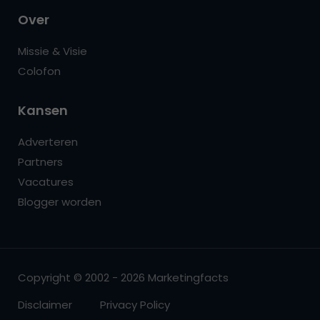
Over
Missie & Visie
Colofon
Kansen
Adverteren
Partners
Vacatures
Blogger worden
Copyright © 2002 - 2026 Marketingfacts
Disclaimer
Privacy Policy