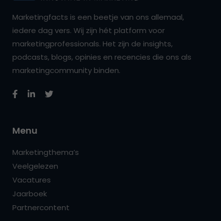
Marketingfacts is een beetje van ons allemaal,
iedere dag vers. Wij zijn hét platform voor
marketingprofessionals. Het zijn de insights,
podcasts, blogs, opinies en recencies die ons als
marketingcommunity binden.
Menu
Marketingthema’s
Veelgelezen
Vacatures
Jaarboek
Partnercontent