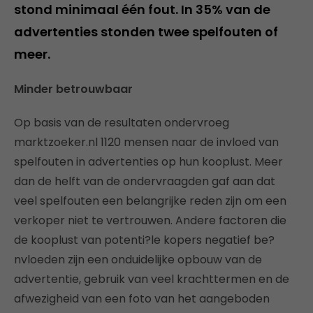
stond minimaal één fout. In 35% van de
advertenties stonden twee spelfouten of
meer.
Minder betrouwbaar
Op basis van de resultaten ondervroeg
marktzoeker.nl 1120 mensen naar de invloed van
spelfouten in advertenties op hun kooplust. Meer
dan de helft van de ondervraagden gaf aan dat
veel spelfouten een belangrijke reden zijn om een
verkoper niet te vertrouwen. Andere factoren die
de kooplust van potenti?le kopers negatief be?
nvloeden zijn een onduidelijke opbouw van de
advertentie, gebruik van veel krachttermen en de
afwezigheid van een foto van het aangeboden