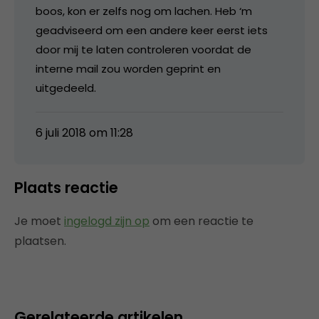
boos, kon er zelfs nog om lachen. Heb ‘m
geadviseerd om een andere keer eerst iets
door mij te laten controleren voordat de
interne mail zou worden geprint en
uitgedeeld.
6 juli 2018 om 11:28
Plaats reactie
Je moet
ingelogd zijn op
om een reactie te
plaatsen.
Gerelateerde artikelen