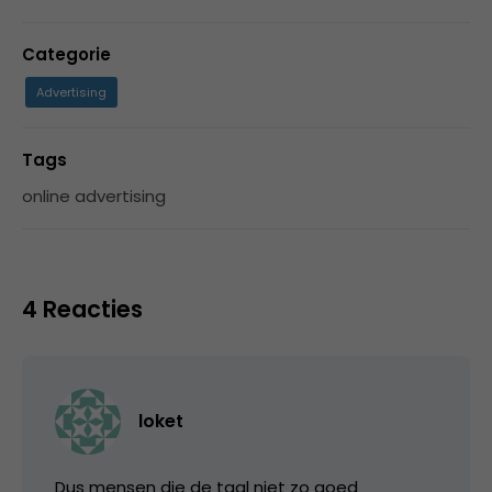
Categorie
Advertising
Tags
online advertising
4 Reacties
loket
Dus mensen die de taal niet zo goed