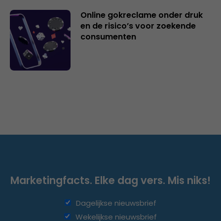
Online gokreclame onder druk
en de risico’s voor zoekende
consumenten
Marketingfacts. Elke dag vers. Mis niks!
Dagelijkse nieuwsbrief
Wekelijkse nieuwsbrief