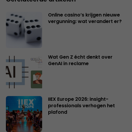
Online casino’s krijgen nieuwe
vergunning: wat verandert er?
Wat Gen Z écht denkt over
GenAI in reclame
IIEX Europe 2026: insight-
professionals verhogen het
plafond