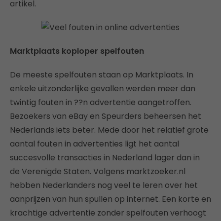
artikel.
Marktplaats koploper spelfouten
De meeste spelfouten staan op Marktplaats. In
enkele uitzonderlijke gevallen werden meer dan
twintig fouten in ??n advertentie aangetroffen.
Bezoekers van eBay en Speurders beheersen het
Nederlands iets beter. Mede door het relatief grote
aantal fouten in advertenties ligt het aantal
succesvolle transacties in Nederland lager dan in
de Verenigde Staten. Volgens marktzoeker.nl
hebben Nederlanders nog veel te leren over het
aanprijzen van hun spullen op internet. Een korte en
krachtige advertentie zonder spelfouten verhoogt