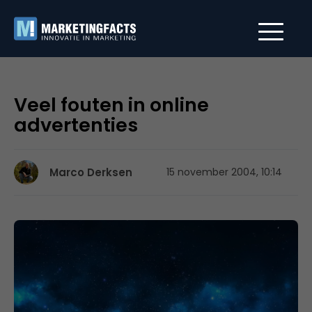
Veel fouten in online
advertenties
Marco Derksen
15 november 2004, 10:14