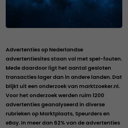
Advertenties op Nederlandse
advertentiesites staan vol met spel-fouten.
Mede daardoor ligt het aantal gesloten
transacties lager dan in andere landen. Dat
blijkt uit een onderzoek van marktzoeker.nl.
Voor het onderzoek werden ruim 1200
advertenties geanalyseerd in diverse
rubrieken op Marktplaats, Speurders en
eBay. In meer dan 62% van de advertenties