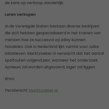
de kans op verkoop aanzienlijk.
Leren verkopen
In de Verenigde Staten bestaan diverse bedrijven
die zich hebben gespecialiseerd in het trainen van
mensen hoe ze succesvol op eBay kunnen
handelen. Ook in Nederland lijkt ruimte voor zulke
initiatieven. Marktzoeker.nl verwacht dat het aantal
spelfouten volgend jaar, wanneer het onderzoek
opnieuw zal worden uitgevoerd, lager zal liggen.
Bron:
Persbericht
marktzoeker.nl