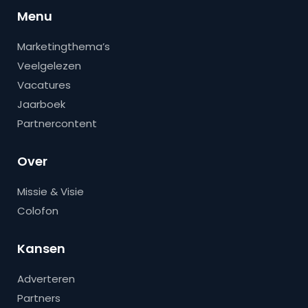
Menu
Marketingthema’s
Veelgelezen
Vacatures
Jaarboek
Partnercontent
Over
Missie & Visie
Colofon
Kansen
Adverteren
Partners