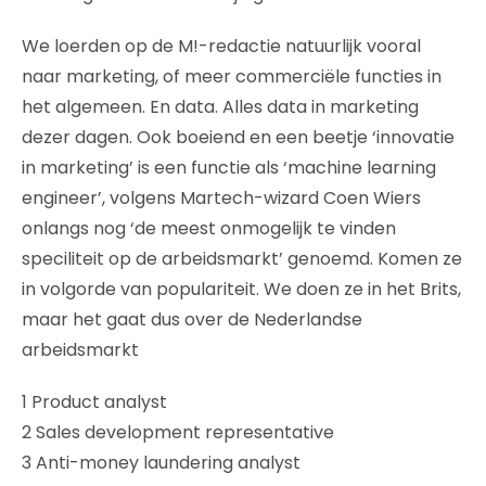
We loerden op de M!-redactie natuurlijk vooral
naar marketing, of meer commerciële functies in
het algemeen. En data. Alles data in marketing
dezer dagen. Ook boeiend en een beetje ‘innovatie
in marketing’ is een functie als ‘machine learning
engineer’, volgens Martech-wizard Coen Wiers
onlangs nog ‘de meest onmogelijk te vinden
speciliteit op de arbeidsmarkt’ genoemd. Komen ze
in volgorde van populariteit. We doen ze in het Brits,
maar het gaat dus over de Nederlandse
arbeidsmarkt
1 Product analyst
2 Sales development representative
3 Anti-money laundering analyst