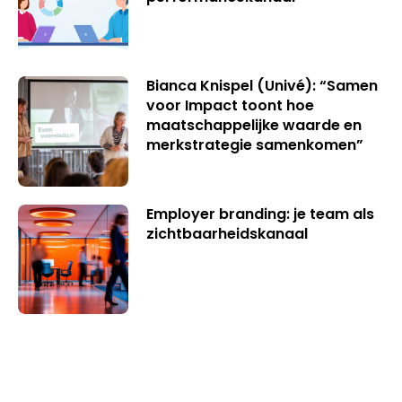
Bianca Knispel (Univé): “Samen
voor Impact toont hoe
maatschappelijke waarde en
merkstrategie samenkomen”
Employer branding: je team als
zichtbaarheidskanaal