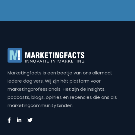
Marketingfacts is een beetje van ons allemaal,
iedere dag vers. Wij zijn hét platform voor
marketingprofessionals. Het zijn de insights,
podcasts, blogs, opinies en recencies die ons als
marketingcommunity binden.