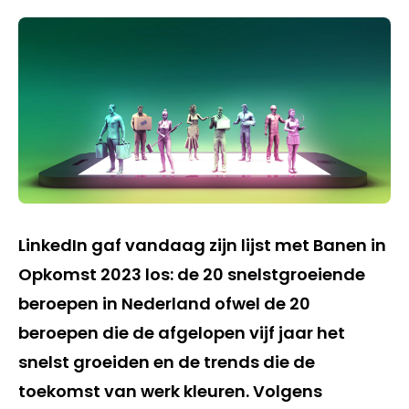
LinkedIn gaf vandaag zijn lijst met Banen in
Opkomst 2023 los: de 20 snelstgroeiende
beroepen in Nederland ofwel de 20
beroepen die de afgelopen vijf jaar het
snelst groeiden en de trends die de
toekomst van werk kleuren. Volgens