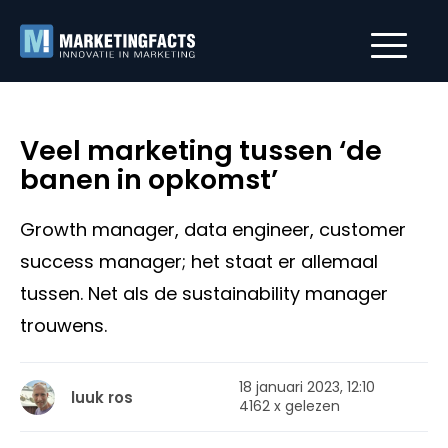
Veel marketing tussen ‘de
banen in opkomst’
Growth manager, data engineer, customer
success manager; het staat er allemaal
tussen. Net als de sustainability manager
trouwens.
18 januari 2023, 12:10
luuk ros
4162 x gelezen