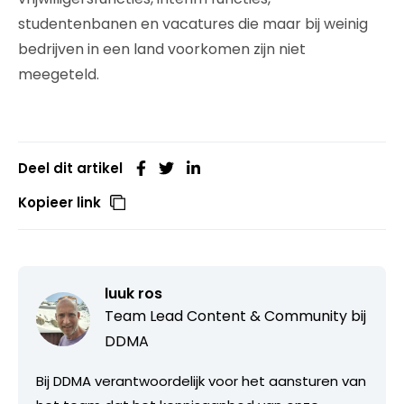
studentenbanen en vacatures die maar bij weinig
bedrijven in een land voorkomen zijn niet
meegeteld.
Deel dit artikel
Kopieer link
luuk ros
Team Lead Content & Community bij
DDMA
Bij DDMA verantwoordelijk voor het aansturen van