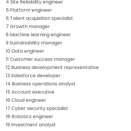
4 Site Reliability engineer
5 Platform engineer
6 Talent acquisition specialist
7 Growth manager
8 Machine learning engineer
9 Sustainability manager
10 Data engineer
11 Customer success manager
12 Business development representative
13 Salesforce developer
14 Business operations analyst
15 Account executive
16 Cloud engineer
17 Cyber security specialist
18 Robotics engineer
19 Investment analyst