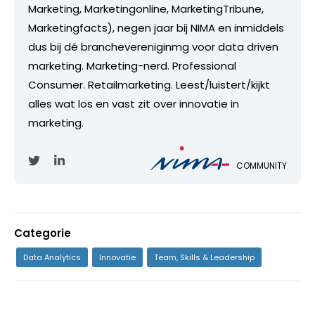
Marketing, Marketingonline, MarketingTribune,
Marketingfacts), negen jaar bij NIMA en inmiddels
dus bij dé branchevereniginmg voor data driven
marketing. Marketing-nerd. Professional
Consumer. Retailmarketing. Leest/luistert/kijkt
alles wat los en vast zit over innovatie in
marketing.
COMMUNITY
Categorie
Data Analytics
Innovatie
Team, Skills & Leadership