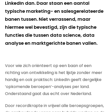
LinkedIn dan. Daar staan een aantal
typische marketing- en salesgerelateerde
banen tussen. Niet verrassend, maar
hiermee wel bevestigd, zijn die typische
functies die tussen data science, data
analyse en marktgerichte banen vallen.
Voor wie zich oriënteert op een baan of een
richting van ontwikkeling is het lijstje zonder meer
handig en ook praktisch: LinkedIn geeft dergelijke
‘opkomende beroepen’-analyses per land.
Onderstaand gaat dus echt over Nederland.
Door recordkrapte in vrijwel alle beroepsgroepen,