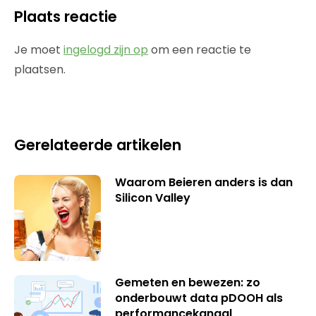
Plaats reactie
Je moet
ingelogd zijn op
om een reactie te
plaatsen.
Gerelateerde artikelen
Waarom Beieren anders is dan
Silicon Valley
Gemeten en bewezen: zo
onderbouwt data pDOOH als
performancekanaal