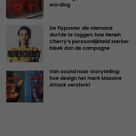
wording
De flyposter die niemand
durfde te taggen: hoe Neneh
Cherry’s persoonlijkheid sterker
bleek dan de campagne
Van sound naar storytelling:
hoe design het merk Massive
Attack versterkt