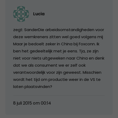
Lucia
zegt: SanderDie arbeidsomstandigheden voor
deze wemkreners zitten wel goed volgens mij
Maar je bedoelt zeker in China bij Foxconn. Ik
ben het gedeeltelijk met je eens. Tja, ze zijn
niet voor niets uitgeweken naar China en denk
dat we als consument we er zelf ook
verantwoordelijk voor zijn geweest. Misschien
wordt het tijd om productie weer in de VS te
laten plaatsvinden?
8 juli 2015 om 00:14