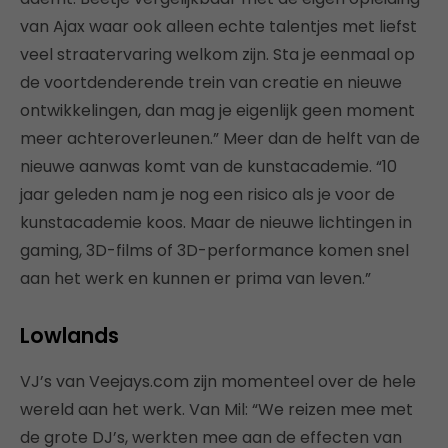
van Ajax waar ook alleen echte talentjes met liefst
veel straatervaring welkom zijn. Sta je eenmaal op
de voortdenderende trein van creatie en nieuwe
ontwikkelingen, dan mag je eigenlijk geen moment
meer achteroverleunen.” Meer dan de helft van de
nieuwe aanwas komt van de kunstacademie. “10
jaar geleden nam je nog een risico als je voor de
kunstacademie koos. Maar de nieuwe lichtingen in
gaming, 3D-films of 3D-performance komen snel
aan het werk en kunnen er prima van leven.”
Lowlands
VJ’s van Veejays.com zijn momenteel over de hele
wereld aan het werk. Van Mil: “We reizen mee met
de grote DJ’s, werkten mee aan de effecten van