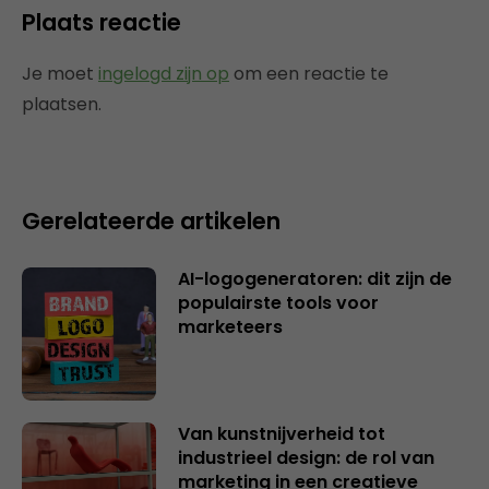
Plaats reactie
Je moet
ingelogd zijn op
om een reactie te
plaatsen.
Gerelateerde artikelen
AI-logogeneratoren: dit zijn de
populairste tools voor
marketeers
Van kunstnijverheid tot
industrieel design: de rol van
marketing in een creatieve