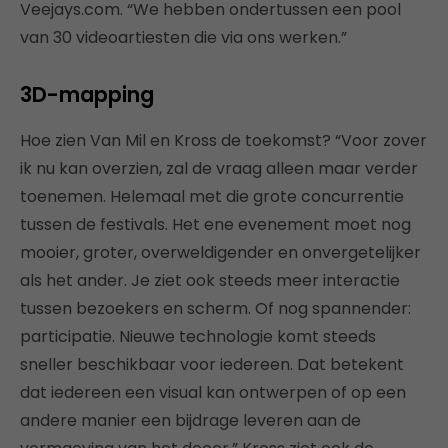
Veejays.com. “We hebben ondertussen een pool
van 30 videoartiesten die via ons werken.”
3D-mapping
Hoe zien Van Mil en Kross de toekomst? “Voor zover
ik nu kan overzien, zal de vraag alleen maar verder
toenemen. Helemaal met die grote concurrentie
tussen de festivals. Het ene evenement moet nog
mooier, groter, overweldigender en onvergetelijker
als het ander. Je ziet ook steeds meer interactie
tussen bezoekers en scherm. Of nog spannender:
participatie. Nieuwe technologie komt steeds
sneller beschikbaar voor iedereen. Dat betekent
dat iedereen een visual kan ontwerpen of op een
andere manier een bijdrage leveren aan de