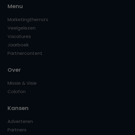
Menu
Marketingthema’s
Veelgelezen
Vacatures
Jaarboek
Partnercontent
Over
Missie & Visie
Colofon
Kansen
Adverteren
Partners