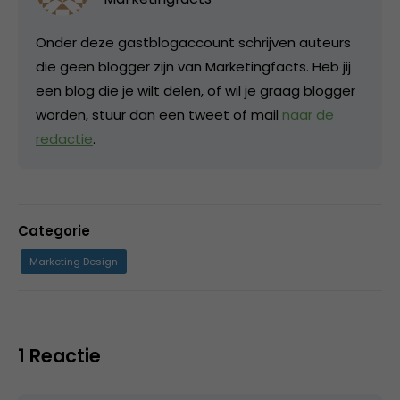
Onder deze gastblogaccount schrijven auteurs
die geen blogger zijn van Marketingfacts. Heb jij
een blog die je wilt delen, of wil je graag blogger
worden, stuur dan een tweet of mail
naar de
redactie
.
Categorie
Marketing Design
1 Reactie