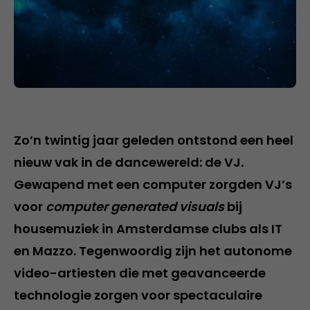
Zo’n twintig jaar geleden ontstond een heel
nieuw vak in de dancewereld: de VJ.
Gewapend met een computer zorgden VJ’s
voor
computer generated visuals
bij
housemuziek in Amsterdamse clubs als IT
en Mazzo. Tegenwoordig zijn het autonome
video-artiesten die met geavanceerde
technologie zorgen voor spectaculaire