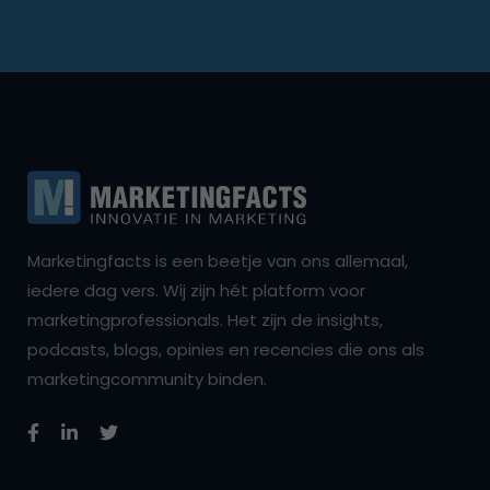
Marketingfacts is een beetje van ons allemaal,
iedere dag vers. Wij zijn hét platform voor
marketingprofessionals. Het zijn de insights,
podcasts, blogs, opinies en recencies die ons als
marketingcommunity binden.