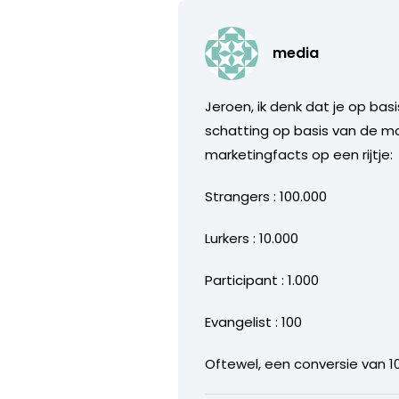
media
Jeroen, ik denk dat je op bas
schatting op basis van de maa
marketingfacts op een rijtje:
Strangers : 100.000
Lurkers : 10.000
Participant : 1.000
Evangelist : 100
Oftewel, een conversie van 10