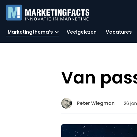
Marketingthema’s
Veelgelezen
Vacatures
Van pass
26 jan
Peter Wiegman