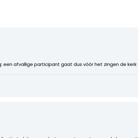
: een afvallige participant gaat dus vóór het zingen de kerk 