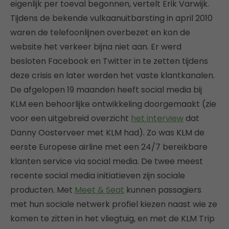
eigenlijk per toeval begonnen, vertelt Erik Varwijk.
Tijdens de bekende vulkaanuitbarsting in april 2010
waren de telefoonlijnen overbezet en kon de
website het verkeer bijna niet aan. Er werd
besloten Facebook en Twitter in te zetten tijdens
deze crisis en later werden het vaste klantkanalen.
De afgelopen 19 maanden heeft social media bij
KLM een behoorlijke ontwikkeling doorgemaakt (zie
voor een uitgebreid overzicht
het interview
dat
Danny Oosterveer met KLM had). Zo was KLM de
eerste Europese airline met een 24/7 bereikbare
klanten service via social media. De twee meest
recente social media initiatieven zijn sociale
producten. Met
Meet & Seat
kunnen passagiers
met hun sociale netwerk profiel kiezen naast wie ze
komen te zitten in het vliegtuig, en met de KLM Trip