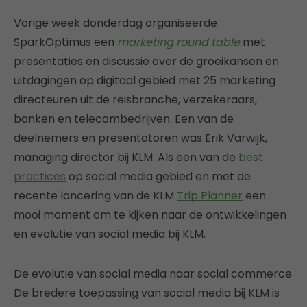
Vorige week donderdag organiseerde
SparkOptimus een
marketing round table
met
presentaties en discussie over de groeikansen en
uitdagingen op digitaal gebied met 25 marketing
directeuren uit de reisbranche, verzekeraars,
banken en telecombedrijven. Een van de
deelnemers en presentatoren was Erik Varwijk,
managing director bij KLM. Als een van de
best
practices
op social media gebied en met de
recente lancering van de KLM
Trip Planner
een
mooi moment om te kijken naar de ontwikkelingen
en evolutie van social media bij KLM.
De evolutie van social media naar social commerce
De bredere toepassing van social media bij KLM is