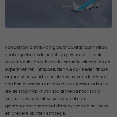
Een digitale ontwikkeling waar de afgelopen jaren
veel organisaties in actief zijn geworden is social
media. Vaak vanuit kleine losstaande initiatieven en
experimenten. Inmiddels zien we ook Nederlandse
organisaties waarbij social media onderdeel wordt
van hun business. Een van deze organisaties is KLM
die de stap maakt van social media naar social
business, waarbij dit sociale kanaal een
geïntegreerd onderdeel uitmaakt van de business
en bredere klanten strategie.