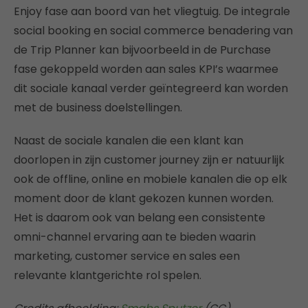
Enjoy fase aan boord van het vliegtuig. De integrale
social booking en social commerce benadering van
de Trip Planner kan bijvoorbeeld in de Purchase
fase gekoppeld worden aan sales KPI’s waarmee
dit sociale kanaal verder geïntegreerd kan worden
met de business doelstellingen.
Naast de sociale kanalen die een klant kan
doorlopen in zijn customer journey zijn er natuurlijk
ook de offline, online en mobiele kanalen die op elk
moment door de klant gekozen kunnen worden.
Het is daarom ook van belang een consistente
omni-channel ervaring aan te bieden waarin
marketing, customer service en sales een
relevante klantgerichte rol spelen.