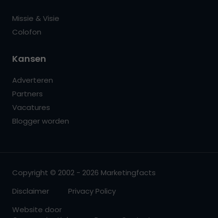
Missie & Visie
Colofon
Kansen
Adverteren
Partners
Vacatures
Blogger worden
Copyright © 2002 - 2026 Marketingfacts
Disclaimer
Privacy Policy
Website door