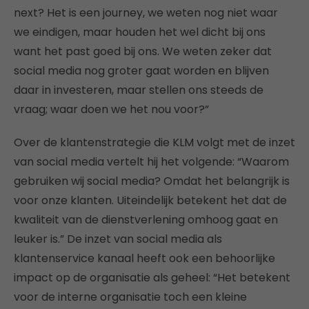
next? Het is een journey, we weten nog niet waar
we eindigen, maar houden het wel dicht bij ons
want het past goed bij ons. We weten zeker dat
social media nog groter gaat worden en blijven
daar in investeren, maar stellen ons steeds de
vraag; waar doen we het nou voor?”
Over de klantenstrategie die KLM volgt met de inzet
van social media vertelt hij het volgende: “Waarom
gebruiken wij social media? Omdat het belangrijk is
voor onze klanten. Uiteindelijk betekent het dat de
kwaliteit van de dienstverlening omhoog gaat en
leuker is.” De inzet van social media als
klantenservice kanaal heeft ook een behoorlijke
impact op de organisatie als geheel: “Het betekent
voor de interne organisatie toch een kleine