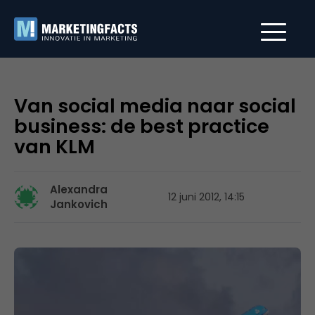
Van social media naar social
business: de best practice
van KLM
Alexandra
12 juni 2012, 14:15
Jankovich