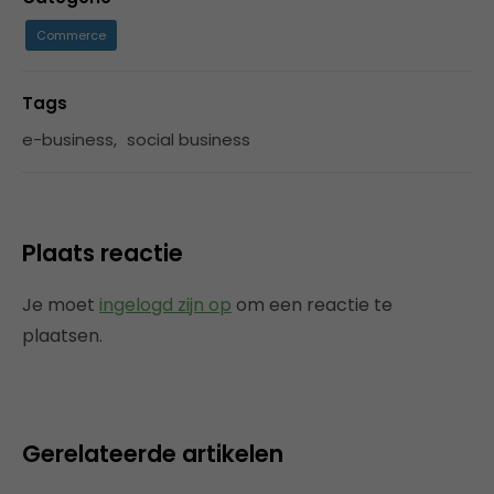
Commerce
Tags
e-business
,
social business
Plaats reactie
Je moet
ingelogd zijn op
om een reactie te
plaatsen.
Gerelateerde artikelen