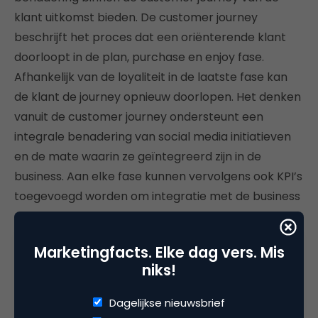
klant uitkomst bieden. De customer journey
beschrijft het proces dat een oriënterende klant
doorloopt in de plan, purchase en enjoy fase.
Afhankelijk van de loyaliteit in de laatste fase kan
de klant de journey opnieuw doorlopen. Het denken
vanuit de customer journey ondersteunt een
integrale benadering van social media initiatieven
en de mate waarin ze geïntegreerd zijn in de
business. Aan elke fase kunnen vervolgens ook KPI’s
toegevoegd worden om integratie met de business
doelstellingen te bewerkstelligen.
Marketingfacts. Elke dag vers. Mis
niks!
Dagelijkse nieuwsbrief