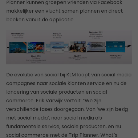
Planner kunnen groepen vrienden via Facebook
makkelijker een vlucht samen plannen en direct
boeken vanuit de applicatie.
De evolutie van social bij KLM loopt van social media
campagnes naar sociale klanten service en nu de
lancering van sociale producten en social
commerce. Erik Varwijk vertelt: “We zijn
verschillende fases doorgegaan. Van ‘we zijn bezig
met social media’, naar social media als
fundamentele service, sociale producten, en nu
social commerce met de Trip Planner. What’s