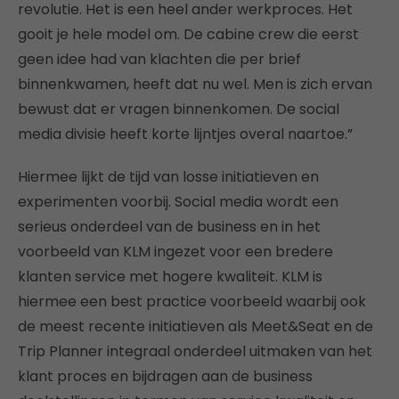
revolutie. Het is een heel ander werkproces. Het
gooit je hele model om. De cabine crew die eerst
geen idee had van klachten die per brief
binnenkwamen, heeft dat nu wel. Men is zich ervan
bewust dat er vragen binnenkomen. De social
media divisie heeft korte lijntjes overal naartoe.”
Hiermee lijkt de tijd van losse initiatieven en
experimenten voorbij. Social media wordt een
serieus onderdeel van de business en in het
voorbeeld van KLM ingezet voor een bredere
klanten service met hogere kwaliteit. KLM is
hiermee een best practice voorbeeld waarbij ook
de meest recente initiatieven als Meet&Seat en de
Trip Planner integraal onderdeel uitmaken van het
klant proces en bijdragen aan de business