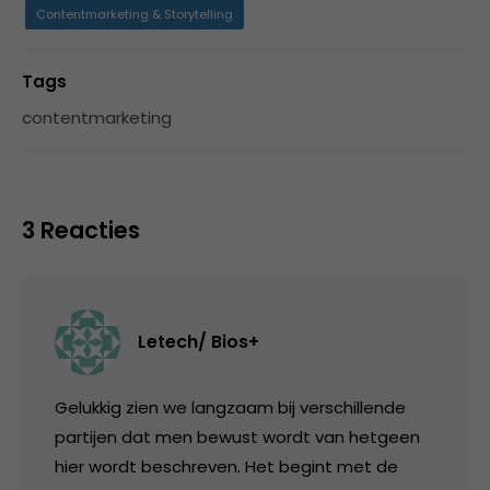
Contentmarketing & Storytelling
Tags
contentmarketing
3 Reacties
Letech/ Bios+
Gelukkig zien we langzaam bij verschillende
partijen dat men bewust wordt van hetgeen
hier wordt beschreven. Het begint met de