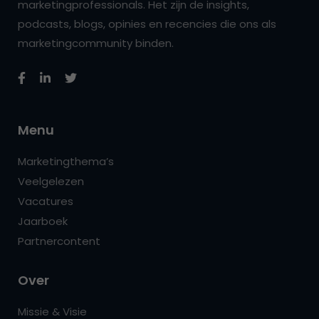
marketingprofessionals. Het zijn de insights,
podcasts, blogs, opinies en recencies die ons als
marketingcommunity binden.
Menu
Marketingthema’s
Veelgelezen
Vacatures
Jaarboek
Partnercontent
Over
Missie & Visie