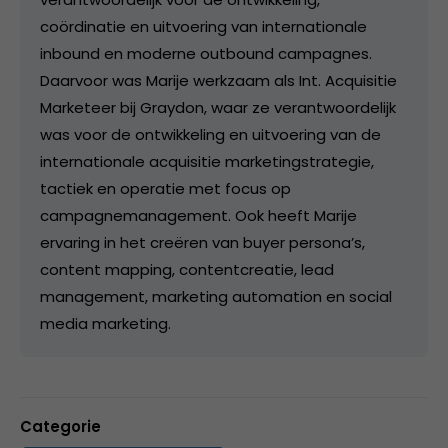
coördinatie en uitvoering van internationale
inbound en moderne outbound campagnes.
Daarvoor was Marije werkzaam als Int. Acquisitie
Marketeer bij Graydon, waar ze verantwoordelijk
was voor de ontwikkeling en uitvoering van de
internationale acquisitie marketingstrategie,
tactiek en operatie met focus op
campagnemanagement. Ook heeft Marije
ervaring in het creëren van buyer persona’s,
content mapping, contentcreatie, lead
management, marketing automation en social
media marketing.
Categorie