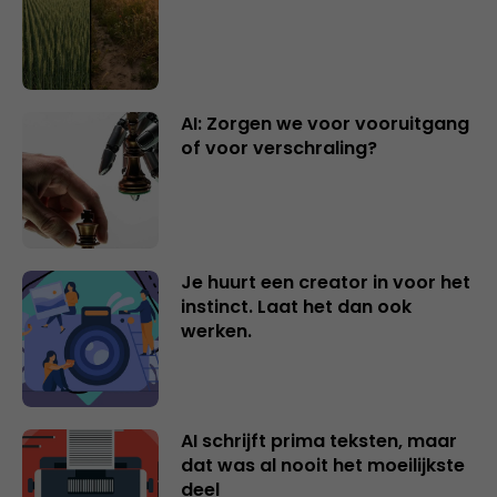
AI: Zorgen we voor vooruitgang
of voor verschraling?
Je huurt een creator in voor het
instinct. Laat het dan ook
werken.
AI schrijft prima teksten, maar
dat was al nooit het moeilijkste
deel