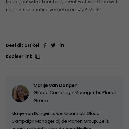
koper, ontwikkel content, meet wat werkt en wat
niet en blijf continu verbeteren.
Just do it
!”
Deel dit artikel
Kopieer link
Marije van Dongen
Global Campaign Manager bij
Planon
Group
Marije van Dongen is werkzaam als Global
Campaign Manager bij de Planon Group. Ze is
verantwoordelijk voor de ontwikkeling,