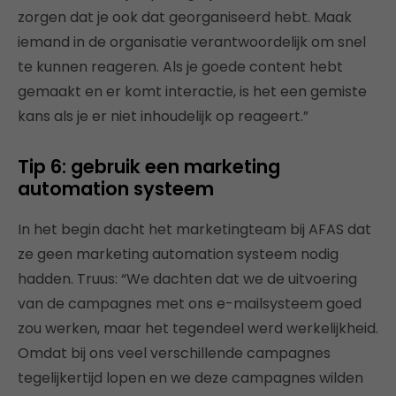
zorgen dat je ook dat georganiseerd hebt. Maak
iemand in de organisatie verantwoordelijk om snel
te kunnen reageren. Als je goede content hebt
gemaakt en er komt interactie, is het een gemiste
kans als je er niet inhoudelijk op reageert.”
Tip 6: gebruik een marketing
automation systeem
In het begin dacht het marketingteam bij AFAS dat
ze geen marketing automation systeem nodig
hadden. Truus: “We dachten dat we de uitvoering
van de campagnes met ons e-mailsysteem goed
zou werken, maar het tegendeel werd werkelijkheid.
Omdat bij ons veel verschillende campagnes
tegelijkertijd lopen en we deze campagnes wilden