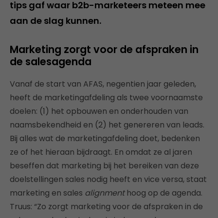
tips gaf waar b2b-marketeers meteen mee
aan de slag kunnen.
Marketing zorgt voor de afspraken in
de salesagenda
Vanaf de start van AFAS, negentien jaar geleden,
heeft de marketingafdeling als twee voornaamste
doelen: (1) het opbouwen en onderhouden van
naamsbekendheid en (2) het genereren van leads.
Bij alles wat de marketingafdeling doet, bedenken
ze of het hieraan bijdraagt. En omdat ze al jaren
beseffen dat marketing bij het bereiken van deze
doelstellingen sales nodig heeft en vice versa, staat
marketing en sales
alignment
hoog op de agenda.
Truus: “Zo zorgt marketing voor de afspraken in de