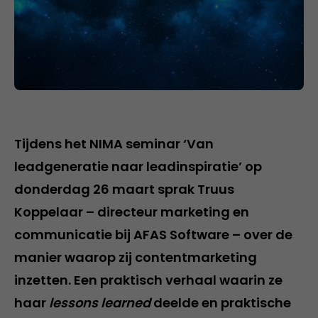
Tijdens het NIMA seminar ‘Van
leadgeneratie naar leadinspiratie’ op
donderdag 26 maart sprak Truus
Koppelaar – directeur marketing en
communicatie bij AFAS Software – over de
manier waarop zij contentmarketing
inzetten. Een praktisch verhaal waarin ze
haar
lessons learned
deelde en praktische