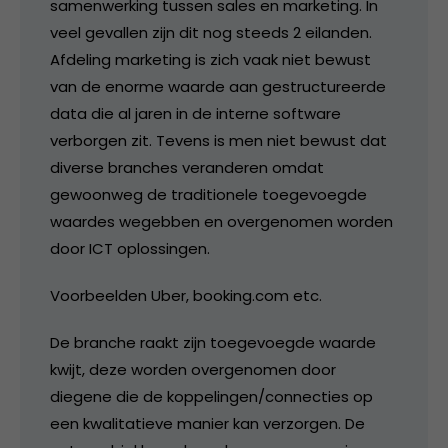
samenwerking tussen sales en marketing. In
veel gevallen zijn dit nog steeds 2 eilanden.
Afdeling marketing is zich vaak niet bewust
van de enorme waarde aan gestructureerde
data die al jaren in de interne software
verborgen zit. Tevens is men niet bewust dat
diverse branches veranderen omdat
gewoonweg de traditionele toegevoegde
waardes wegebben en overgenomen worden
door ICT oplossingen.
Voorbeelden Uber, booking.com etc.
De branche raakt zijn toegevoegde waarde
kwijt, deze worden overgenomen door
diegene die de koppelingen/connecties op
een kwalitatieve manier kan verzorgen. De