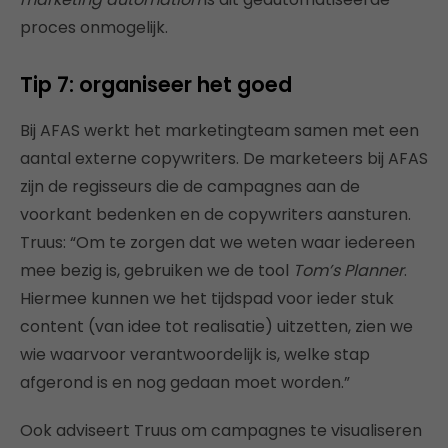
proces onmogelijk.
Tip 7: organiseer het goed
Bij AFAS werkt het marketingteam samen met een
aantal externe copywriters. De marketeers bij AFAS
zijn de regisseurs die de campagnes aan de
voorkant bedenken en de copywriters aansturen.
Truus: “Om te zorgen dat we weten waar iedereen
mee bezig is, gebruiken we de tool
Tom’s Planner
.
Hiermee kunnen we het tijdspad voor ieder stuk
content (van idee tot realisatie) uitzetten, zien we
wie waarvoor verantwoordelijk is, welke stap
afgerond is en nog gedaan moet worden.”
Ook adviseert Truus om campagnes te visualiseren