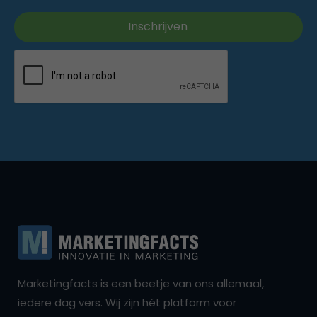
Marketingfacts is een beetje van ons allemaal,
iedere dag vers. Wij zijn hét platform voor