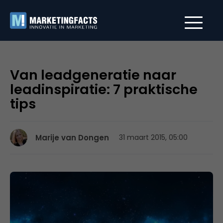
Van leadgeneratie naar
leadinspiratie: 7 praktische
tips
Marije van Dongen
31 maart 2015, 05:00