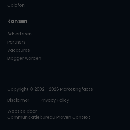
Colofon
Kansen
Adverteren
Partners
Vacatures
Blogger worden
Copyright © 2002 - 2026 Marketingfacts
Disclaimer
Privacy Policy
Website door
Communicatiebureau Proven Context