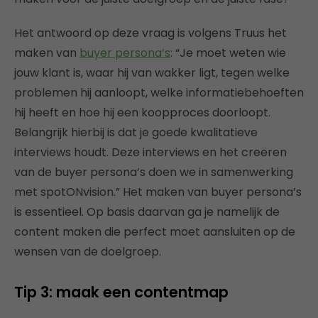
Het antwoord op deze vraag is volgens Truus het
maken van
buyer persona’s
: “Je moet weten wie
jouw klant is, waar hij van wakker ligt, tegen welke
problemen hij aanloopt, welke informatiebehoeften
hij heeft en hoe hij een koopproces doorloopt.
Belangrijk hierbij is dat je goede kwalitatieve
interviews houdt. Deze interviews en het creëren
van de buyer persona’s doen we in samenwerking
met spotONvision.” Het maken van buyer persona’s
is essentieel. Op basis daarvan ga je namelijk de
content maken die perfect moet aansluiten op de
wensen van de doelgroep.
Tip 3: maak een contentmap