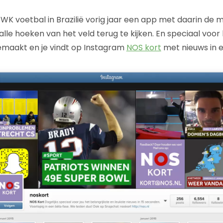
 WK voetbal in Brazilië vorig jaar een app met daarin de 
lle hoeken van het veld terug te kijken. En speciaal voor
emaakt en je vindt op Instagram
NOS kort
met nieuws in 