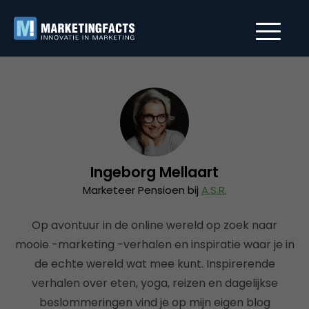
Ingeborg Mellaart
Marketeer Pensioen bij
A.S.R.
Op avontuur in de online wereld op zoek naar
mooie -marketing -verhalen en inspiratie waar je in
de echte wereld wat mee kunt. Inspirerende
verhalen over eten, yoga, reizen en dagelijkse
beslommeringen vind je op mijn eigen blog