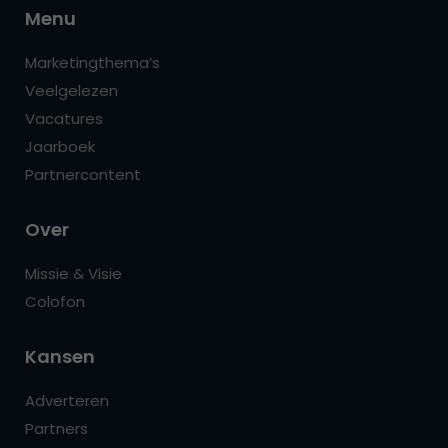
Menu
Marketingthema’s
Veelgelezen
Vacatures
Jaarboek
Partnercontent
Over
Missie & Visie
Colofon
Kansen
Adverteren
Partners