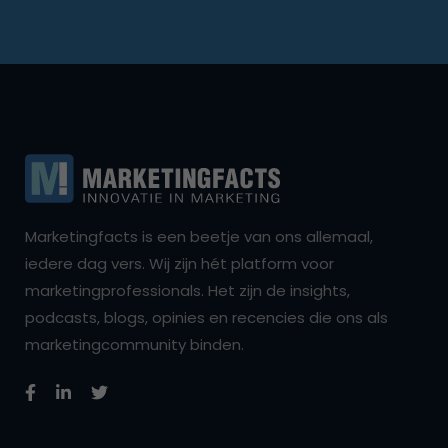
Marketingfacts is een beetje van ons allemaal,
iedere dag vers. Wij zijn hét platform voor
marketingprofessionals. Het zijn de insights,
podcasts, blogs, opinies en recencies die ons als
marketingcommunity binden.