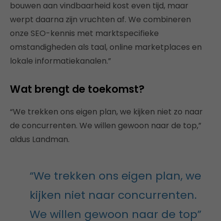
bouwen aan vindbaarheid kost even tijd, maar
werpt daarna zijn vruchten af. We combineren
onze SEO-kennis met marktspecifieke
omstandigheden als taal, online marketplaces en
lokale informatiekanalen.”
Wat brengt de toekomst?
“We trekken ons eigen plan, we kijken niet zo naar
de concurrenten. We willen gewoon naar de top,”
aldus Landman.
“We trekken ons eigen plan, we
kijken niet naar concurrenten.
We willen gewoon naar de top”