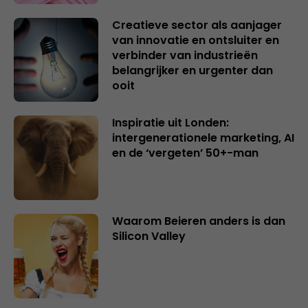
Creatieve sector als aanjager
van innovatie en ontsluiter en
verbinder van industrieën
belangrijker en urgenter dan
ooit
Inspiratie uit Londen:
intergenerationele marketing, AI
en de ‘vergeten’ 50+-man
Waarom Beieren anders is dan
Silicon Valley