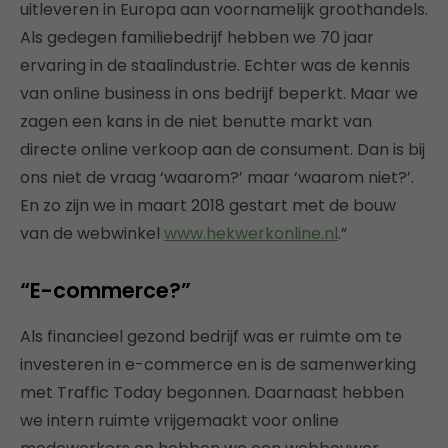
uitleveren in Europa aan voornamelijk groothandels.
Als gedegen familiebedrijf hebben we 70 jaar
ervaring in de staalindustrie. Echter was de kennis
van online business in ons bedrijf beperkt. Maar we
zagen een kans in de niet benutte markt van
directe online verkoop aan de consument. Dan is bij
ons niet de vraag ‘waarom?’ maar ‘waarom niet?’.
En zo zijn we in maart 2018 gestart met de bouw
van de webwinkel
www.hekwerkonline.nl
.”
“E-commerce?”
Als financieel gezond bedrijf was er ruimte om te
investeren in e-commerce en is de samenwerking
met Traffic Today begonnen. Daarnaast hebben
we intern ruimte vrijgemaakt voor online