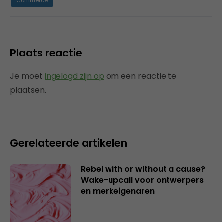
Commerce
Plaats reactie
Je moet
ingelogd zijn op
om een reactie te
plaatsen.
Gerelateerde artikelen
Rebel with or without a cause?
Wake-upcall voor ontwerpers
en merkeigenaren