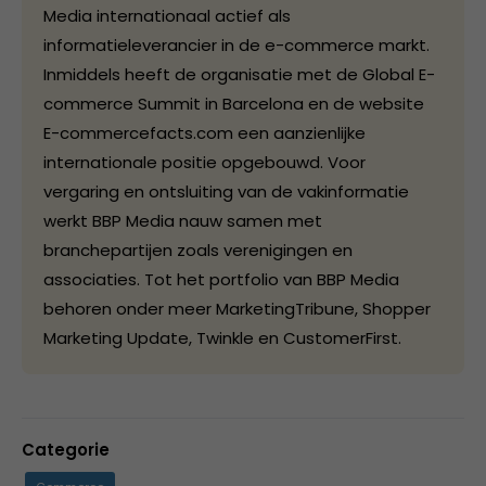
Media internationaal actief als
informatieleverancier in de e-commerce markt.
Inmiddels heeft de organisatie met de Global E-
commerce Summit in Barcelona en de website
E-commercefacts.com een aanzienlijke
internationale positie opgebouwd. Voor
vergaring en ontsluiting van de vakinformatie
werkt BBP Media nauw samen met
branchepartijen zoals verenigingen en
associaties. Tot het portfolio van BBP Media
behoren onder meer MarketingTribune, Shopper
Marketing Update, Twinkle en CustomerFirst.
Categorie