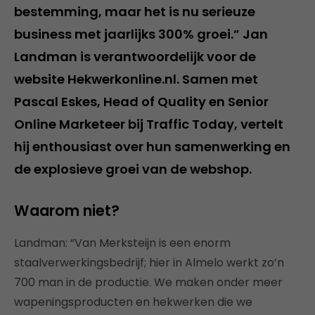
bestemming, maar het is nu serieuze
business met jaarlijks 300% groei.” Jan
Landman is verantwoordelijk voor de
website Hekwerkonline.nl. Samen met
Pascal Eskes, Head of Quality en Senior
Online Marketeer bij Traffic Today, vertelt
hij enthousiast over hun samenwerking en
de explosieve groei van de webshop.
Waarom niet?
Landman: “Van Merksteijn is een enorm
staalverwerkingsbedrijf; hier in Almelo werkt zo’n
700 man in de productie. We maken onder meer
wapeningsproducten en hekwerken die we