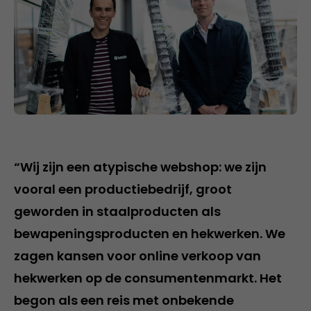
“Wij zijn een atypische webshop: we zijn
vooral een productiebedrijf, groot
geworden in staalproducten als
bewapeningsproducten en hekwerken. We
zagen kansen voor online verkoop van
hekwerken op de consumentenmarkt. Het
begon als een reis met onbekende