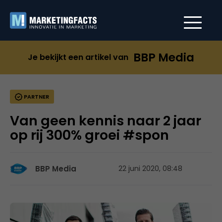
BBP Media
Je bekijkt een artikel van
PARTNER
Van geen kennis naar 2 jaar
op rij 300% groei #spon
BBP Media
22 juni 2020, 08:48