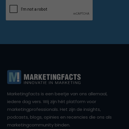
Marketingfacts is een beetje van ons allemaal,
iedere dag vers. Wij zijn hét platform voor
marketingprofessionals. Het zijn de insights,
podcasts, blogs, opinies en recencies die ons als
marketingcommunity binden.