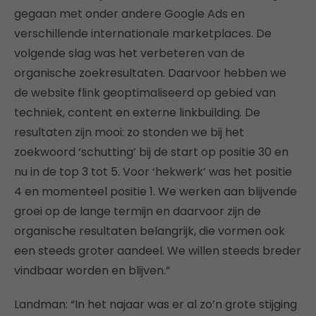
gegaan met onder andere Google Ads en
verschillende internationale marketplaces. De
volgende slag was het verbeteren van de
organische zoekresultaten. Daarvoor hebben we
de website flink geoptimaliseerd op gebied van
techniek, content en externe linkbuilding. De
resultaten zijn mooi: zo stonden we bij het
zoekwoord ‘schutting’ bij de start op positie 30 en
nu in de top 3 tot 5. Voor ‘hekwerk’ was het positie
4 en momenteel positie 1. We werken aan blijvende
groei op de lange termijn en daarvoor zijn de
organische resultaten belangrijk, die vormen ook
een steeds groter aandeel. We willen steeds breder
vindbaar worden en blijven.”
Landman: “In het najaar was er al zo’n grote stijging