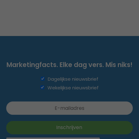
Marketingfacts. Elke dag vers. Mis niks!
Dagelijkse nieuwsbrief
Wekelijkse nieuwsbrief