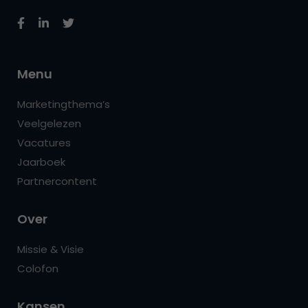
Menu
Marketingthema’s
Veelgelezen
Vacatures
Jaarboek
Partnercontent
Over
Missie & Visie
Colofon
Kansen