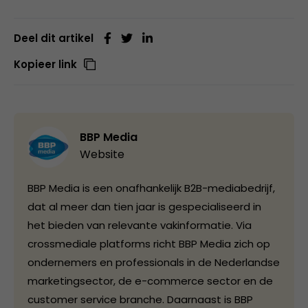
Deel dit artikel
Kopieer link
BBP Media
Website
BBP Media is een onafhankelijk B2B-mediabedrijf,
dat al meer dan tien jaar is gespecialiseerd in
het bieden van relevante vakinformatie. Via
crossmediale platforms richt BBP Media zich op
ondernemers en professionals in de Nederlandse
marketingsector, de e-commerce sector en de
customer service branche. Daarnaast is BBP