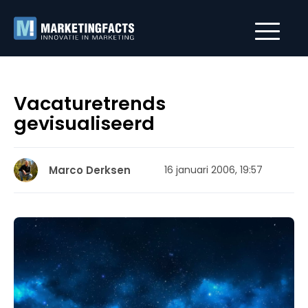
Vacaturetrends
gevisualiseerd
Marco Derksen
16 januari 2006, 19:57