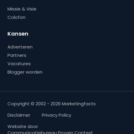
Missie & Visie
Colofon
Kansen
Adverteren
Partners
Vacatures
Blogger worden
Copyright © 2002 - 2026 Marketingfacts
Disclaimer
Privacy Policy
Website door
Communicatiebureau Proven Context