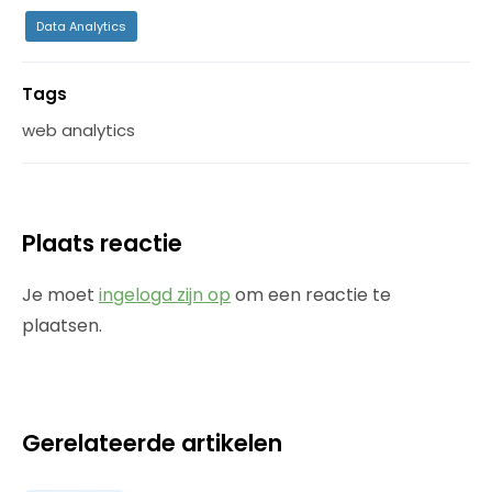
Data Analytics
Tags
web analytics
Plaats reactie
Je moet
ingelogd zijn op
om een reactie te
plaatsen.
Gerelateerde artikelen