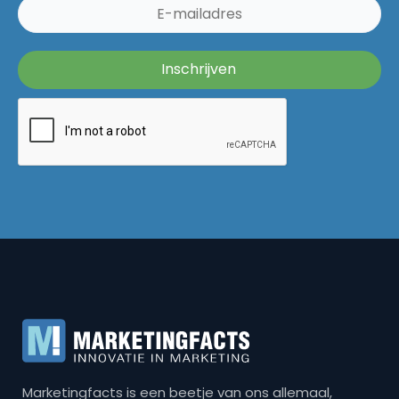
Marketingfacts is een beetje van ons allemaal,