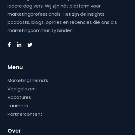
iedere dag vers. Wij zijn hét platform voor
marketingprofessionals. Het zijn de insights,
podcasts, blogs, opinies en recencies die ons als
marketingcommunity binden.
Menu
Marketingthema’s
Veelgelezen
Vacatures
Jaarboek
Partnercontent
Over