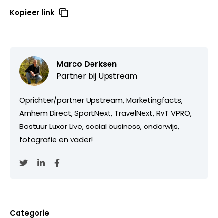
Kopieer link
Marco Derksen
Partner bij
Upstream
Oprichter/partner Upstream, Marketingfacts,
Arnhem Direct, SportNext, TravelNext, RvT VPRO,
Bestuur Luxor Live, social business, onderwijs,
fotografie en vader!
Categorie