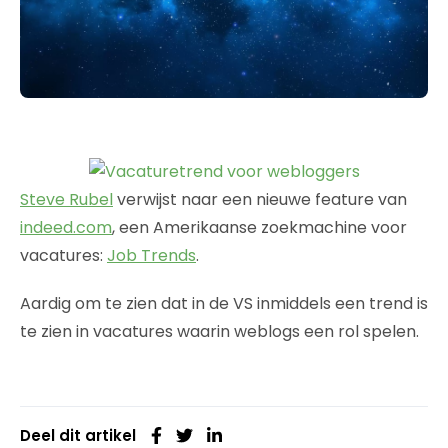
Steve Rubel
verwijst naar een nieuwe feature van
indeed.com
, een Amerikaanse zoekmachine voor
vacatures:
Job Trends
.
Aardig om te zien dat in de VS inmiddels een trend is
te zien in vacatures waarin weblogs een rol spelen.
Deel dit artikel