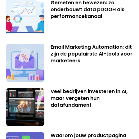
Gemeten en bewezen: zo
onderbouwt data pDOOH als
performancekanaal
Email Marketing Automation: dit
zijn de populairste AI-tools voor
marketeers
Veel bedrijven investeren in AI,
maar vergeten hun
datafundament
Waarom jouw productpagina