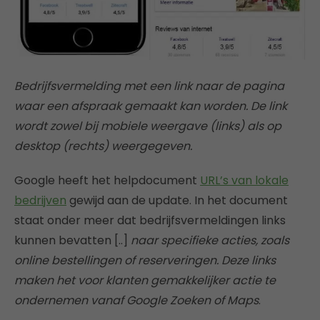
Bedrijfsvermelding met een link naar de pagina
waar een afspraak gemaakt kan worden. De link
wordt zowel bij mobiele weergave (links) als op
desktop (rechts) weergegeven.
Google heeft het helpdocument
URL’s van lokale
bedrijven
gewijd aan de update. In het document
staat onder meer dat bedrijfsvermeldingen links
kunnen bevatten [..]
naar specifieke acties, zoals
online bestellingen of reserveringen. Deze links
maken het voor klanten gemakkelijker actie te
ondernemen vanaf Google Zoeken of Maps
.