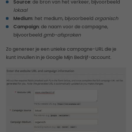
Source
: de bron van het verkeer, bijvoorbeeld
lokaal
Medium
: het medium, bijvoorbeeld
organisch
Campaign
: de naam voor de campagne,
bijvoorbeeld
gmb-afspraken
Zo genereer je een unieke campagne-URL die je
kunt invullen in je Google Mijn Bedrijf-account.