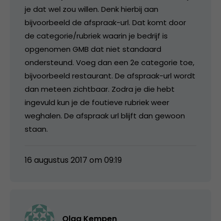
je dat wel zou willen. Denk hierbij aan
bijvoorbeeld de afspraak-url. Dat komt door
de categorie/rubriek waarin je bedrijf is
opgenomen GMB dat niet standaard
ondersteund. Voeg dan een 2e categorie toe,
bijvoorbeeld restaurant. De afspraak-url wordt
dan meteen zichtbaar. Zodra je die hebt
ingevuld kun je de foutieve rubriek weer
weghalen. De afspraak url blijft dan gewoon
staan.
16 augustus 2017 om 09:19
Olga Kempen