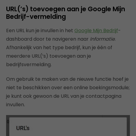
URL(’s) toevoegen aan je Google Mijn
Bedrijf-vermelding
Een URL kun je invullen in het
Google Mijn Bedrijf
-
dashboard door te navigeren naar
Informatie
.
Afhankelijk van het type bedrijf, kun je één of
meerdere URL(’s) toevoegen aan je
bedrijfsvermelding.
Om gebruik te maken van de nieuwe functie hoef je
niet te beschikken over een online boekingsmodule;
je kunt ook gewoon de URL van je contactpagina
invullen.