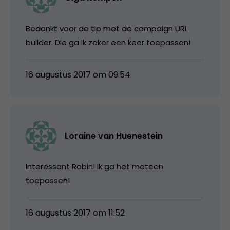
Bedankt voor de tip met de campaign URL
builder. Die ga ik zeker een keer toepassen!
16 augustus 2017 om 09:54
Loraine van Huenestein
Interessant Robin! Ik ga het meteen
toepassen!
16 augustus 2017 om 11:52