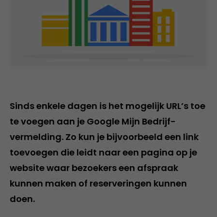
Sinds enkele dagen is het mogelijk URL’s toe
te voegen aan je Google Mijn Bedrijf-
vermelding. Zo kun je bijvoorbeeld een link
toevoegen die leidt naar een pagina op je
website waar bezoekers een afspraak
kunnen maken of reserveringen kunnen
doen.