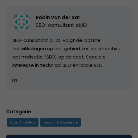
Robin van der Sar
SEO-consultant bij
iO
SEO-consultant bij iO. Volgt de laatste
ontwikkelingen op het gebied van zoekmachine
optimalisatie (SEO) op de voet. Speciale
interesse in technical SEO en lokale SEO.
Categorie
Data Analytics
Search & Conversie