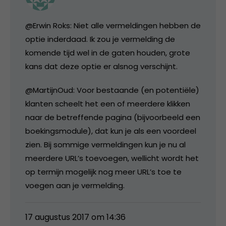
@Erwin Roks: Niet alle vermeldingen hebben de
optie inderdaad. Ik zou je vermelding de
komende tijd wel in de gaten houden, grote
kans dat deze optie er alsnog verschijnt.
@MartijnOud: Voor bestaande (en potentiële)
klanten scheelt het een of meerdere klikken
naar de betreffende pagina (bijvoorbeeld een
boekingsmodule), dat kun je als een voordeel
zien. Bij sommige vermeldingen kun je nu al
meerdere URL’s toevoegen, wellicht wordt het
op termijn mogelijk nog meer URL’s toe te
voegen aan je vermelding.
17 augustus 2017 om 14:36