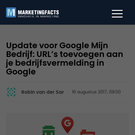
Update voor Google Mijn
Bedrijf: URL’s toevoegen aan
je bedrijfsvermelding in
Google
Robin van der Sar
16 augustus 2017, 09:00