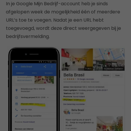
In je Google Mijn Bedrijf-account heb je sinds
afgelopen week de mogelijkheid één of meerdere
URL’s toe te voegen. Nadat je een URL hebt
toegevoegd, wordt deze direct weergegeven bij je
bedrijfsvermelding.