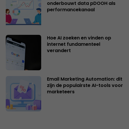
onderbouwt data pDOOH als
performancekanaal
Hoe AI zoeken en vinden op
internet fundamenteel
verandert
Email Marketing Automation: dit
zijn de populairste AI-tools voor
marketeers