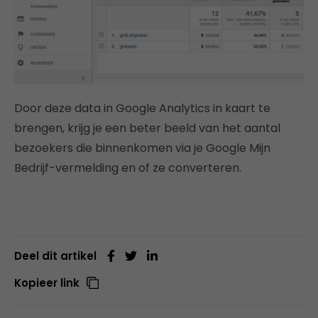
Door deze data in Google Analytics in kaart te
brengen, krijg je een beter beeld van het aantal
bezoekers die binnenkomen via je Google Mijn
Bedrijf-vermelding en of ze converteren.
Deel dit artikel
Kopieer link