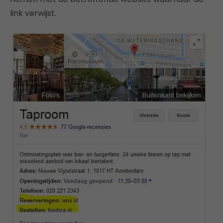
link verwijst.