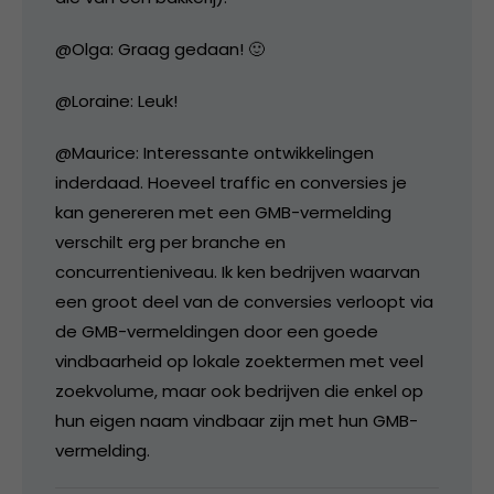
@Olga: Graag gedaan! 🙂
@Loraine: Leuk!
@Maurice: Interessante ontwikkelingen
inderdaad. Hoeveel traffic en conversies je
kan genereren met een GMB-vermelding
verschilt erg per branche en
concurrentieniveau. Ik ken bedrijven waarvan
een groot deel van de conversies verloopt via
de GMB-vermeldingen door een goede
vindbaarheid op lokale zoektermen met veel
zoekvolume, maar ook bedrijven die enkel op
hun eigen naam vindbaar zijn met hun GMB-
vermelding.