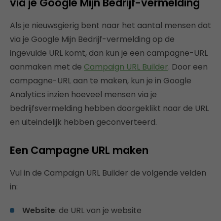
via je Google Mijn Bedrijf-vermelding
Als je nieuwsgierig bent naar het aantal mensen dat
via je Google Mijn Bedrijf-vermelding op de
ingevulde URL komt, dan kun je een campagne-URL
aanmaken met de
Campaign URL Builder
. Door een
campagne-URL aan te maken, kun je in Google
Analytics inzien hoeveel mensen via je
bedrijfsvermelding hebben doorgeklikt naar de URL
en uiteindelijk hebben geconverteerd.
Een Campagne URL maken
Vul in de Campaign URL Builder de volgende velden
in:
Website
: de URL van je website