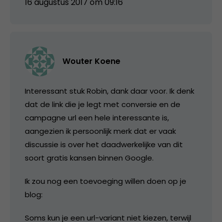
16 augustus 2017 om 09:16
Wouter Koene
Interessant stuk Robin, dank daar voor. Ik denk
dat de link die je legt met conversie en de
campagne url een hele interessante is,
aangezien ik persoonlijk merk dat er vaak
discussie is over het daadwerkelijke van dit
soort gratis kansen binnen Google.
Ik zou nog een toevoeging willen doen op je
blog:
Soms kun je een url-variant niet kiezen, terwijl