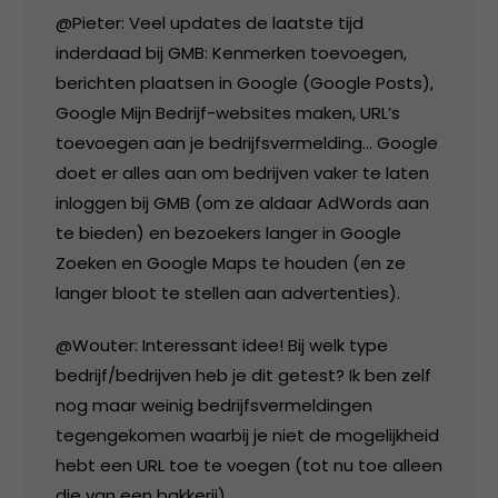
@Pieter: Veel updates de laatste tijd
inderdaad bij GMB: Kenmerken toevoegen,
berichten plaatsen in Google (Google Posts),
Google Mijn Bedrijf-websites maken, URL’s
toevoegen aan je bedrijfsvermelding… Google
doet er alles aan om bedrijven vaker te laten
inloggen bij GMB (om ze aldaar AdWords aan
te bieden) en bezoekers langer in Google
Zoeken en Google Maps te houden (en ze
langer bloot te stellen aan advertenties).
@Wouter: Interessant idee! Bij welk type
bedrijf/bedrijven heb je dit getest? Ik ben zelf
nog maar weinig bedrijfsvermeldingen
tegengekomen waarbij je niet de mogelijkheid
hebt een URL toe te voegen (tot nu toe alleen
die van een bakkerij).