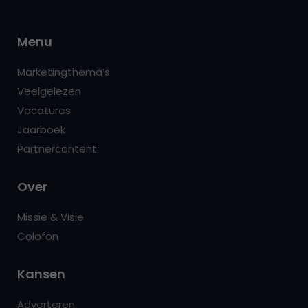
Menu
Marketingthema’s
Veelgelezen
Vacatures
Jaarboek
Partnercontent
Over
Missie & Visie
Colofon
Kansen
Adverteren