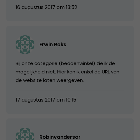
16 augustus 2017 om 13:52
Erwin Roks
Bij onze categorie (beddenwinkel) zie ik de
mogelijkheid niet. Hier kan ik enkel de URL van
de website laten weergeven.
17 augustus 2017 om 10:15
Robinvandersar