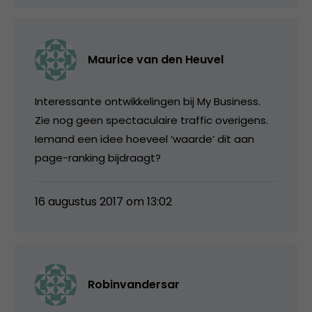
Maurice van den Heuvel
Interessante ontwikkelingen bij My Business.
Zie nog geen spectaculaire traffic overigens.
Iemand een idee hoeveel ‘waarde’ dit aan
page-ranking bijdraagt?
16 augustus 2017 om 13:02
Robinvandersar