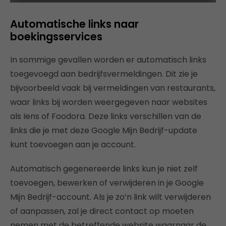
Automatische links naar
boekingsservices
In sommige gevallen worden er automatisch links
toegevoegd aan bedrijfsvermeldingen. Dit zie je
bijvoorbeeld vaak bij vermeldingen van restaurants,
waar links bij worden weergegeven naar websites
als Iens of Foodora. Deze links verschillen van de
links die je met deze Google Mijn Bedrijf-update
kunt toevoegen aan je account.
Automatisch gegenereerde links kun je niet zelf
toevoegen, bewerken of verwijderen in je Google
Mijn Bedrijf-account. Als je zo’n link wilt verwijderen
of aanpassen, zal je direct contact op moeten
nemen met de betreffende website waarnaar de