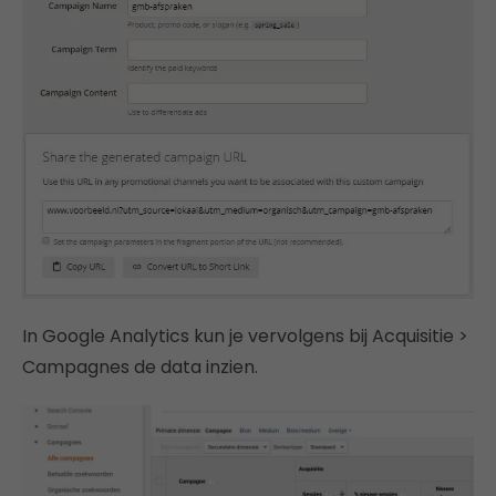
In Google Analytics kun je vervolgens bij Acquisitie >
Campagnes de data inzien.