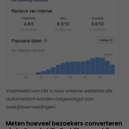
Voorbeeld van URL’s naar externe websites die
automatisch worden toegevoegd aan
bedrijfsvermeldingen.
Meten hoeveel bezoekers converteren