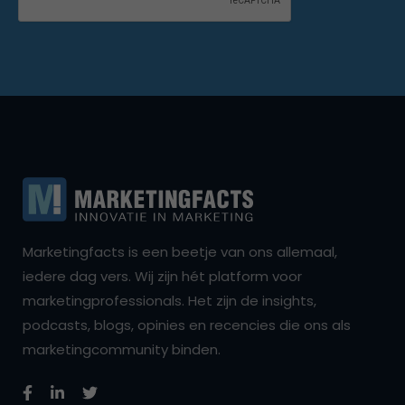
Marketingfacts is een beetje van ons allemaal,
iedere dag vers. Wij zijn hét platform voor
marketingprofessionals. Het zijn de insights,
podcasts, blogs, opinies en recencies die ons als
marketingcommunity binden.