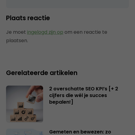
Plaats reactie
Je moet
ingelogd zijn op
om een reactie te
plaatsen.
Gerelateerde artikelen
2 overschatte SEO KPI’s [+ 2
cijfers die wél je succes
bepalen!]
Gemeten en bewezen: zo