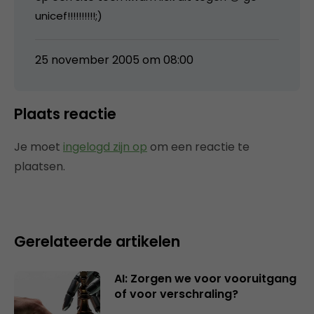
unicef!!!!!!!!!!;)
25 november 2005 om 08:00
Plaats reactie
Je moet
ingelogd zijn op
om een reactie te
plaatsen.
Gerelateerde artikelen
AI: Zorgen we voor vooruitgang
of voor verschraling?