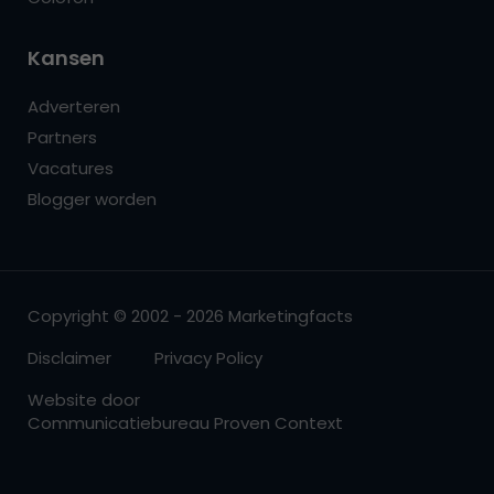
Kansen
Adverteren
Partners
Vacatures
Blogger worden
Copyright © 2002 - 2026 Marketingfacts
Disclaimer
Privacy Policy
Website door
Communicatiebureau Proven Context