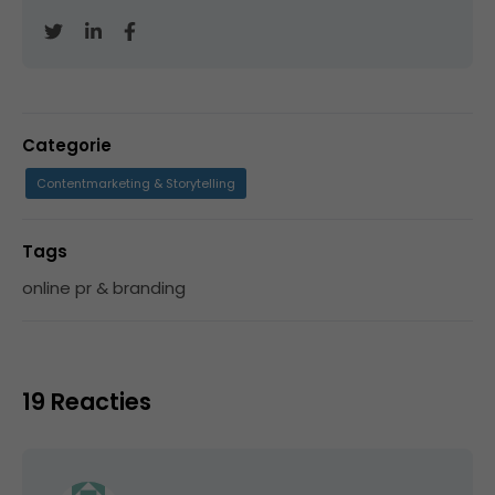
Categorie
Contentmarketing & Storytelling
Tags
online pr & branding
19 Reacties