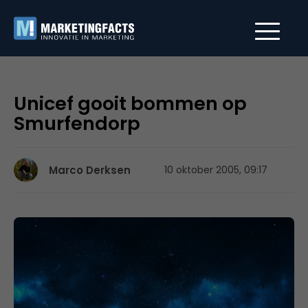
Unicef gooit bommen op
Smurfendorp
Marco Derksen
10 oktober 2005, 09:17