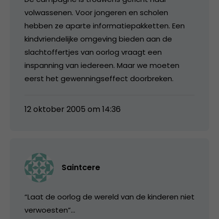
volwassenen. Voor jongeren en scholen
hebben ze aparte informatiepakketten. Een
kindvriendelijke omgeving bieden aan de
slachtoffertjes van oorlog vraagt een
inspanning van iedereen. Maar we moeten
eerst het gewenningseffect doorbreken.
12 oktober 2005 om 14:36
Saintcere
“Laat de oorlog de wereld van de kinderen niet
verwoesten”…