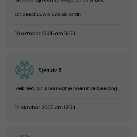
Dit beschouw ik ook als onzin
10 oktober 2005 om 19:03
Sperzie B
Zeik niet, dit is nou wat je noemt verbeelding!
12 oktober 2005 om 12:54