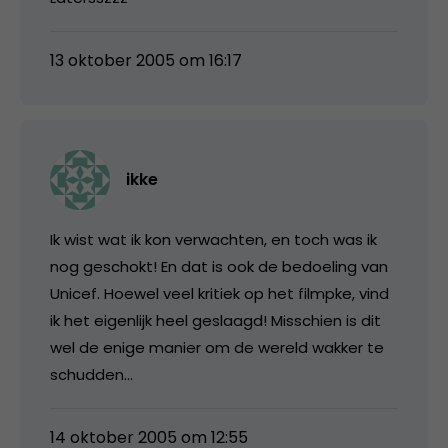
13 oktober 2005 om 16:17
ikke
Ik wist wat ik kon verwachten, en toch was ik
nog geschokt! En dat is ook de bedoeling van
Unicef. Hoewel veel kritiek op het filmpke, vind
ik het eigenlijk heel geslaagd! Misschien is dit
wel de enige manier om de wereld wakker te
schudden…
14 oktober 2005 om 12:55