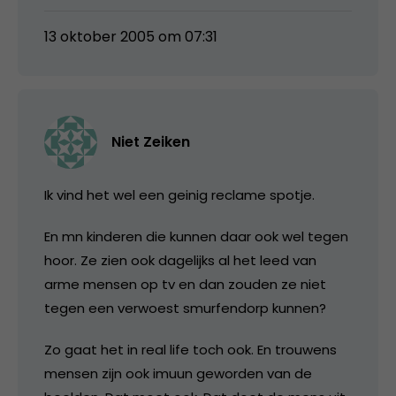
13 oktober 2005 om 07:31
Niet Zeiken
Ik vind het wel een geinig reclame spotje.
En mn kinderen die kunnen daar ook wel tegen
hoor. Ze zien ook dagelijks al het leed van
arme mensen op tv en dan zouden ze niet
tegen een verwoest smurfendorp kunnen?
Zo gaat het in real life toch ook. En trouwens
mensen zijn ook imuun geworden van de