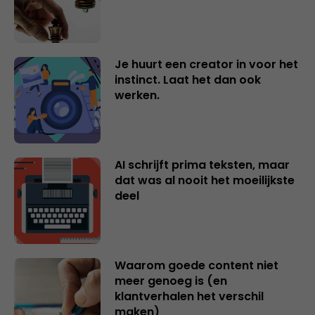
Je huurt een creator in voor het
instinct. Laat het dan ook
werken.
AI schrijft prima teksten, maar
dat was al nooit het moeilijkste
deel
Waarom goede content niet
meer genoeg is (en
klantverhalen het verschil
maken)