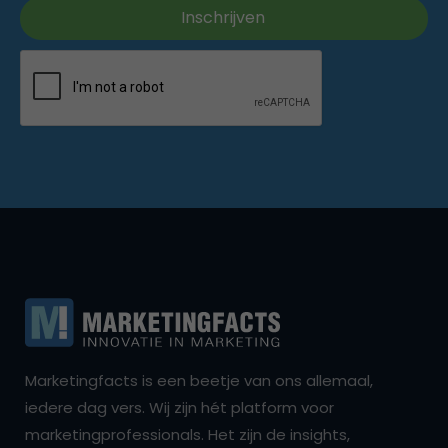
Marketingfacts is een beetje van ons allemaal,
iedere dag vers. Wij zijn hét platform voor
marketingprofessionals. Het zijn de insights,