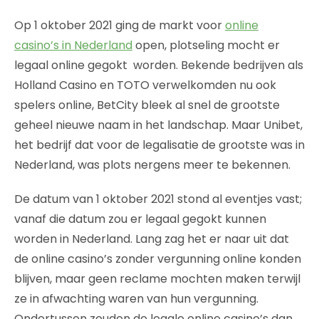
Op 1 oktober 2021 ging de markt voor
online
casino’s in Nederland
open, plotseling mocht er
legaal online gegokt worden. Bekende bedrijven als
Holland Casino en TOTO verwelkomden nu ook
spelers online, BetCity bleek al snel de grootste
geheel nieuwe naam in het landschap. Maar Unibet,
het bedrijf dat voor de legalisatie de grootste was in
Nederland, was plots nergens meer te bekennen.
De datum van 1 oktober 2021 stond al eventjes vast;
vanaf die datum zou er legaal gegokt kunnen
worden in Nederland. Lang zag het er naar uit dat
de online casino’s zonder vergunning online konden
blijven, maar geen reclame mochten maken terwijl
ze in afwachting waren van hun vergunning.
Ondertussen zouden de legale online casino’s dan