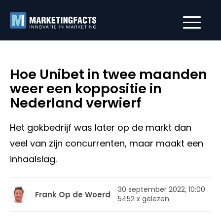
Hoe Unibet in twee maanden
weer een koppositie in
Nederland verwierf
Het gokbedrijf was later op de markt dan
veel van zijn concurrenten, maar maakt een
inhaalslag.
30 september 2022, 10:00
Frank Op de Woerd
5452 x gelezen