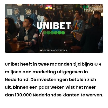
Unibet heeft in twee maanden tijd bijna € 4
miljoen aan marketing uitgegeven in
Nederland. De investeringen betalen zich
uit, binnen een paar weken wist het meer
dan 100.000 Nederlandse klanten te werven.