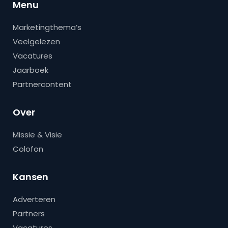
Menu
Marketingthema’s
Veelgelezen
Vacatures
Jaarboek
Partnercontent
Over
Missie & Visie
Colofon
Kansen
Adverteren
Partners
Vacatures