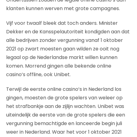
klanten kunnen werven met grote campagnes.
Vijf voor twaalf bleek dat toch anders. Minister
Dekker en de Kansspelautoriteit kondigden aan dat
alle bedrijven zonder vergunning vanaf 1 oktober
2021 op zwart moesten gaan wilden ze ooit nog
legaal op de Nederlandse markt willen kunnen
komen. Morrend gingen alle bekende online
casino’s offline, ook Unibet.
Terwijl de eerste online casino’s in Nederland los
gingen, moesten de grote spelers van weleer op
het strafbankje aan de zijlijn wachten. Unibet was
uiteindelijk de eerste van de grote spelers die een
vergunning bemachtigde en lanceerde begin juli
weer in Nederland. Waar het voor 1 oktober 2021