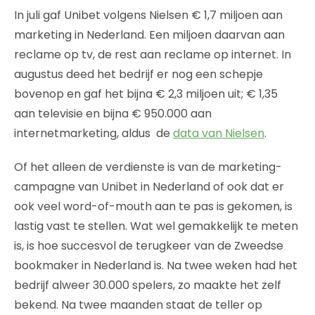
In juli gaf Unibet volgens Nielsen € 1,7 miljoen aan
marketing in Nederland. Een miljoen daarvan aan
reclame op tv, de rest aan reclame op internet. In
augustus deed het bedrijf er nog een schepje
bovenop en gaf het bijna € 2,3 miljoen uit; € 1,35
aan televisie en bijna € 950.000 aan
internetmarketing, aldus de
data van Nielsen
.
Of het alleen de verdienste is van de marketing-
campagne van Unibet in Nederland of ook dat er
ook veel word-of-mouth aan te pas is gekomen, is
lastig vast te stellen. Wat wel gemakkelijk te meten
is, is hoe succesvol de terugkeer van de Zweedse
bookmaker in Nederland is. Na twee weken had het
bedrijf alweer 30.000 spelers, zo maakte het zelf
bekend. Na twee maanden staat de teller op