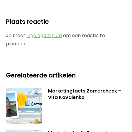
Plaats reactie
Je moet
ingelogd zijn op
om een reactie te
plaatsen.
Gerelateerde artikelen
Marketingfacts Zomercheck –
Vita Kovalenko