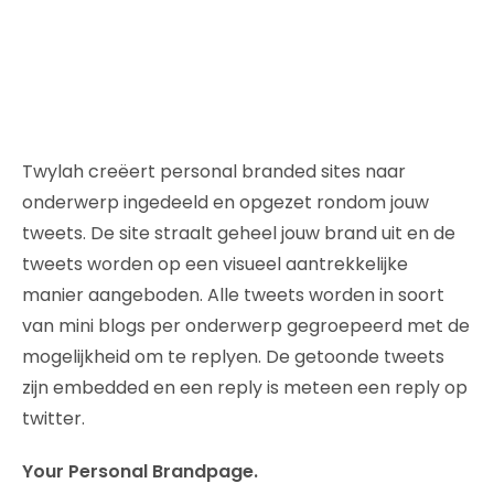
Twylah creëert personal branded sites naar
onderwerp ingedeeld en opgezet rondom jouw
tweets. De site straalt geheel jouw brand uit en de
tweets worden op een visueel aantrekkelijke
manier aangeboden. Alle tweets worden in soort
van mini blogs per onderwerp gegroepeerd met de
mogelijkheid om te replyen. De getoonde tweets
zijn embedded en een reply is meteen een reply op
twitter.
Your Personal Brandpage.