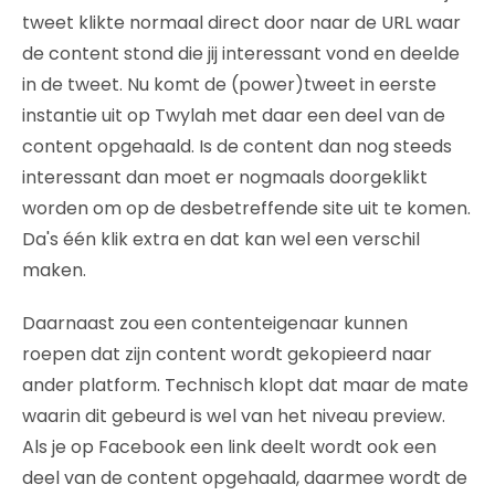
tweet klikte normaal direct door naar de URL waar
de content stond die jij interessant vond en deelde
in de tweet. Nu komt de (power)tweet in eerste
instantie uit op Twylah met daar een deel van de
content opgehaald. Is de content dan nog steeds
interessant dan moet er nogmaals doorgeklikt
worden om op de desbetreffende site uit te komen.
Da's één klik extra en dat kan wel een verschil
maken.
Daarnaast zou een contenteigenaar kunnen
roepen dat zijn content wordt gekopieerd naar
ander platform. Technisch klopt dat maar de mate
waarin dit gebeurd is wel van het niveau preview.
Als je op Facebook een link deelt wordt ook een
deel van de content opgehaald, daarmee wordt de