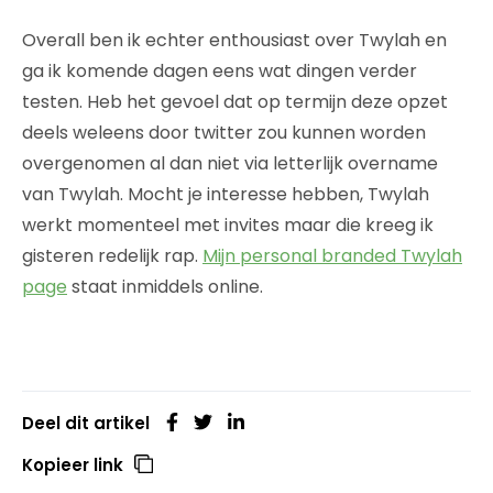
Overall ben ik echter enthousiast over Twylah en
ga ik komende dagen eens wat dingen verder
testen. Heb het gevoel dat op termijn deze opzet
deels weleens door twitter zou kunnen worden
overgenomen al dan niet via letterlijk overname
van Twylah. Mocht je interesse hebben, Twylah
werkt momenteel met invites maar die kreeg ik
gisteren redelijk rap.
Mijn personal branded Twylah
page
staat inmiddels online.
Deel dit artikel
Kopieer link