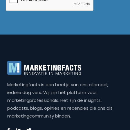
Marketingfacts is een beetje van ons allemaal,
iedere dag vers. Wij zijn hét platform voor
marketingprofessionals. Het zijn de insights,
podcasts, blogs, opinies en recencies die ons als
marketingcommunity binden.