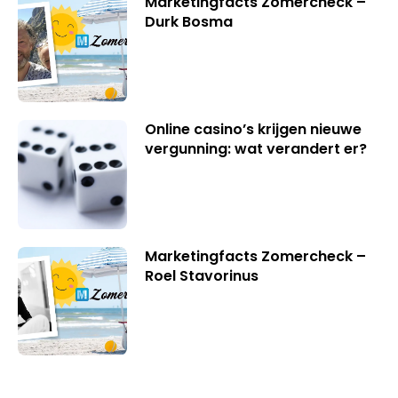
Marketingfacts Zomercheck –
Durk Bosma
Online casino’s krijgen nieuwe
vergunning: wat verandert er?
Marketingfacts Zomercheck –
Roel Stavorinus