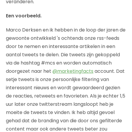
veranderen.
Een voorbeeld.
Marco Derksen en ik hebben in de loop der jaren de
gewoonte ontwikkeld 's ochtends onze rss-feeds
door te nemen en interessante artikelen in een
aantal tweets te delen. Die tweets zijn gekoppeld
via de hashtag #mcs en worden automatisch
doorgezet naar het
@marketingfacts
account. Dat
setje tweets is onze persoonlijke filtering van
interessant nieuws en wordt gewaardeerd gezien
de reacties, retweets en favorieten. Als je echter 1,5
uur later onze twitterstream langsloopt heb je
moeite de tweets te vinden. Ik heb altijd gevoel
gehad dat de branding van die door ons gefilterde
content maar ook andere tweets beter zou