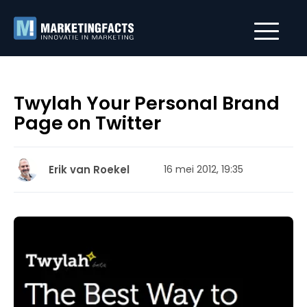
Twylah Your Personal Brand
Page on Twitter
Erik van Roekel
16 mei 2012, 19:35