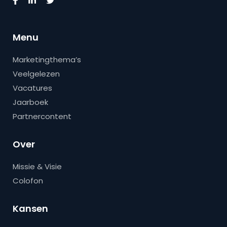
Menu
Marketingthema’s
Veelgelezen
Vacatures
Jaarboek
Partnercontent
Over
Missie & Visie
Colofon
Kansen