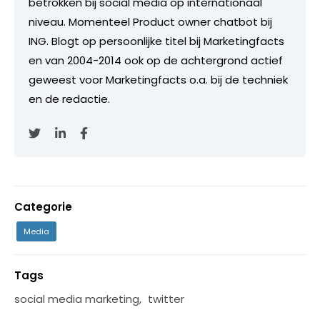
betrokken bij social media op internationaal
niveau. Momenteel Product owner chatbot bij
ING. Blogt op persoonlijke titel bij Marketingfacts
en van 2004-2014 ook op de achtergrond actief
geweest voor Marketingfacts o.a. bij de techniek
en de redactie.
Categorie
Media
Tags
social media marketing
,
twitter