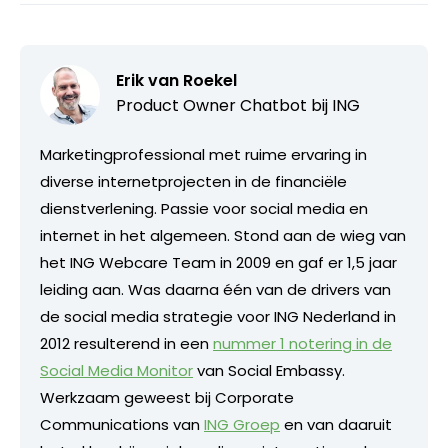
Erik van Roekel
Product Owner Chatbot bij ING
Marketingprofessional met ruime ervaring in
diverse internetprojecten in de financiële
dienstverlening. Passie voor social media en
internet in het algemeen. Stond aan de wieg van
het ING Webcare Team in 2009 en gaf er 1,5 jaar
leiding aan. Was daarna één van de drivers van
de social media strategie voor ING Nederland in
2012 resulterend in een
nummer 1 notering in de
Social Media Monitor
van Social Embassy.
Werkzaam geweest bij Corporate
Communications van
ING Groep
en van daaruit