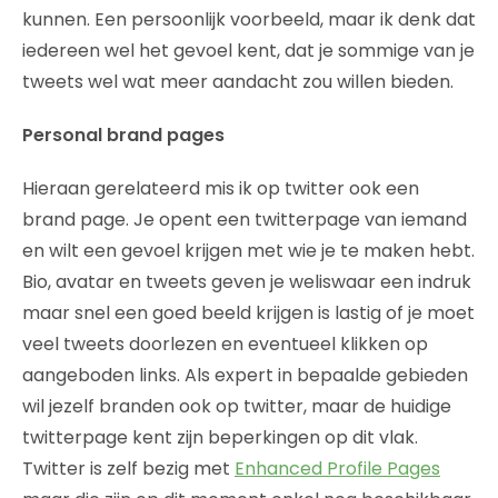
kunnen. Een persoonlijk voorbeeld, maar ik denk dat
iedereen wel het gevoel kent, dat je sommige van je
tweets wel wat meer aandacht zou willen bieden.
Personal brand pages
Hieraan gerelateerd mis ik op twitter ook een
brand page. Je opent een twitterpage van iemand
en wilt een gevoel krijgen met wie je te maken hebt.
Bio, avatar en tweets geven je weliswaar een indruk
maar snel een goed beeld krijgen is lastig of je moet
veel tweets doorlezen en eventueel klikken op
aangeboden links. Als expert in bepaalde gebieden
wil jezelf branden ook op twitter, maar de huidige
twitterpage kent zijn beperkingen op dit vlak.
Twitter is zelf bezig met
Enhanced Profile Pages