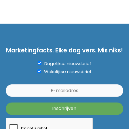
Marketingfacts. Elke dag vers. Mis niks!
Dagelijkse nieuwsbrief
Wekelijkse nieuwsbrief