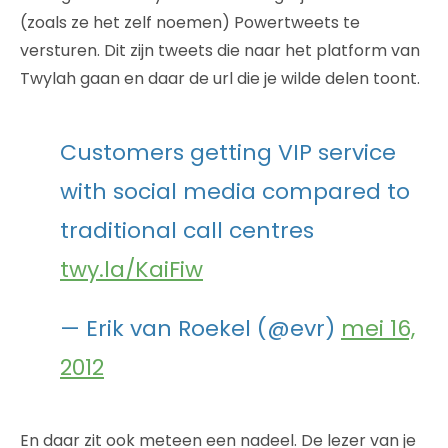
(zoals ze het zelf noemen) Powertweets te
versturen. Dit zijn tweets die naar het platform van
Twylah gaan en daar de url die je wilde delen toont.
Customers getting VIP service
with social media compared to
traditional call centres
twy.la/KaiFiw
— Erik van Roekel (@evr)
mei 16,
2012
En daar zit ook meteen een nadeel. De lezer van je