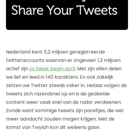
Nederland kent 5,2 miljoen geregistreerde
twitteraccounts waarvan er ongeveer 1,3 miljoen
actief zijn
zo bleek begin april
. Met zijn allen delen
we lief en leed in 140 karakters. En ook zakelijk
zetten we Twitter steeds vaker in. Helaas volgen de
tweets zich razendsnel op en is de gedeelde
content weer vaak snel van de radar verdwenen.
Zonde want sommige tweets zijn pareltjes, die wel
meer aandacht zouden mogen krijgen. Met de
komst van Twylah kon dit weleens gaan